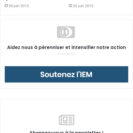
26 juin 2013
20 juin 2013
Aidez nous à pérenniser et intensifier notre action
Abonnez-vous à la newsletter !