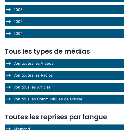
2006
2005
2004
Tous les types de médias
Voir toutes les Vidéos
Voir toutes les Radios
Voir tous les Articles
Voir tous les Communiqués de Presse
Toutes les reprises par langue
Allemand