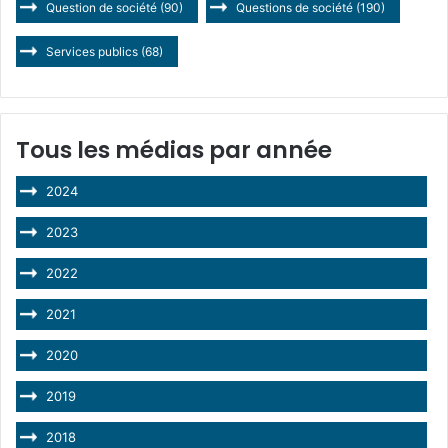
Question de société
(90)
Questions de société
(190)
Services publics
(68)
Tous les médias par année
2024
2023
2022
2021
2020
2019
2018