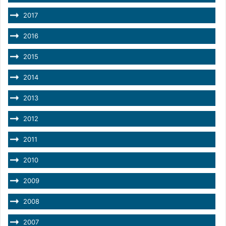
2017
2016
2015
2014
2013
2012
2011
2010
2009
2008
2007