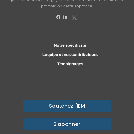
promouvoir cette approche.
X
Facebook
Linkedin
Notre spécificité
L’équipe et nos contributeurs
Témoignages
Soutenez l'IEM
S'abonner