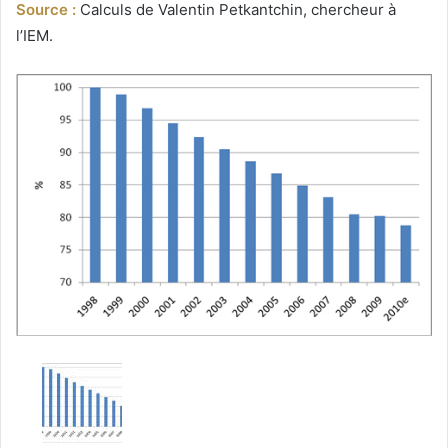
Source :
Calculs de Valentin Petkantchin, chercheur à
l’IEM.