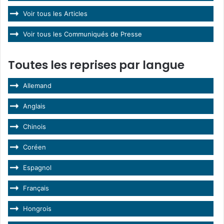
Voir tous les Articles
Voir tous les Communiqués de Presse
Toutes les reprises par langue
Allemand
Anglais
Chinois
Coréen
Espagnol
Français
Hongrois