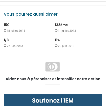
Vous pourrez aussi aimer
150
133ème
18 juillet 2013
11 juillet 2013
1/3
11%
26 juin 2013
20 juin 2013
Aidez nous à pérenniser et intensifier notre action