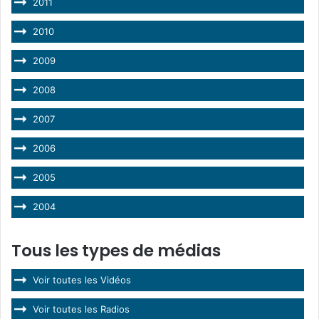
2011
2010
2009
2008
2007
2006
2005
2004
Tous les types de médias
Voir toutes les Vidéos
Voir toutes les Radios