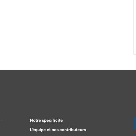
e
Notre spécificité
L’équipe et nos contributeurs