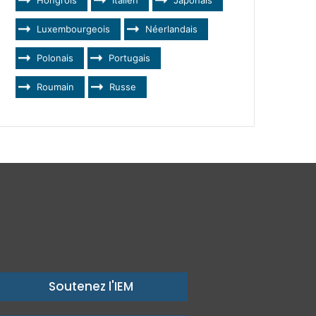
Luxembourgeois
Néerlandais
Polonais
Portugais
Roumain
Russe
Soutenez l'IEM