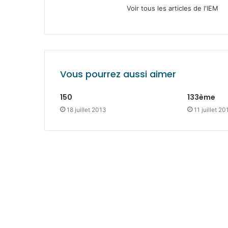
Voir tous les articles de l'IEM
Vous pourrez aussi aimer
150
133ème
18 juillet 2013
11 juillet 20