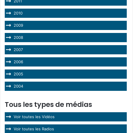
2011
2010
2009
2008
2007
2006
2005
2004
Tous les types de médias
Voir toutes les Vidéos
Voir toutes les Radios