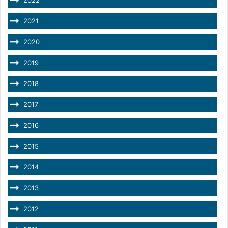
2021
2020
2019
2018
2017
2016
2015
2014
2013
2012