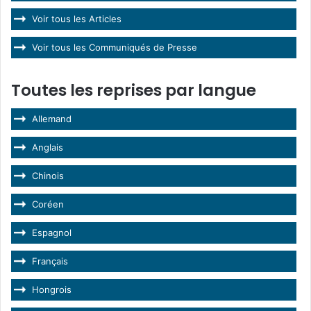
Voir tous les Articles
Voir tous les Communiqués de Presse
Toutes les reprises par langue
Allemand
Anglais
Chinois
Coréen
Espagnol
Français
Hongrois