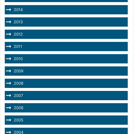
2014
2013
2012
2011
2010
2009
2008
2007
2006
2005
2004