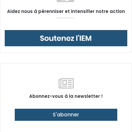
Aidez nous à pérenniser et intensifier notre action
Abonnez-vous à la newsletter !
S'abonner