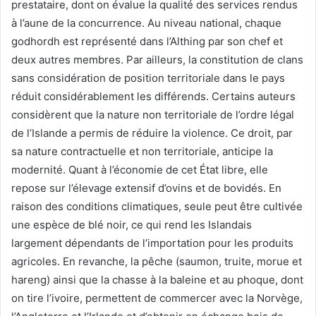
prestataire, dont on évalue la qualité des services rendus
à l’aune de la concurrence. Au niveau national, chaque
godhordh est représenté dans l’Althing par son chef et
deux autres membres. Par ailleurs, la constitution de clans
sans considération de position territoriale dans le pays
réduit considérablement les différends. Certains auteurs
considèrent que la nature non territoriale de l’ordre légal
de l’Islande a permis de réduire la violence. Ce droit, par
sa nature contractuelle et non territoriale, anticipe la
modernité. Quant à l’économie de cet État libre, elle
repose sur l’élevage extensif d’ovins et de bovidés. En
raison des conditions climatiques, seule peut être cultivée
une espèce de blé noir, ce qui rend les Islandais
largement dépendants de l’importation pour les produits
agricoles. En revanche, la pêche (saumon, truite, morue et
hareng) ainsi que la chasse à la baleine et au phoque, dont
on tire l’ivoire, permettent de commercer avec la Norvège,