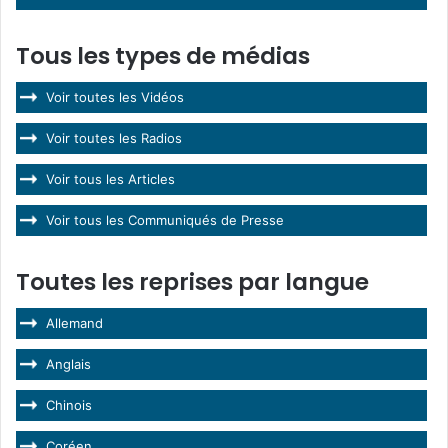
Tous les types de médias
Voir toutes les Vidéos
Voir toutes les Radios
Voir tous les Articles
Voir tous les Communiqués de Presse
Toutes les reprises par langue
Allemand
Anglais
Chinois
Coréen