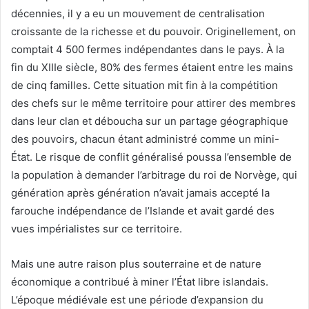
décennies, il y a eu un mouvement de centralisation
croissante de la richesse et du pouvoir. Originellement, on
comptait 4 500 fermes indépendantes dans le pays. À la
fin du XIIIe siècle, 80% des fermes étaient entre les mains
de cinq familles. Cette situation mit fin à la compétition
des chefs sur le même territoire pour attirer des membres
dans leur clan et déboucha sur un partage géographique
des pouvoirs, chacun étant administré comme un mini-
État. Le risque de conflit généralisé poussa l’ensemble de
la population à demander l’arbitrage du roi de Norvège, qui
génération après génération n’avait jamais accepté la
farouche indépendance de l’Islande et avait gardé des
vues impérialistes sur ce territoire.
Mais une autre raison plus souterraine et de nature
économique a contribué à miner l’État libre islandais.
L’époque médiévale est une période d’expansion du