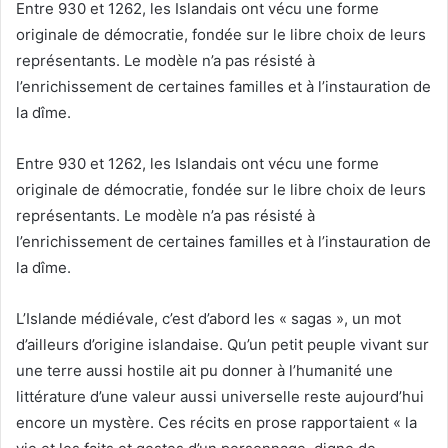
Entre 930 et 1262, les Islandais ont vécu une forme
originale de démocratie, fondée sur le libre choix de leurs
représentants. Le modèle n’a pas résisté à
l’enrichissement de certaines familles et à l’instauration de
la dîme.
Entre 930 et 1262, les Islandais ont vécu une forme
originale de démocratie, fondée sur le libre choix de leurs
représentants. Le modèle n’a pas résisté à
l’enrichissement de certaines familles et à l’instauration de
la dîme.
L’Islande médiévale, c’est d’abord les « sagas », un mot
d’ailleurs d’origine islandaise. Qu’un petit peuple vivant sur
une terre aussi hostile ait pu donner à l’humanité une
littérature d’une valeur aussi universelle reste aujourd’hui
encore un mystère. Ces récits en prose rapportaient « la