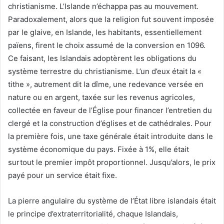
christianisme. L’Islande n’échappa pas au mouvement.
Paradoxalement, alors que la religion fut souvent imposée
par le glaive, en Islande, les habitants, essentiellement
païens, firent le choix assumé de la conversion en 1096.
Ce faisant, les Islandais adoptèrent les obligations du
système terrestre du christianisme. L’un d’eux était la «
tithe », autrement dit la dîme, une redevance versée en
nature ou en argent, taxée sur les revenus agricoles,
collectée en faveur de l’Église pour financer l’entretien du
clergé et la construction d’églises et de cathédrales. Pour
la première fois, une taxe générale était introduite dans le
système économique du pays. Fixée à 1%, elle était
surtout le premier impôt proportionnel. Jusqu’alors, le prix
payé pour un service était fixe.
La pierre angulaire du système de l’État libre islandais était
le principe d’extraterritorialité, chaque Islandais,