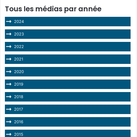
Tous les médias par année
2024
2023
2022
2021
2020
2019
2018
2017
2016
2015