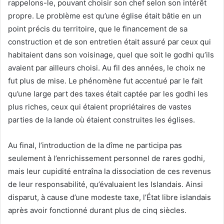
rappelons-le, pouvant choisir son chef selon son intérêt
propre. Le problème est qu’une église était bâtie en un
point précis du territoire, que le financement de sa
construction et de son entretien était assuré par ceux qui
habitaient dans son voisinage, quel que soit le godhi qu’ils
avaient par ailleurs choisi. Au fil des années, le choix ne
fut plus de mise. Le phénomène fut accentué par le fait
qu’une large part des taxes était captée par les godhi les
plus riches, ceux qui étaient propriétaires de vastes
parties de la lande où étaient construites les églises.
Au final, l’introduction de la dîme ne participa pas
seulement à l’enrichissement personnel de rares godhi,
mais leur cupidité entraîna la dissociation de ces revenus
de leur responsabilité, qu’évaluaient les Islandais. Ainsi
disparut, à cause d’une modeste taxe, l’État libre islandais
après avoir fonctionné durant plus de cinq siècles.