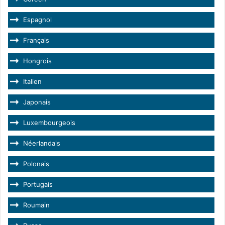
Espagnol
Français
Hongrois
Italien
Japonais
Luxembourgeois
Néerlandais
Polonais
Portugais
Roumain