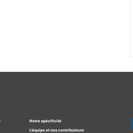
e
Notre spécificité
L’équipe et nos contributeurs