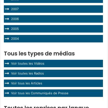
2007
2006
2005
2004
Tous les types de médias
Voir toutes les Vidéos
Voir toutes les Radios
Voir tous les Articles
Voir tous les Communiqués de Presse
Toutes les reprises par langue