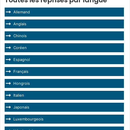
Allemand
Anglais
Chinois
Coréen
Espagnol
Français
Hongrois
Italien
Japonais
Luxembourgeois