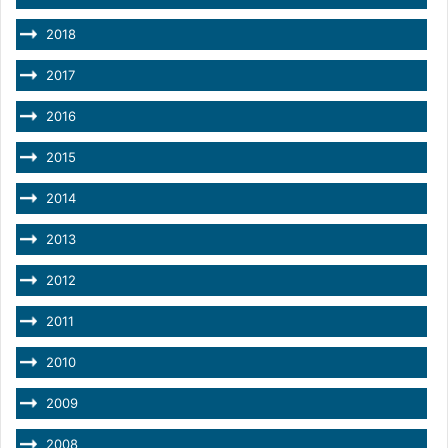
2018
2017
2016
2015
2014
2013
2012
2011
2010
2009
2008