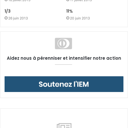
1/3
11%
26 juin 2013
20 juin 2013
Aidez nous à pérenniser et intensifier notre action