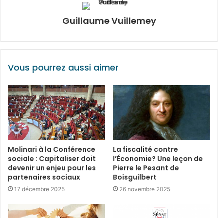
Guillaume Vuillemey
Vous pourrez aussi aimer
Molinari à la Conférence
La fiscalité contre
sociale : Capitaliser doit
l’Économie? Une leçon de
devenir un enjeu pour les
Pierre le Pesant de
partenaires sociaux
Boisguilbert
17 décembre 2025
26 novembre 2025