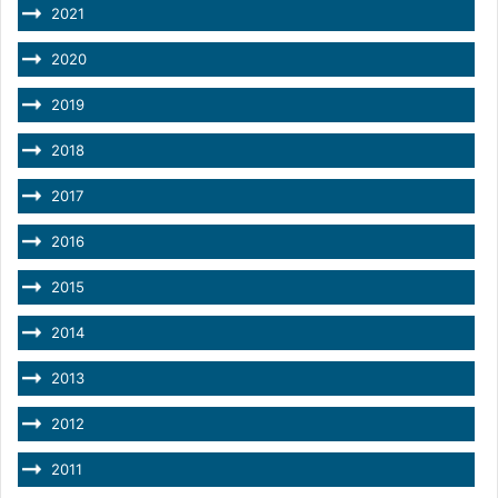
2021
2020
2019
2018
2017
2016
2015
2014
2013
2012
2011