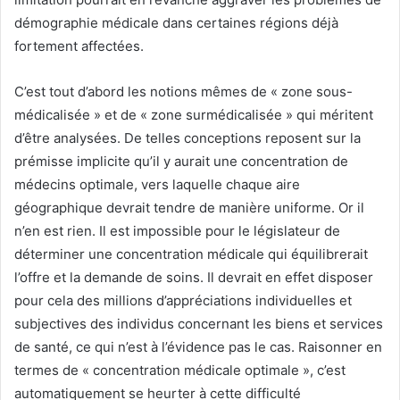
démographie médicale dans certaines régions déjà
fortement affectées.
C’est tout d’abord les notions mêmes de « zone sous-
médicalisée » et de « zone surmédicalisée » qui méritent
d’être analysées. De telles conceptions reposent sur la
prémisse implicite qu’il y aurait une concentration de
médecins optimale, vers laquelle chaque aire
géographique devrait tendre de manière uniforme. Or il
n’en est rien. Il est impossible pour le législateur de
déterminer une concentration médicale qui équilibrerait
l’offre et la demande de soins. Il devrait en effet disposer
pour cela des millions d’appréciations individuelles et
subjectives des individus concernant les biens et services
de santé, ce qui n’est à l’évidence pas le cas. Raisonner en
termes de « concentration médicale optimale », c’est
automatiquement se heurter à cette difficulté