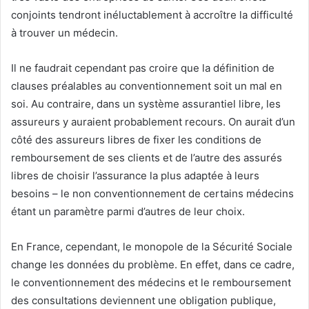
conjoints tendront inéluctablement à accroître la difficulté
à trouver un médecin.
Il ne faudrait cependant pas croire que la définition de
clauses préalables au conventionnement soit un mal en
soi. Au contraire, dans un système assurantiel libre, les
assureurs y auraient probablement recours. On aurait d’un
côté des assureurs libres de fixer les conditions de
remboursement de ses clients et de l’autre des assurés
libres de choisir l’assurance la plus adaptée à leurs
besoins – le non conventionnement de certains médecins
étant un paramètre parmi d’autres de leur choix.
En France, cependant, le monopole de la Sécurité Sociale
change les données du problème. En effet, dans ce cadre,
le conventionnement des médecins et le remboursement
des consultations deviennent une obligation publique,