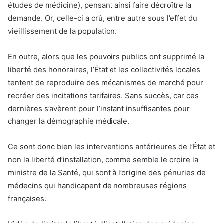
études de médicine), pensant ainsi faire décroître la
demande. Or, celle-ci a crû, entre autre sous l’effet du
vieillissement de la population.
En outre, alors que les pouvoirs publics ont supprimé la
liberté des honoraires, l’État et les collectivités locales
tentent de reproduire des mécanismes de marché pour
recréer des incitations tarifaires. Sans succès, car ces
dernières s’avèrent pour l’instant insuffisantes pour
changer la démographie médicale.
Ce sont donc bien les interventions antérieures de l’État et
non la liberté d’installation, comme semble le croire la
ministre de la Santé, qui sont à l’origine des pénuries de
médecins qui handicapent de nombreuses régions
françaises.