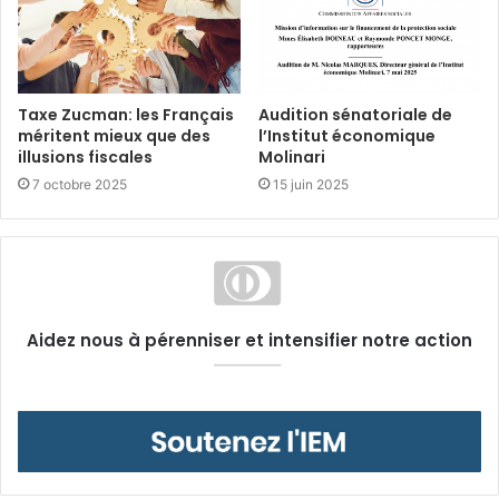
Taxe Zucman: les Français
Audition sénatoriale de
méritent mieux que des
l’Institut économique
illusions fiscales
Molinari
7 octobre 2025
15 juin 2025
Aidez nous à pérenniser et intensifier notre action