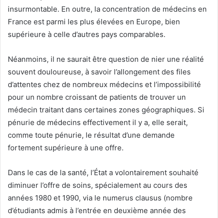
insurmontable. En outre, la concentration de médecins en
France est parmi les plus élevées en Europe, bien
supérieure à celle d’autres pays comparables.
Néanmoins, il ne saurait être question de nier une réalité
souvent douloureuse, à savoir l’allongement des files
d’attentes chez de nombreux médecins et l’impossibilité
pour un nombre croissant de patients de trouver un
médecin traitant dans certaines zones géographiques. Si
pénurie de médecins effectivement il y a, elle serait,
comme toute pénurie, le résultat d’une demande
fortement supérieure à une offre.
Dans le cas de la santé, l’État a volontairement souhaité
diminuer l’offre de soins, spécialement au cours des
années 1980 et 1990, via le numerus clausus (nombre
d’étudiants admis à l’entrée en deuxième année des