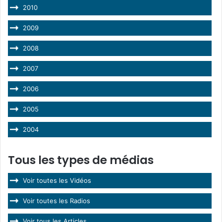
2010
2009
2008
2007
2006
2005
2004
Tous les types de médias
Voir toutes les Vidéos
Voir toutes les Radios
Voir tous les Articles