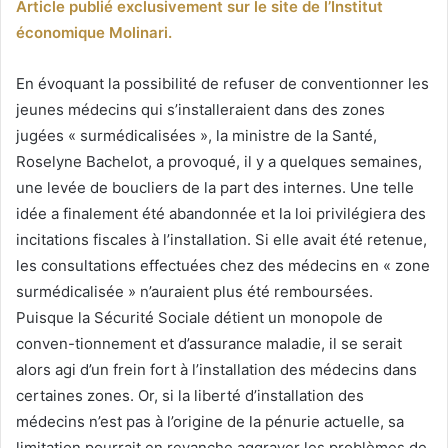
Article publié exclusivement sur le site de l’Institut
économique Molinari.
En évoquant la possibilité de refuser de conventionner les
jeunes médecins qui s’installeraient dans des zones
jugées « surmédicalisées », la ministre de la Santé,
Roselyne Bachelot, a provoqué, il y a quelques semaines,
une levée de boucliers de la part des internes. Une telle
idée a finalement été abandonnée et la loi privilégiera des
incitations fiscales à l’installation. Si elle avait été retenue,
les consultations effectuées chez des médecins en « zone
surmédicalisée » n’auraient plus été remboursées.
Puisque la Sécurité Sociale détient un monopole de
conven-tionnement et d’assurance maladie, il se serait
alors agi d’un frein fort à l’installation des médecins dans
certaines zones. Or, si la liberté d’installation des
médecins n’est pas à l’origine de la pénurie actuelle, sa
limitation pourrait en revanche aggraver les problèmes de