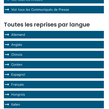
Voir tous les Communiqués de Presse
Toutes les reprises par langue
Allemand
Anglais
Chinois
Coréen
Espagnol
Français
Hongrois
Italien