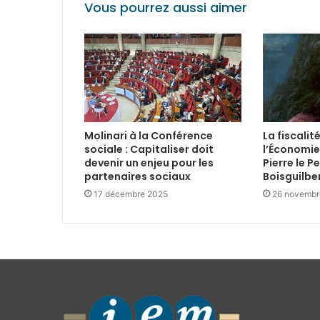
Vous pourrez aussi aimer
Molinari à la Conférence
La fiscalit
sociale : Capitaliser doit
l’Économie
devenir un enjeu pour les
Pierre le P
partenaires sociaux
Boisguilbe
17 décembre 2025
26 novembr