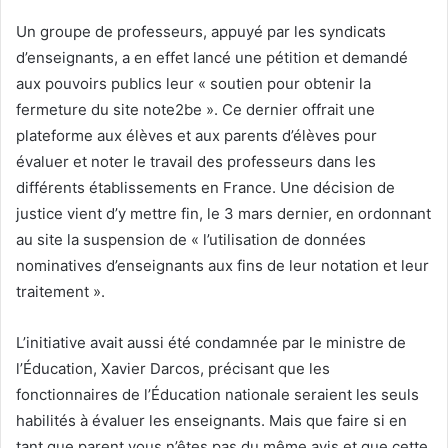
Un groupe de professeurs, appuyé par les syndicats
d’enseignants, a en effet lancé une pétition et demandé
aux pouvoirs publics leur « soutien pour obtenir la
fermeture du site note2be ». Ce dernier offrait une
plateforme aux élèves et aux parents d’élèves pour
évaluer et noter le travail des professeurs dans les
différents établissements en France. Une décision de
justice vient d’y mettre fin, le 3 mars dernier, en ordonnant
au site la suspension de « l’utilisation de données
nominatives d’enseignants aux fins de leur notation et leur
traitement ».
L’initiative avait aussi été condamnée par le ministre de
l’Éducation, Xavier Darcos, précisant que les
fonctionnaires de l’Éducation nationale seraient les seuls
habilités à évaluer les enseignants. Mais que faire si en
tant que parent vous n’êtes pas du même avis et que cette