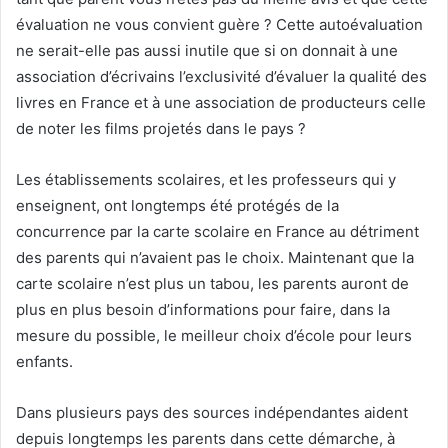
évaluation ne vous convient guère ? Cette autoévaluation
ne serait-elle pas aussi inutile que si on donnait à une
association d’écrivains l’exclusivité d’évaluer la qualité des
livres en France et à une association de producteurs celle
de noter les films projetés dans le pays ?
Les établissements scolaires, et les professeurs qui y
enseignent, ont longtemps été protégés de la
concurrence par la carte scolaire en France au détriment
des parents qui n’avaient pas le choix. Maintenant que la
carte scolaire n’est plus un tabou, les parents auront de
plus en plus besoin d’informations pour faire, dans la
mesure du possible, le meilleur choix d’école pour leurs
enfants.
Dans plusieurs pays des sources indépendantes aident
depuis longtemps les parents dans cette démarche, à