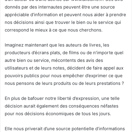
donnés par des internautes peuvent être une source
appréciable d’information et peuvent nous aider à prendre
nos décisions ainsi que trouver le bien ou le service qui
correspond le mieux à ce que nous cherchons.
Imaginez maintenant que les auteurs de livres, les
producteurs d’écrans plats, de films ou de n’importe quel
autre bien ou service, mécontents des avis des
utilisateurs et de leurs notes, décident de faire appel aux
pouvoirs publics pour nous empêcher d’exprimer ce que
nous pensons de leurs produits ou de leurs prestations ?
En plus de bafouer notre liberté d’expression, une telle
décision aurait également des conséquences néfastes
pour nos décisions économiques de tous les jours.
Elle nous priverait d’une source potentielle d’informations