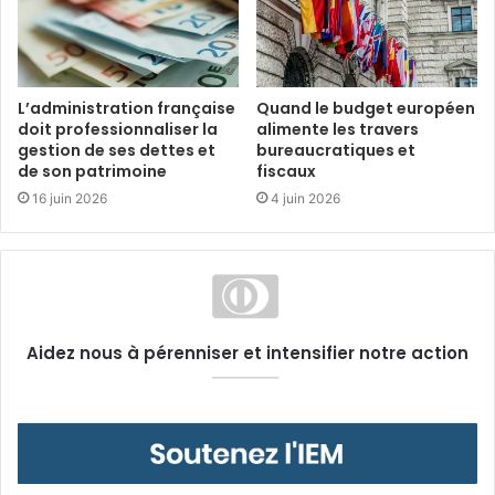
L’administration française
Quand le budget européen
doit professionnaliser la
alimente les travers
gestion de ses dettes et
bureaucratiques et
de son patrimoine
fiscaux
16 juin 2026
4 juin 2026
Aidez nous à pérenniser et intensifier notre action