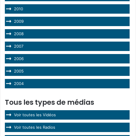
2010
2009
2008
2007
2006
2005
2004
Tous les types de médias
Voir toutes les Vidéos
Voir toutes les Radios