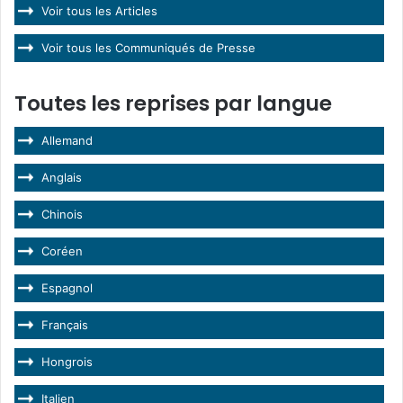
Voir tous les Articles
Voir tous les Communiqués de Presse
Toutes les reprises par langue
Allemand
Anglais
Chinois
Coréen
Espagnol
Français
Hongrois
Italien