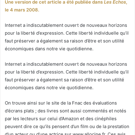
Une version de cet article a été publiée dans
Les Echos
,
le 4 mars 2008.
Internet a indiscutablement ouvert de nouveaux horizons
pour la liberté d’expression. Cette liberté individuelle qu’il
faut préserver a également sa raison d’être et son utilité
économiques dans notre vie quotidienne.
Internet a indiscutablement ouvert de nouveaux horizons
pour la liberté d’expression. Cette liberté individuelle qu’il
faut préserver a également sa raison d’être et son utilité
économiques dans notre vie quotidienne.
On trouve ainsi sur le site de la Fnac des évaluations
d’écrans plats ; des livres sont aussi commentés et notés
par les lecteurs sur celui d’Amazon et des cinéphiles
peuvent dire ce qu’ils pensent d’un film ou de la prestation
d’un acteur ou d’une actrice sur www.allocine.fr. Ces avis