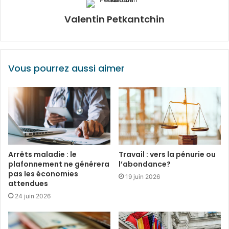
Valentin Petkantchin
Vous pourrez aussi aimer
Arrêts maladie : le
Travail : vers la pénurie ou
plafonnement ne générera
l’abondance?
pas les économies
19 juin 2026
attendues
24 juin 2026