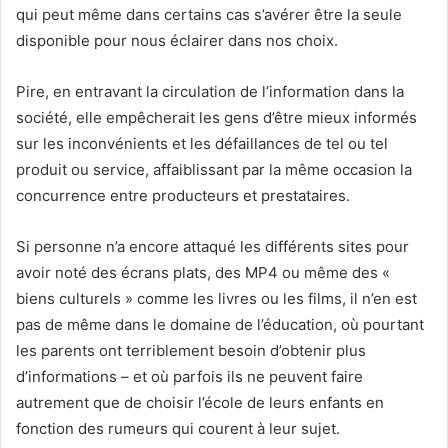
qui peut même dans certains cas s’avérer être la seule
disponible pour nous éclairer dans nos choix.
Pire, en entravant la circulation de l’information dans la
société, elle empêcherait les gens d’être mieux informés
sur les inconvénients et les défaillances de tel ou tel
produit ou service, affaiblissant par la même occasion la
concurrence entre producteurs et prestataires.
Si personne n’a encore attaqué les différents sites pour
avoir noté des écrans plats, des MP4 ou même des «
biens culturels » comme les livres ou les films, il n’en est
pas de même dans le domaine de l’éducation, où pourtant
les parents ont terriblement besoin d’obtenir plus
d’informations – et où parfois ils ne peuvent faire
autrement que de choisir l’école de leurs enfants en
fonction des rumeurs qui courent à leur sujet.