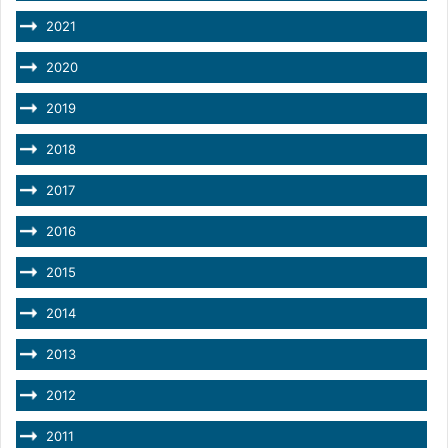
2021
2020
2019
2018
2017
2016
2015
2014
2013
2012
2011