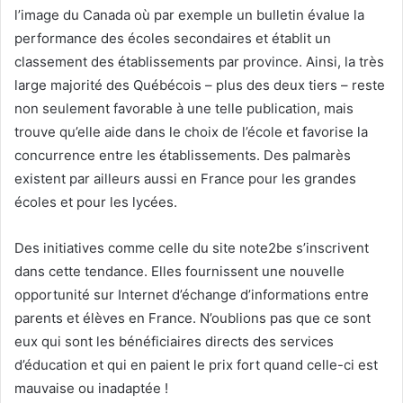
l’image du Canada où par exemple un bulletin évalue la
performance des écoles secondaires et établit un
classement des établissements par province. Ainsi, la très
large majorité des Québécois – plus des deux tiers – reste
non seulement favorable à une telle publication, mais
trouve qu’elle aide dans le choix de l’école et favorise la
concurrence entre les établissements. Des palmarès
existent par ailleurs aussi en France pour les grandes
écoles et pour les lycées.
Des initiatives comme celle du site note2be s’inscrivent
dans cette tendance. Elles fournissent une nouvelle
opportunité sur Internet d’échange d’informations entre
parents et élèves en France. N’oublions pas que ce sont
eux qui sont les bénéficiaires directs des services
d’éducation et qui en paient le prix fort quand celle-ci est
mauvaise ou inadaptée !