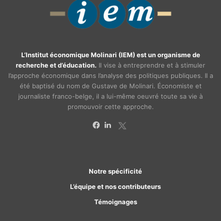
L’Institut économique Molinari (IEM) est un organisme de
recherche et d’éducation.
Il vise à entreprendre et à stimuler
l’approche économique dans l’analyse des politiques publiques. Il a
été baptisé du nom de Gustave de Molinari. Économiste et
journaliste franco-belge, il a lui-même oeuvré toute sa vie à
promouvoir cette approche.
X
Facebook
Linkedin
Notre spécificité
L’équipe et nos contributeurs
Témoignages