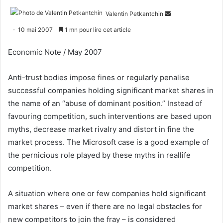
Envoyer
Valentin Petkantchin
un
10 mai 2007
1 mn pour lire cet article
courriel
Economic Note / May 2007
Anti-trust bodies impose fines or regularly penalise
successful companies holding significant market shares in
the name of an “abuse of dominant position.” Instead of
favouring competition, such interventions are based upon
myths, decrease market rivalry and distort in fine the
market process. The Microsoft case is a good example of
the pernicious role played by these myths in reallife
competition.
A situation where one or few companies hold significant
market shares – even if there are no legal obstacles for
new competitors to join the fray – is considered