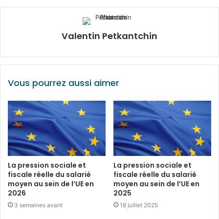
Valentin Petkantchin
Vous pourrez aussi aimer
La pression sociale et
La pression sociale et
fiscale réelle du salarié
fiscale réelle du salarié
moyen au sein de l’UE en
moyen au sein de l’UE en
2026
2025
3 semaines avant
18 juillet 2025