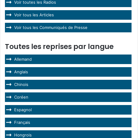
Voir toutes les Radios
Voir tous les Articles
Voir tous les Communiqués de Presse
Toutes les reprises par langue
Allemand
Anglais
Chinois
Coréen
Espagnol
Français
Hongrois