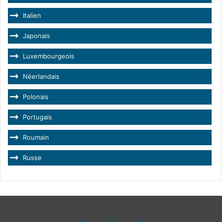
Italien
Japonais
Luxembourgeois
Néerlandais
Polonais
Portugais
Roumain
Russe