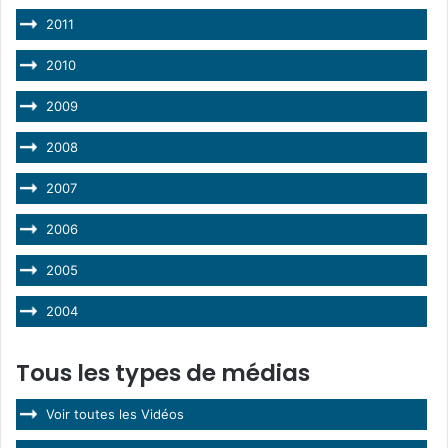
2011
2010
2009
2008
2007
2006
2005
2004
Tous les types de médias
Voir toutes les Vidéos