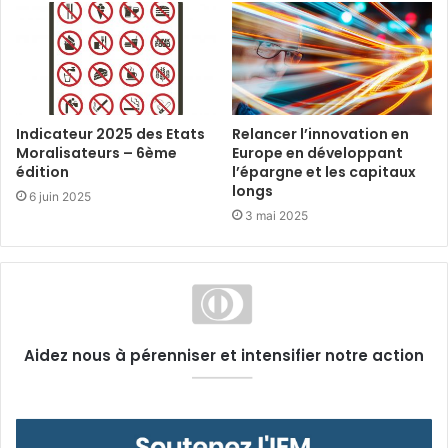
Indicateur 2025 des Etats
Relancer l’innovation en
Moralisateurs – 6ème
Europe en développant
édition
l’épargne et les capitaux
longs
6 juin 2025
3 mai 2025
Aidez nous à pérenniser et intensifier notre action