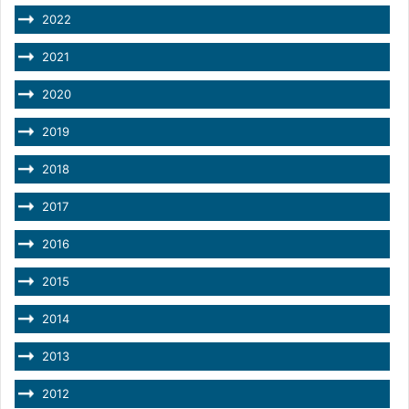
2022
2021
2020
2019
2018
2017
2016
2015
2014
2013
2012