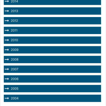
2014
2013
2012
2011
2010
2009
2008
2007
2006
2005
2004