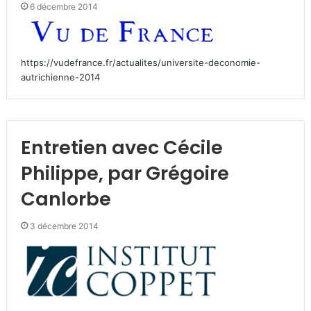
6 décembre 2014
https://vudefrance.fr/actualites/universite-deconomie-
autrichienne-2014
Entretien avec Cécile
Philippe, par Grégoire
Canlorbe
3 décembre 2014