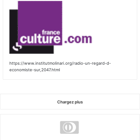
https://www.institutmolinari.org/radio-un-regard-d-
economiste-sur,2047.html
Chargez plus