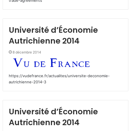
trade-agreements
Université d’Économie
Autrichienne 2014
8 décembre 2014
https://vudefrance.fr/actualites/universite-deconomie-
autrichienne-2014-3
Université d’Économie
Autrichienne 2014