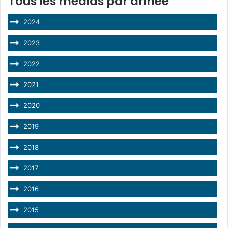
Tous les médias par année
2024
2023
2022
2021
2020
2019
2018
2017
2016
2015