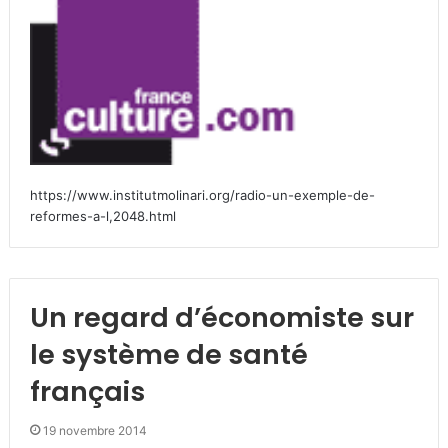
https://www.institutmolinari.org/radio-un-exemple-de-
reformes-a-l,2048.html
Un regard d’économiste sur
le système de santé
français
19 novembre 2014