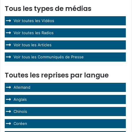
Tous les types de médias
Voir toutes les Vidéos
Voir toutes les Radios
Voir tous les Articles
Voir tous les Communiqués de Presse
Toutes les reprises par langue
Allemand
Anglais
Chinois
Coréen