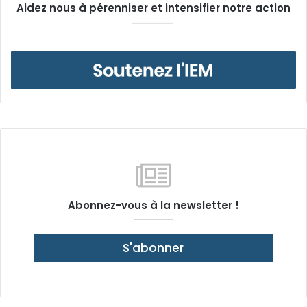
Aidez nous à pérenniser et intensifier notre action
Abonnez-vous à la newsletter !
S'abonner