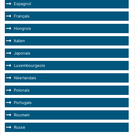
Espagnol
Français
Hongrois
Italien
Japonais
Luxembourgeois
Néerlandais
Polonais
Portugais
Roumain
Russe