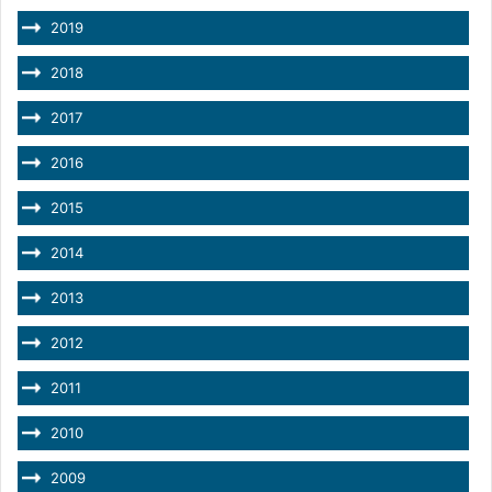
2019
2018
2017
2016
2015
2014
2013
2012
2011
2010
2009