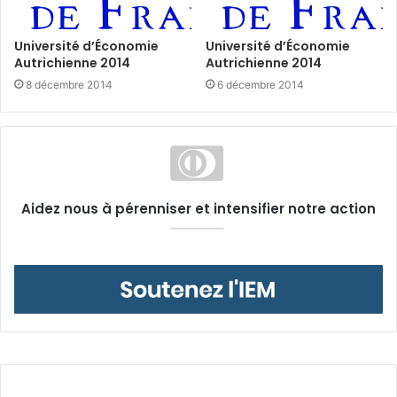
Université d’Économie
Université d’Économie
Autrichienne 2014
Autrichienne 2014
8 décembre 2014
6 décembre 2014
Aidez nous à pérenniser et intensifier notre action