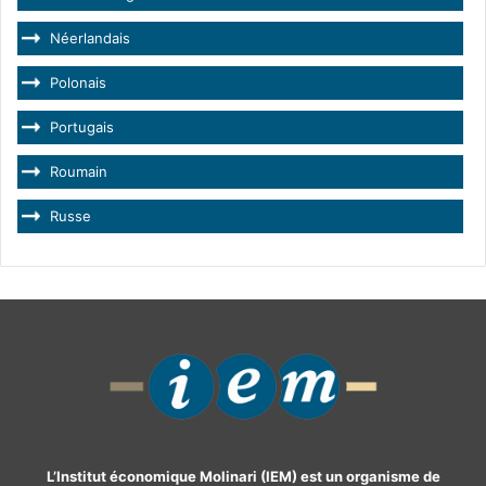
Néerlandais
Polonais
Portugais
Roumain
Russe
L’Institut économique Molinari (IEM) est un organisme de