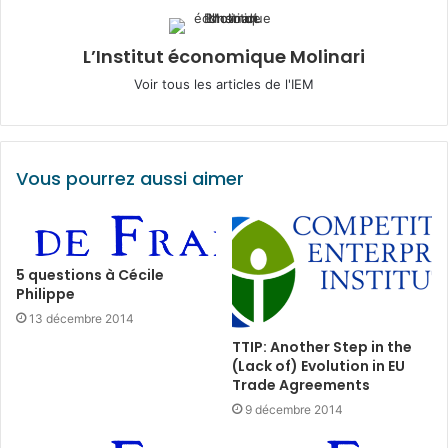
L’Institut économique Molinari
Voir tous les articles de l'IEM
Vous pourrez aussi aimer
5 questions à Cécile
Philippe
13 décembre 2014
TTIP: Another Step in the
(Lack of) Evolution in EU
Trade Agreements
9 décembre 2014