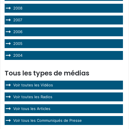
2008
2007
2006
2005
2004
Tous les types de médias
Voir toutes les Vidéos
Voir toutes les Radios
Voir tous les Articles
Voir tous les Communiqués de Presse