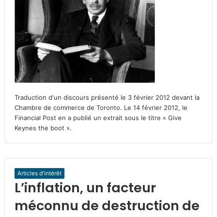
Traduction d'un discours présenté le 3 février 2012 devant la
Chambre de commerce de Toronto. Le 14 février 2012, le
Financial Post en a publié un extrait sous le titre « Give
Keynes the boot ».
Articles d'intérêt
L’inflation, un facteur
méconnu de destruction de