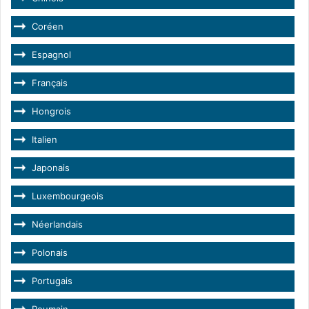
Coréen
Espagnol
Français
Hongrois
Italien
Japonais
Luxembourgeois
Néerlandais
Polonais
Portugais