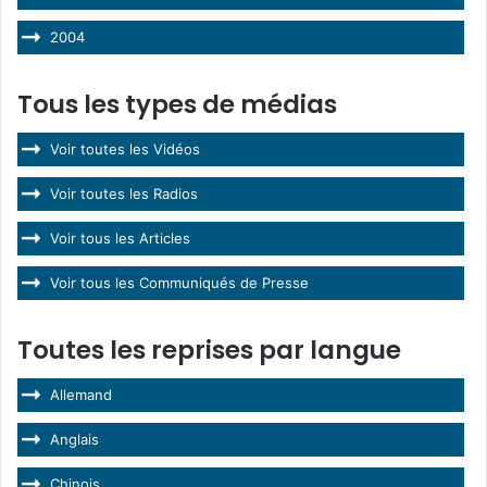
2004
Tous les types de médias
Voir toutes les Vidéos
Voir toutes les Radios
Voir tous les Articles
Voir tous les Communiqués de Presse
Toutes les reprises par langue
Allemand
Anglais
Chinois