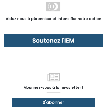
Aidez nous à pérenniser et intensifier notre action
Abonnez-vous à la newsletter !
S'abonner