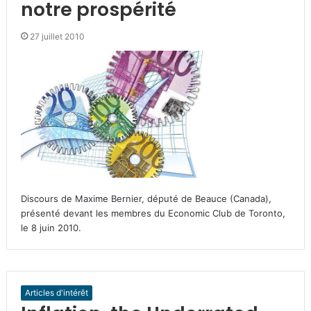
notre prospérité
27 juillet 2010
Discours de Maxime Bernier, député de Beauce (Canada),
présenté devant les membres du Economic Club de Toronto,
le 8 juin 2010.
Articles d'intérêt