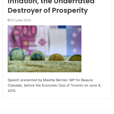
Inflation, the Underrated
Destroyer of Prosperity
27 juillet 2010
Speech presented by Maxime Bernier, MP for Beauce
(Canada), before the Economic Club of Toronto on June 8,
2010.