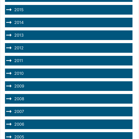
2015
2014
2013
2012
2011
2010
2009
2008
2007
2006
2005