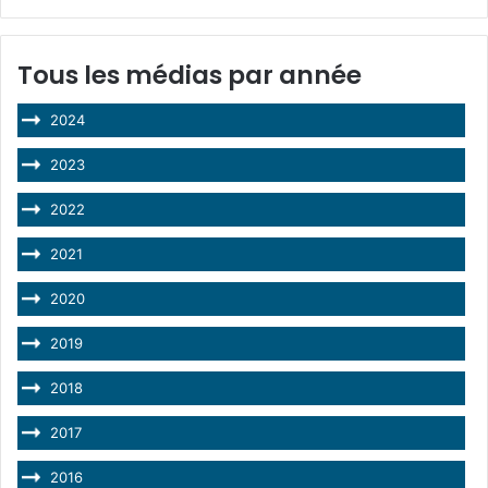
Tous les médias par année
2024
2023
2022
2021
2020
2019
2018
2017
2016