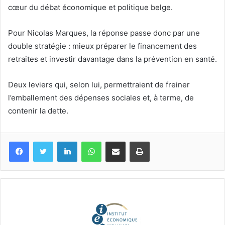
cœur du débat économique et politique belge.
Pour Nicolas Marques, la réponse passe donc par une
double stratégie : mieux préparer le financement des
retraites et investir davantage dans la prévention en santé.
Deux leviers qui, selon lui, permettraient de freiner
l’emballement des dépenses sociales et, à terme, de
contenir la dette.
Facebook
Twitter
Linkedin
WhatsApp
Partagez par mail
Imprimez