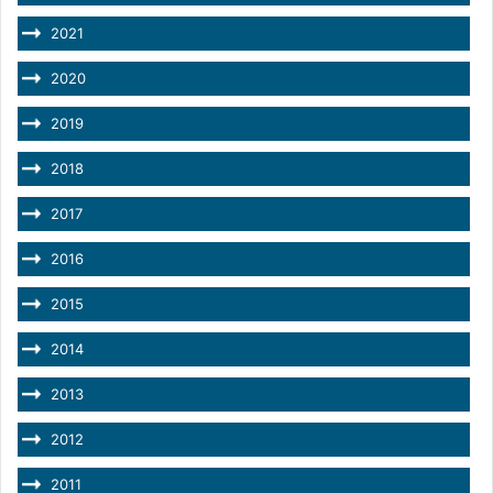
2021
2020
2019
2018
2017
2016
2015
2014
2013
2012
2011