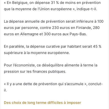
« En Belgique, on dépense 31 % de moins en prévention
que la moyenne de l’Union européenne », indique-t-il.
La dépense annuelle de prévention serait inférieure à 100
euros par personne, contre 230 euros en Finlande, 280
euros en Allemagne et 300 euros aux Pays-Bas.
En parallèle, la dépense curative par habitant serait 45 %
supérieure à la moyenne européenne.
Pour l’économiste, ce déséquilibre alimente à terme la
pression sur les finances publiques.
« Il y a une dette de prévention qui s’accumule », conclut-
il.
Des choix de long terme difficiles à imposer