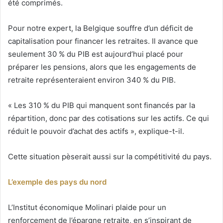
été comprimés.
Pour notre expert, la Belgique souffre d’un déficit de
capitalisation pour financer les retraites. Il avance que
seulement 30 % du PIB est aujourd’hui placé pour
préparer les pensions, alors que les engagements de
retraite représenteraient environ 340 % du PIB.
« Les 310 % du PIB qui manquent sont financés par la
répartition, donc par des cotisations sur les actifs. Ce qui
réduit le pouvoir d’achat des actifs », explique-t-il.
Cette situation pèserait aussi sur la compétitivité du pays.
L’exemple des pays du nord
L’Institut économique Molinari plaide pour un
renforcement de l’épargne retraite, en s’inspirant de