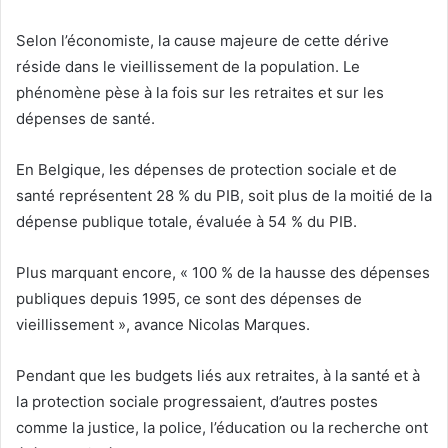
Selon l’économiste, la cause majeure de cette dérive
réside dans le vieillissement de la population. Le
phénomène pèse à la fois sur les retraites et sur les
dépenses de santé.
En Belgique, les dépenses de protection sociale et de
santé représentent 28 % du PIB, soit plus de la moitié de la
dépense publique totale, évaluée à 54 % du PIB.
Plus marquant encore, « 100 % de la hausse des dépenses
publiques depuis 1995, ce sont des dépenses de
vieillissement », avance Nicolas Marques.
Pendant que les budgets liés aux retraites, à la santé et à
la protection sociale progressaient, d’autres postes
comme la justice, la police, l’éducation ou la recherche ont