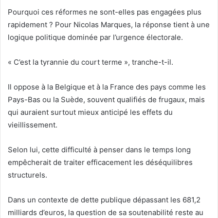
Pourquoi ces réformes ne sont-elles pas engagées plus
rapidement ? Pour Nicolas Marques, la réponse tient à une
logique politique dominée par l’urgence électorale.
« C’est la tyrannie du court terme », tranche-t-il.
Il oppose à la Belgique et à la France des pays comme les
Pays-Bas ou la Suède, souvent qualifiés de frugaux, mais
qui auraient surtout mieux anticipé les effets du
vieillissement.
Selon lui, cette difficulté à penser dans le temps long
empêcherait de traiter efficacement les déséquilibres
structurels.
Dans un contexte de dette publique dépassant les 681,2
milliards d’euros, la question de sa soutenabilité reste au