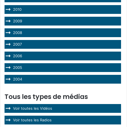
2010
2009
2008
2007
2006
2005
2004
Tous les types de médias
Voir toutes les Vidéos
Voir toutes les Radios