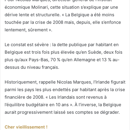
économique Molinari, cette situation s’explique par une
dérive lente et structurelle. « La Belgique a été moins
touchée par la crise de 2008 mais, depuis, elle s’enfonce
lentement, sûrement ».
Le constat est sévère : la dette publique par habitant en
Belgique est trois fois plus élevée qu’en Suède, deux fois
plus qu’aux Pays-Bas, 70 % qu’en Allemagne et 13 % au-
dessus du niveau français.
Historiquement, rappelle Nicolas Marques, l’Irlande figurait
parmi les pays les plus endettés par habitant après la crise
financière de 2008. « Les Irlandais sont revenus à
l’équilibre budgétaire en 10 ans ». À l’inverse, la Belgique
aurait progressivement laissé ses comptes se dégrader.
Cher vieillissement !