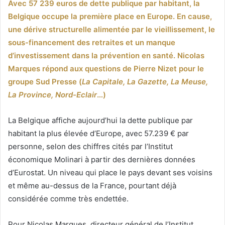
Avec 57 239 euros de dette publique par habitant, la
Belgique occupe la première place en Europe. En cause,
une dérive structurelle alimentée par le vieillissement, le
sous-financement des retraites et un manque
d’investissement dans la prévention en santé. Nicolas
Marques répond aux questions de Pierre Nizet pour le
groupe Sud Presse (
La Capitale, La Gazette, La Meuse,
La Province, Nord-Eclair
…)
La Belgique affiche aujourd’hui la dette publique par
habitant la plus élevée d’Europe, avec 57.239 € par
personne, selon des chiffres cités par l’Institut
économique Molinari à partir des dernières données
d’Eurostat. Un niveau qui place le pays devant ses voisins
et même au-dessus de la France, pourtant déjà
considérée comme très endettée.
Pour Nicolas Marques, directeur général de l’Institut