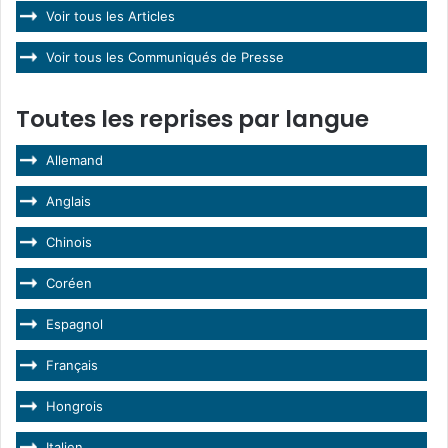
Voir tous les Articles
Voir tous les Communiqués de Presse
Toutes les reprises par langue
Allemand
Anglais
Chinois
Coréen
Espagnol
Français
Hongrois
Italien