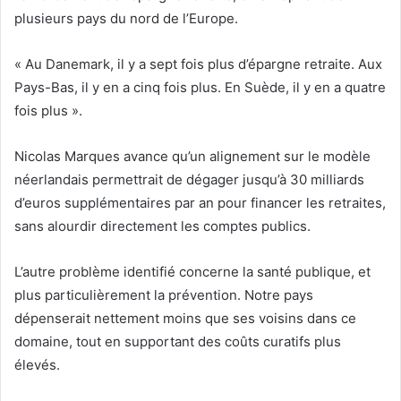
plusieurs pays du nord de l’Europe.
« Au Danemark, il y a sept fois plus d’épargne retraite. Aux
Pays-Bas, il y en a cinq fois plus. En Suède, il y en a quatre
fois plus ».
Nicolas Marques avance qu’un alignement sur le modèle
néerlandais permettrait de dégager jusqu’à 30 milliards
d’euros supplémentaires par an pour financer les retraites,
sans alourdir directement les comptes publics.
L’autre problème identifié concerne la santé publique, et
plus particulièrement la prévention. Notre pays
dépenserait nettement moins que ses voisins dans ce
domaine, tout en supportant des coûts curatifs plus
élevés.