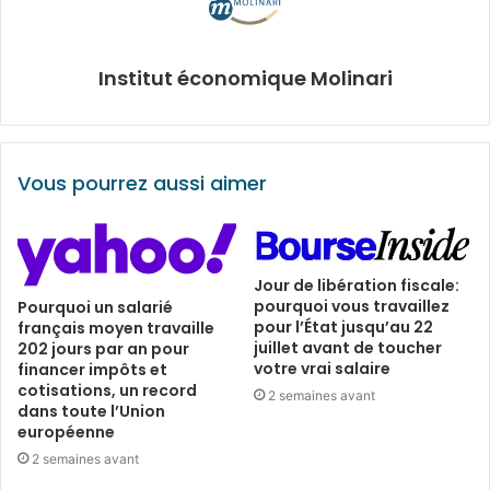
Institut économique Molinari
Vous pourrez aussi aimer
Jour de libération fiscale:
pourquoi vous travaillez
Pourquoi un salarié
pour l’État jusqu’au 22
français moyen travaille
juillet avant de toucher
202 jours par an pour
votre vrai salaire
financer impôts et
cotisations, un record
2 semaines avant
dans toute l’Union
européenne
2 semaines avant