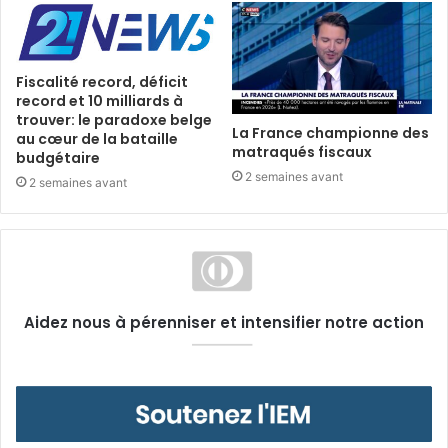
Fiscalité record, déficit
record et 10 milliards à
trouver: le paradoxe belge
La France championne des
au cœur de la bataille
matraqués fiscaux
budgétaire
2 semaines avant
2 semaines avant
Aidez nous à pérenniser et intensifier notre action