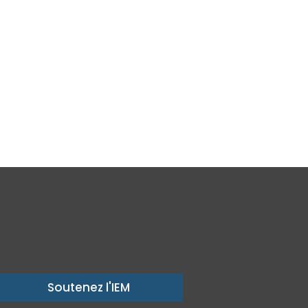
Soutenez l'IEM