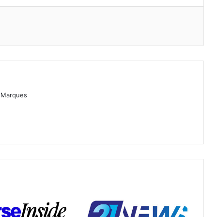
as Marques