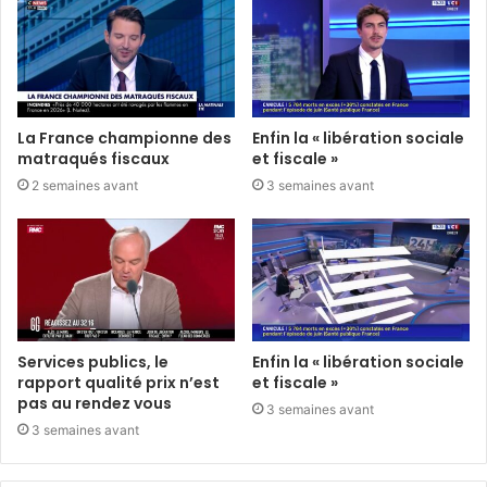
La France championne des
Enfin la « libération sociale
matraqués fiscaux
et fiscale »
2 semaines avant
3 semaines avant
Services publics, le
Enfin la « libération sociale
rapport qualité prix n’est
et fiscale »
pas au rendez vous
3 semaines avant
3 semaines avant