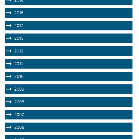
2015
2014
2013
2012
2011
2010
2009
2008
2007
2006