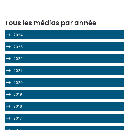
Tous les médias par année
2024
2023
2022
2021
2020
2019
2018
2017
2016