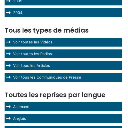
2005
2004
Tous les types de médias
Voir toutes les Vidéos
Voir toutes les Radios
Voir tous les Articles
Voir tous les Communiqués de Presse
Toutes les reprises par langue
Allemand
Anglais