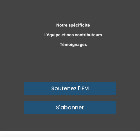
Facebook
Linkedin
Notre spécificité
L’équipe et nos contributeurs
Témoignages
Soutenez l'IEM
S'abonner