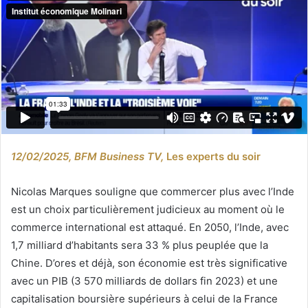
12/02/2025, BFM Business TV,
Les experts du soir
Nicolas Marques souligne que commercer plus avec l’Inde
est un choix particulièrement judicieux au moment où le
commerce international est attaqué. En 2050, l’Inde, avec
1,7 milliard d’habitants sera 33 % plus peuplée que la
Chine. D’ores et déjà, son économie est très significative
avec un PIB (3 570 milliards de dollars fin 2023) et une
capitalisation boursière supérieurs à celui de la France