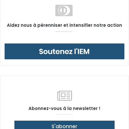
Aidez nous à pérenniser et intensifier notre action
Abonnez-vous à la newsletter !
S'abonner