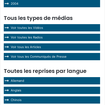
2004
Tous les types de médias
Voir toutes les Vidéos
Voir toutes les Radios
Voir tous les Articles
Voir tous les Communiqués de Presse
Toutes les reprises par langue
Allemand
Anglais
Chinois