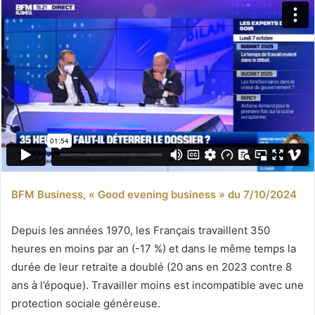
BFM Business, « Good evening business » du 7/10/2024
Depuis les années 1970, les Français travaillent 350
heures en moins par an (-17 %) et dans le même temps la
durée de leur retraite a doublé (20 ans en 2023 contre 8
ans à l’époque). Travailler moins est incompatible avec une
protection sociale généreuse.