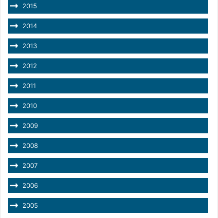
2015
2014
2013
2012
2011
2010
2009
2008
2007
2006
2005