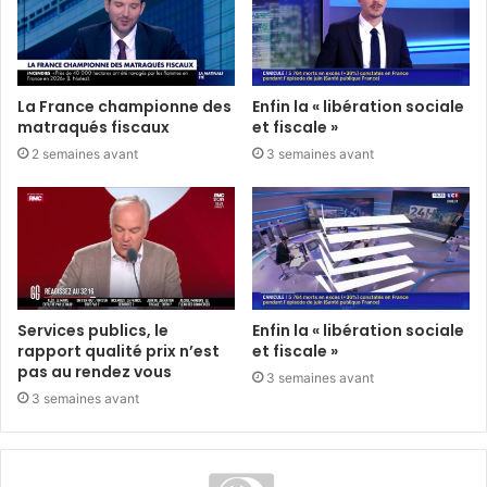
La France championne des
Enfin la « libération sociale
matraqués fiscaux
et fiscale »
2 semaines avant
3 semaines avant
Services publics, le
Enfin la « libération sociale
rapport qualité prix n’est
et fiscale »
pas au rendez vous
3 semaines avant
3 semaines avant