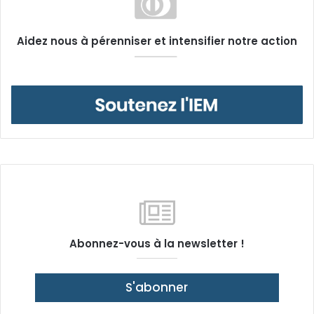
Aidez nous à pérenniser et intensifier notre action
Abonnez-vous à la newsletter !
S'abonner