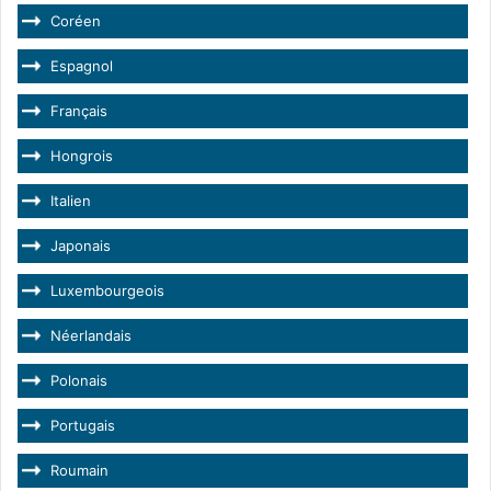
Coréen
Espagnol
Français
Hongrois
Italien
Japonais
Luxembourgeois
Néerlandais
Polonais
Portugais
Roumain