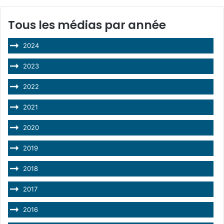
Tous les médias par année
2024
2023
2022
2021
2020
2019
2018
2017
2016