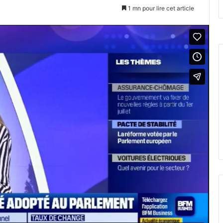
1 mn pour lire cet article