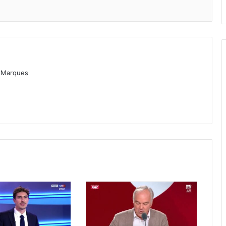
as Marques