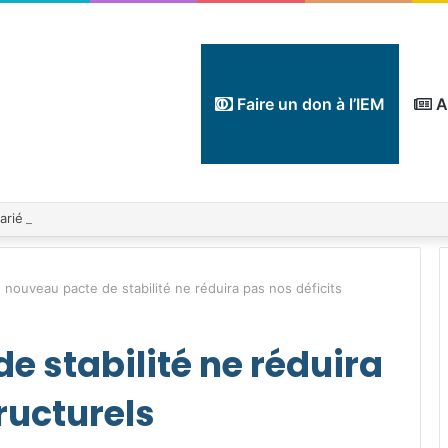
Faire un don à l’IEM
A
 nouveau pacte de stabilité ne réduira pas nos déficits
e stabilité ne réduira
ructurels