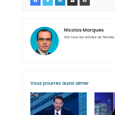
Nicolas Marques
Voir tous les articles de Nicol
Vous pourrez aussi aimer