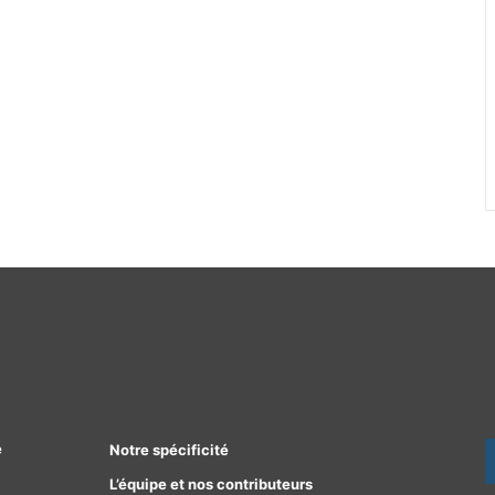
e
Notre spécificité
L’équipe et nos contributeurs