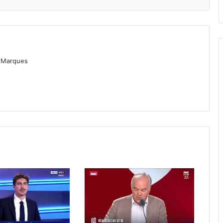
as Marques