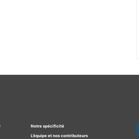
e
Notre spécificité
L’équipe et nos contributeurs