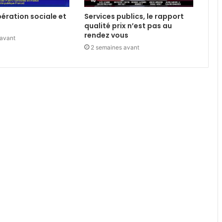
libération sociale et
Services publics, le rapport
qualité prix n’est pas au
rendez vous
 avant
2 semaines avant