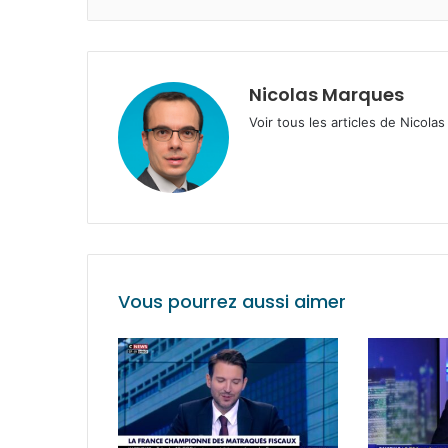
Nicolas Marques
Voir tous les articles de Nicol
Vous pourrez aussi aimer