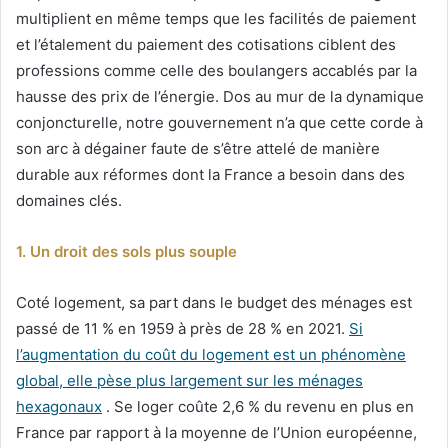
multiplient en même temps que les facilités de paiement
et l’étalement du paiement des cotisations ciblent des
professions comme celle des boulangers accablés par la
hausse des prix de l’énergie. Dos au mur de la dynamique
conjoncturelle, notre gouvernement n’a que cette corde à
son arc à dégainer faute de s’être attelé de manière
durable aux réformes dont la France a besoin dans des
domaines clés.
1. Un droit des sols plus souple
Coté logement, sa part dans le budget des ménages est
passé de 11 % en 1959 à près de 28 % en 2021.
Si
l’augmentation du coût du logement est un phénomène
global, elle pèse plus largement sur les ménages
hexagonaux
. Se loger coûte 2,6 % du revenu en plus en
France par rapport à la moyenne de l’Union européenne,