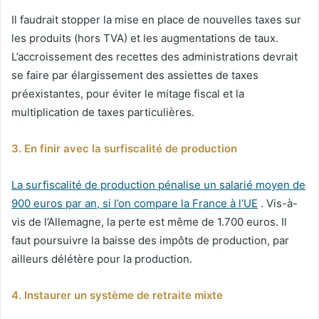
Il faudrait stopper la mise en place de nouvelles taxes sur
les produits (hors TVA) et les augmentations de taux.
L’accroissement des recettes des administrations devrait
se faire par élargissement des assiettes de taxes
préexistantes, pour éviter le mitage fiscal et la
multiplication de taxes particulières.
3. En finir avec la surfiscalité de production
La surfiscalité de production pénalise un salarié moyen de
900 euros par an, si l’on compare la France à l’UE
. Vis-à-
vis de l’Allemagne, la perte est même de 1.700 euros. Il
faut poursuivre la baisse des impôts de production, par
ailleurs délétère pour la production.
4. Instaurer un système de retraite mixte