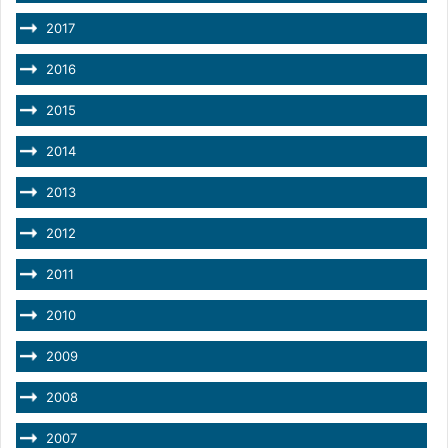
2017
2016
2015
2014
2013
2012
2011
2010
2009
2008
2007