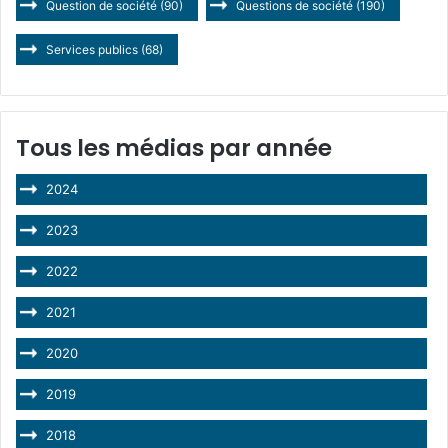
Question de société
(90)
Questions de société
(190)
Services publics
(68)
Tous les médias par année
2024
2023
2022
2021
2020
2019
2018