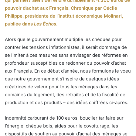
qui permettraient de rendre durablement 4.300 euros de
pouvoir d’achat aux Français. Chronique par Cécile
Philippe, présidente de l’Institut économique Molinari,
publiée dans
Les Échos
.
Alors que le gouvernement multiplie les chèques pour
contrer les tensions inflationnistes, il serait dommage de
se limiter à ces mesures sans envisager des réformes en
profondeur susceptibles de redonner du pouvoir d’achat
aux Français. En ce début d’année, nous formulons le voeu
que notre gouvernement s’inspire de quelques idées
créatrices de valeur pour tous les ménages dans les
domaines du logement, des retraites et de la fiscalité de
production et des produits – des idées chiffrées ci-après.
Indemnité carburant de 100 euros, bouclier tarifaire sur
l’énergie, chèque bois, aides pour le covoiturage, les
dispositifs de soutien au pouvoir d’achat des ménages se