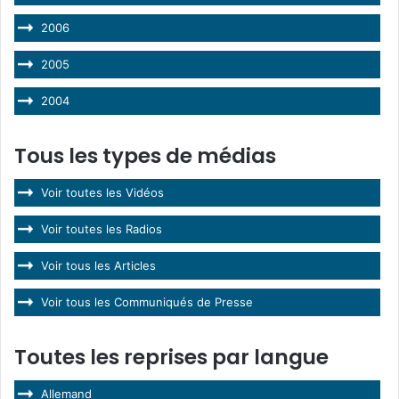
2006
2005
2004
Tous les types de médias
Voir toutes les Vidéos
Voir toutes les Radios
Voir tous les Articles
Voir tous les Communiqués de Presse
Toutes les reprises par langue
Allemand