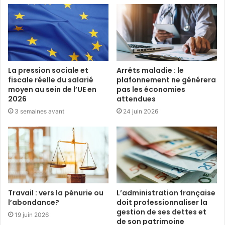
La pression sociale et
Arrêts maladie : le
fiscale réelle du salarié
plafonnement ne générera
moyen au sein de l’UE en
pas les économies
2026
attendues
3 semaines avant
24 juin 2026
Travail : vers la pénurie ou
L’administration française
l’abondance?
doit professionnaliser la
gestion de ses dettes et
19 juin 2026
de son patrimoine