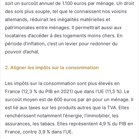
soit un surcoût annuel de 1.100 euros par ménage. Un droit
des sols plus souple, tel que le connaissent nos voisins
allemands, réduirait les inégalités matérielles et
patrimoniales entre ménages. Il permettrait aussi aux
locataires d’accéder à des logements moins chers. En
période d’inflation, c’est un levier pour redonner du
pouvoir d’achat.
2. Aligner les impôts sur la consommation
Les impôts sur la consommation sont plus élevés en
France (12,3 % du PIB en 2021) que dans l’UE (11,3 %). Le
surcoût moyen est de 600 euros par an pour un ménage. Il
est lié aux taxes sur les produits autres que la TVA. Elles
renchérissent notamment l’énergie, l’immobilier, les
assurances, les tabacs. Elles représentent 4,9 % du PIB en
France, contre 3,9 % dans l’UE.