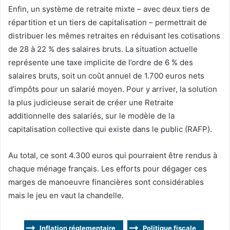
Enfin, un système de retraite mixte – avec deux tiers de
répartition et un tiers de capitalisation – permettrait de
distribuer les mêmes retraites en réduisant les cotisations
de 28 à 22 % des salaires bruts. La situation actuelle
représente une taxe implicite de l’ordre de 6 % des
salaires bruts, soit un coût annuel de 1.700 euros nets
d’impôts pour un salarié moyen. Pour y arriver, la solution
la plus judicieuse serait de créer une Retraite
additionnelle des salariés, sur le modèle de la
capitalisation collective qui existe dans le public (RAFP).
Au total, ce sont 4.300 euros qui pourraient être rendus à
chaque ménage français. Les efforts pour dégager ces
marges de manoeuvre financières sont considérables
mais le jeu en vaut la chandelle.
Inflation réglementaire
Politique fiscale