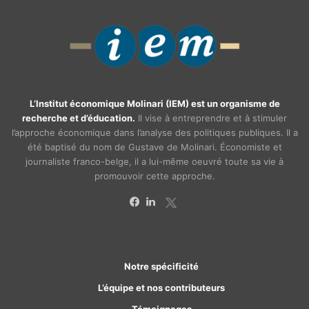
L’Institut économique Molinari (IEM) est un organisme de
recherche et d’éducation.
Il vise à entreprendre et à stimuler
l’approche économique dans l’analyse des politiques publiques. Il a
été baptisé du nom de Gustave de Molinari. Économiste et
journaliste franco-belge, il a lui-même oeuvré toute sa vie à
promouvoir cette approche.
X
Facebook
Linkedin
Notre spécificité
L’équipe et nos contributeurs
Témoignages