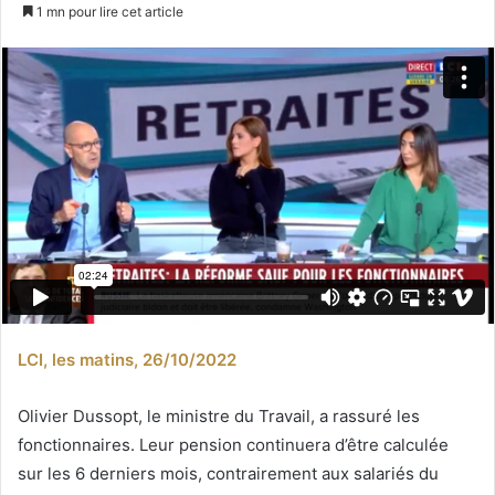
un
1 mn pour lire cet article
courriel
LCI, les matins, 26/10/2022
Olivier Dussopt, le ministre du Travail, a rassuré les
fonctionnaires. Leur pension continuera d’être calculée
sur les 6 derniers mois, contrairement aux salariés du