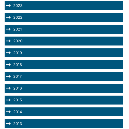
2023
2022
2021
2020
2019
2018
2017
2016
2015
2014
2013