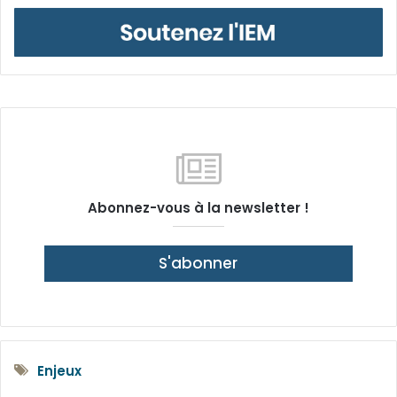
Abonnez-vous à la newsletter !
S'abonner
Enjeux