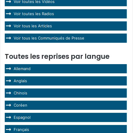
Voir toutes les Vidéos
Voir toutes les Radios
Voir tous les Articles
Voir tous les Communiqués de Presse
Toutes les reprises par langue
Allemand
Anglais
Chinois
Coréen
Espagnol
Français