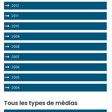
2012
2011
2010
2009
2008
2007
2006
2005
2004
Tous les types de médias