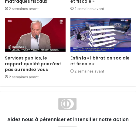
matraqués fiscaux
et fiscale »
2 semaines avant
2 semaines avant
Services publics, le
Enfin la « libération sociale
rapport qualité prix n’est
et fiscale »
pas au rendez vous
2 semaines avant
2 semaines avant
Aidez nous à pérenniser et intensifier notre action