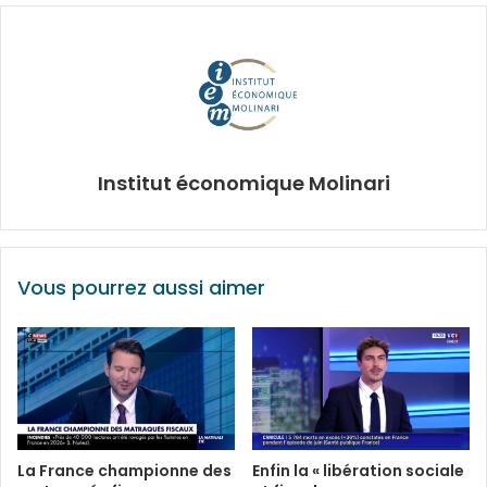
Institut économique Molinari
Vous pourrez aussi aimer
La France championne des
Enfin la « libération sociale