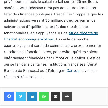
privé pour lesquels le calcul se fait sur les 25 meilleurs
années. Cette décision n’est pas de nature à améliorer
l’état des finances publiques. Pascal Perri rappelle que les
administrations versent 33 milliards d’euros par an de
subventions d’équilibre au profit des retraites des
fonctionnaires, en s’appuyant sur une
étude récente de
l’Institut économique Molinari
. La seule démarche
gagnant-gagnant serait de commencer à provisionner les
retraites des fonctionnaires, pour éviter qu’elles soient
intégralement financées par l’impôt ou le déficit. C’est ce
qui se fait dans certaines institutions françaises (Sénat,
Banque de France…) ou à l’étranger (
Canada
), avec des
résultats très probants.
Facebook
Twitter
Linkedin
WhatsApp
Partagez par mail
Imprimez