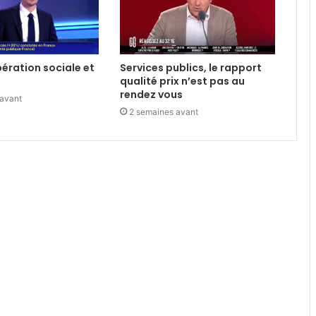
libération sociale et
Services publics, le rapport
qualité prix n’est pas au
rendez vous
 avant
2 semaines avant