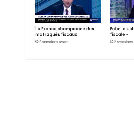
La France championne des
Enfin la « 
matraqués fiscaux
fiscale »
2 semaines avant
2 semaines