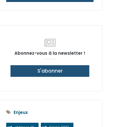
latérale)
Abonnez-vous à la newsletter !
S'abonner
Enjeux