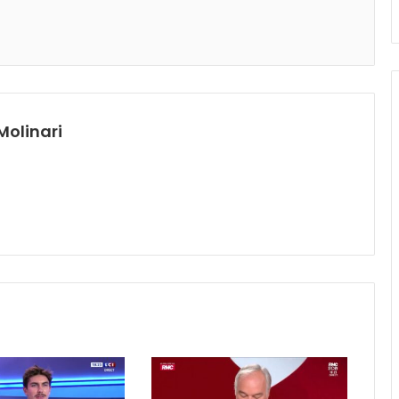
Molinari