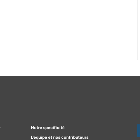
e
Notre spécificité
L’équipe et nos contributeurs