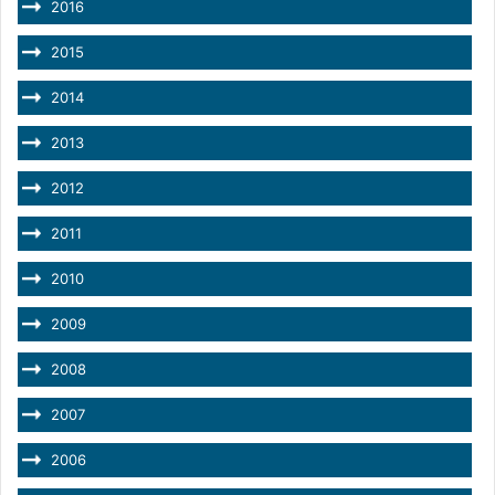
2016
2015
2014
2013
2012
2011
2010
2009
2008
2007
2006