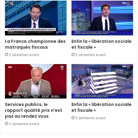
La France championne des
Enfin la « libération sociale
matraqués fiscaux
et fiscale »
2 semaines avant
2 semaines avant
Services publics, le
Enfin la « libération sociale
rapport qualité prix n’est
et fiscale »
pas au rendez vous
2 semaines avant
2 semaines avant