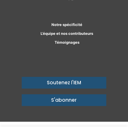
Facebook
Linkedin
Notre spécificité
L’équipe et nos contributeurs
Témoignages
Soutenez l'IEM
S'abonner