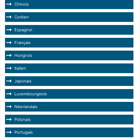
Chinois
Coréen
Espagnol
Français
Hongrois
Italien
Japonais
Luxembourgeois
Néerlandais
Polonais
Portugais