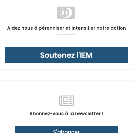
Aidez nous à pérenniser et intensifier notre action
Abonnez-vous à la newsletter !
S'abonner