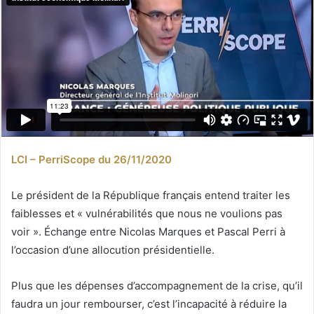
LCI – PerriScope du 26/11/2020
Le président de la République français entend traiter les
faiblesses et « vulnérabilités que nous ne voulions pas
voir ». Échange entre Nicolas Marques et Pascal Perri à
l’occasion d’une allocution présidentielle.
Plus que les dépenses d’accompagnement de la crise, qu’il
faudra un jour rembourser, c’est l’incapacité à réduire la