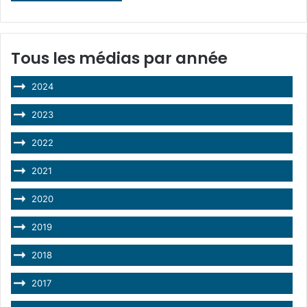
Tous les médias par année
2024
2023
2022
2021
2020
2019
2018
2017