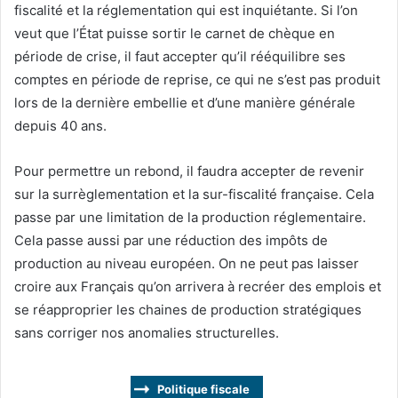
fiscalité et la réglementation qui est inquiétante. Si l’on
veut que l’État puisse sortir le carnet de chèque en
période de crise, il faut accepter qu’il rééquilibre ses
comptes en période de reprise, ce qui ne s’est pas produit
lors de la dernière embellie et d’une manière générale
depuis 40 ans.
Pour permettre un rebond, il faudra accepter de revenir
sur la surrèglementation et la sur-fiscalité française. Cela
passe par une limitation de la production réglementaire.
Cela passe aussi par une réduction des impôts de
production au niveau européen. On ne peut pas laisser
croire aux Français qu’on arrivera à recréer des emplois et
se réapproprier les chaines de production stratégiques
sans corriger nos anomalies structurelles.
Politique fiscale