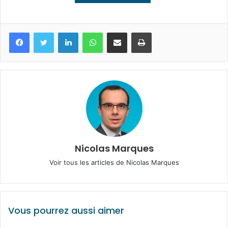
Facebook
Twitter
Linkedin
WhatsApp
Partagez par mail
Imprimez
Nicolas Marques
Voir tous les articles de Nicolas Marques
Vous pourrez aussi aimer