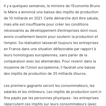
Il y a quelques semaines, le ministre de l’Economie Bruno
le Maire a annoncé une baisse des impôts de production
de 10 milliards en 2021. Cette démarche doit être saluée,
mais elle est insuffisante pour créer les conditions
nécessaires au développement d’entreprises dont nous
avons cruellement besoin pour soutenir la production et
l’emploi. Sa réalisation laisserait toujours les entreprises
en France dans une situation défavorable par rapport à
leurs homologues européennes, sans parler de la
comparaison avec les allemandes. Pour revenir dans la
moyenne de l’Union européenne, il faudrait une baisse
des impôts de production de 35 milliards d’euros.
Les premiers gagnants seront les consommateurs, les
salariés et les chômeurs. Les impôts de production sont
in
fine
payés par les personnes physiques : les entreprises
répercutent ces impôts sur leurs consommateurs (avec