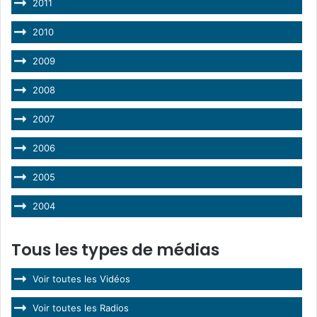
2011
2010
2009
2008
2007
2006
2005
2004
Tous les types de médias
Voir toutes les Vidéos
Voir toutes les Radios