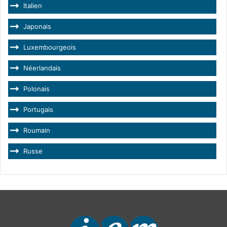
Italien
Japonais
Luxembourgeois
Néerlandais
Polonais
Portugais
Roumain
Russe