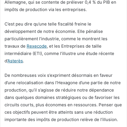
Allemagne, qui se contente de prélever 0,4 % du PIB en
impôts de production via les entreprises.
C’est peu dire qu’une telle fiscalité freine le
développement de notre économie. Elle pénalise
particulièrement l’industrie, comme le montrent les
travaux de
Rexecode
, et les Entreprises de taille
intermédiaire (ETI), comme l’illustre une étude récente
d’
Asterès
.
De nombreuses voix s’expriment désormais en faveur
d’une relocalisation dans l’Hexagone d’une partie de notre
production, qu’il s’agisse de réduire notre dépendance
dans quelques domaines stratégiques ou de favoriser les
circuits courts, plus économes en ressources. Penser que
ces objectifs peuvent être atteints sans une réduction
importante des impôts de production relève de l’illusion.