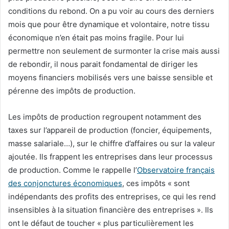
conditions du rebond. On a pu voir au cours des derniers
mois que pour être dynamique et volontaire, notre tissu
économique n’en était pas moins fragile. Pour lui
permettre non seulement de surmonter la crise mais aussi
de rebondir, il nous parait fondamental de diriger les
moyens financiers mobilisés vers une baisse sensible et
pérenne des impôts de production.
Les impôts de production regroupent notamment des
taxes sur l’appareil de production (foncier, équipements,
masse salariale…), sur le chiffre d’affaires ou sur la valeur
ajoutée. Ils frappent les entreprises dans leur processus
de production. Comme le rappelle l’
Observatoire français
des conjonctures économiques
, ces impôts « sont
indépendants des profits des entreprises, ce qui les rend
insensibles à la situation financière des entreprises ». Ils
ont le défaut de toucher « plus particulièrement les