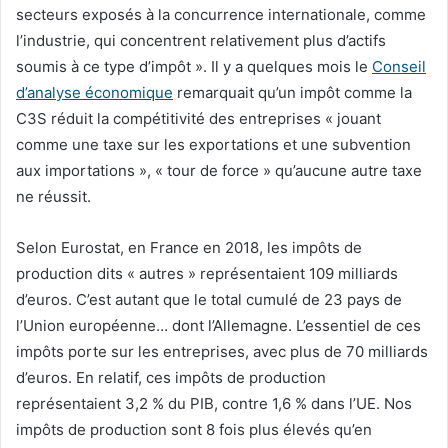
secteurs exposés à la concurrence internationale, comme
l’industrie, qui concentrent relativement plus d’actifs
soumis à ce type d’impôt ». Il y a quelques mois le
Conseil
d’analyse économique
remarquait qu’un impôt comme la
C3S réduit la compétitivité des entreprises « jouant
comme une taxe sur les exportations et une subvention
aux importations », « tour de force » qu’aucune autre taxe
ne réussit.
Selon Eurostat, en France en 2018, les impôts de
production dits « autres » représentaient 109 milliards
d’euros. C’est autant que le total cumulé de 23 pays de
l’Union européenne… dont l’Allemagne. L’essentiel de ces
impôts porte sur les entreprises, avec plus de 70 milliards
d’euros. En relatif, ces impôts de production
représentaient 3,2 % du PIB, contre 1,6 % dans l’UE. Nos
impôts de production sont 8 fois plus élevés qu’en