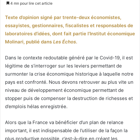
un
4 mn pour lire cet article
courriel
Texte d’opinion signé par trente-deux économistes,
essayistes, gestionnaires, fiscalistes et responsables de
laboratoires d’idées, dont fait partie l’Institut économique
Molinari, publié dans
Les Échos
.
Dans le contexte redoutable généré par le Covid-19, il est
légitime de s’interroger sur les leviers permettant de
surmonter la crise économique historique à laquelle notre
pays est confronté. Nous devons retrouver au plus vite un
niveau de développement économique permettant de
stopper puis de compenser la destruction de richesses et
d’emplois hélas enregistrée.
Alors que la France va bénéficier d’un plan de relance
important, il est indispensable de l’utiliser de la façon la
plus productive possible, c’est-à-dire en créant les