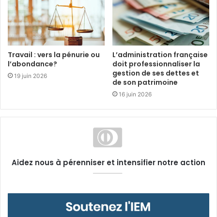
Travail : vers la pénurie ou
L’administration française
l’abondance?
doit professionnaliser la
gestion de ses dettes et
19 juin 2026
de son patrimoine
16 juin 2026
Aidez nous à pérenniser et intensifier notre action