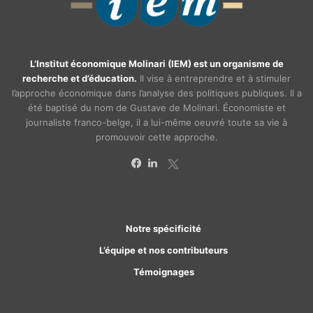
L’Institut économique Molinari (IEM) est un organisme de
recherche et d’éducation.
Il vise à entreprendre et à stimuler
l’approche économique dans l’analyse des politiques publiques. Il a
été baptisé du nom de Gustave de Molinari. Économiste et
journaliste franco-belge, il a lui-même oeuvré toute sa vie à
promouvoir cette approche.
X
Facebook
Linkedin
Notre spécificité
L’équipe et nos contributeurs
Témoignages