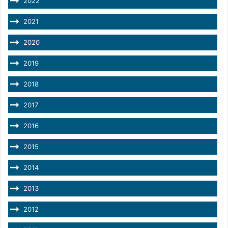
2022
2021
2020
2019
2018
2017
2016
2015
2014
2013
2012