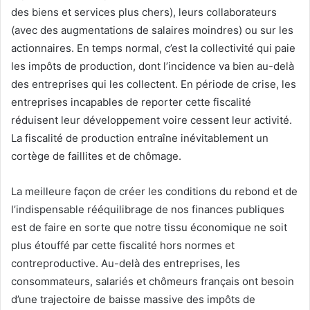
des biens et services plus chers), leurs collaborateurs
(avec des augmentations de salaires moindres) ou sur les
actionnaires. En temps normal, c’est la collectivité qui paie
les impôts de production, dont l’incidence va bien au-delà
des entreprises qui les collectent. En période de crise, les
entreprises incapables de reporter cette fiscalité
réduisent leur développement voire cessent leur activité.
La fiscalité de production entraîne inévitablement un
cortège de faillites et de chômage.
La meilleure façon de créer les conditions du rebond et de
l’indispensable rééquilibrage de nos finances publiques
est de faire en sorte que notre tissu économique ne soit
plus étouffé par cette fiscalité hors normes et
contreproductive. Au-delà des entreprises, les
consommateurs, salariés et chômeurs français ont besoin
d’une trajectoire de baisse massive des impôts de