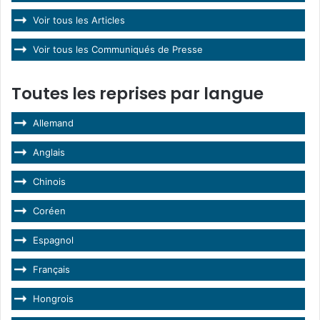
Voir tous les Articles
Voir tous les Communiqués de Presse
Toutes les reprises par langue
Allemand
Anglais
Chinois
Coréen
Espagnol
Français
Hongrois