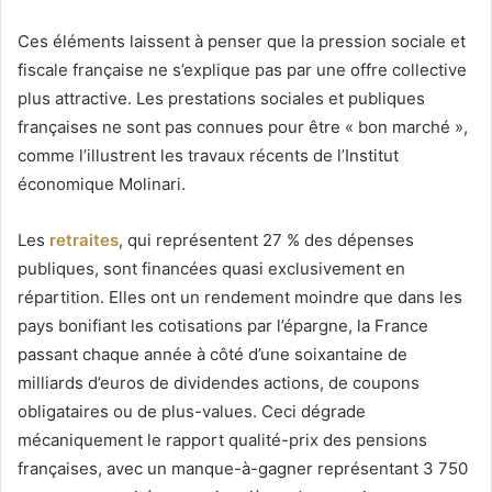
Ces éléments laissent à penser que la pression sociale et
fiscale française ne s’explique pas par une offre collective
plus attractive. Les prestations sociales et publiques
françaises ne sont pas connues pour être « bon marché »,
comme l’illustrent les travaux récents de l’Institut
économique Molinari.
Les
retraites
, qui représentent 27 % des dépenses
publiques, sont financées quasi exclusivement en
répartition. Elles ont un rendement moindre que dans les
pays bonifiant les cotisations par l’épargne, la France
passant chaque année à côté d’une soixantaine de
milliards d’euros de dividendes actions, de coupons
obligataires ou de plus-values. Ceci dégrade
mécaniquement le rapport qualité-prix des pensions
françaises, avec un manque-à-gagner représentant 3 750