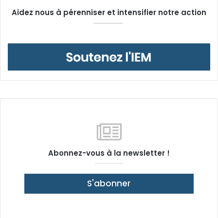
Aidez nous à pérenniser et intensifier notre action
Abonnez-vous à la newsletter !
S'abonner