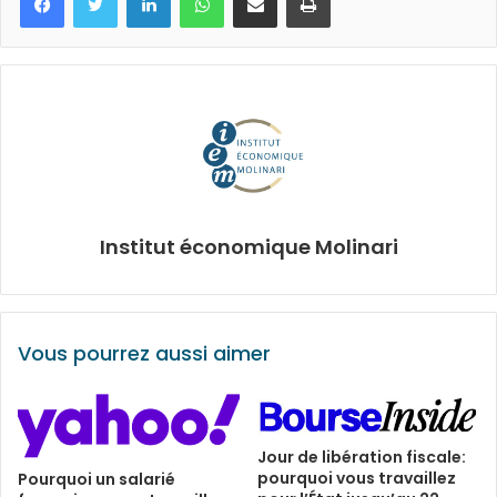
Institut économique Molinari
Vous pourrez aussi aimer
Jour de libération fiscale:
pourquoi vous travaillez
Pourquoi un salarié