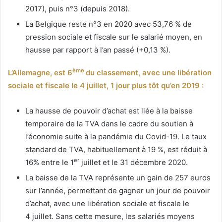
2017), puis n°3 (depuis 2018).
La Belgique reste n°3 en 2020 avec 53,76 % de
pression sociale et fiscale sur le salarié moyen, en
hausse par rapport à l’an passé (+0,13 %).
ème
L’Allemagne, est 6
du classement, avec une libération
sociale et fiscale le 4 juillet, 1 jour plus tôt qu’en 2019 :
La hausse de pouvoir d’achat est liée à la baisse
temporaire de la TVA dans le cadre du soutien à
l’économie suite à la pandémie du Covid-19. Le taux
standard de TVA, habituellement à 19 %, est réduit à
er
16% entre le 1
juillet et le 31 décembre 2020.
La baisse de la TVA représente un gain de 257 euros
sur l’année, permettant de gagner un jour de pouvoir
d’achat, avec une libération sociale et fiscale le
4 juillet. Sans cette mesure, les salariés moyens