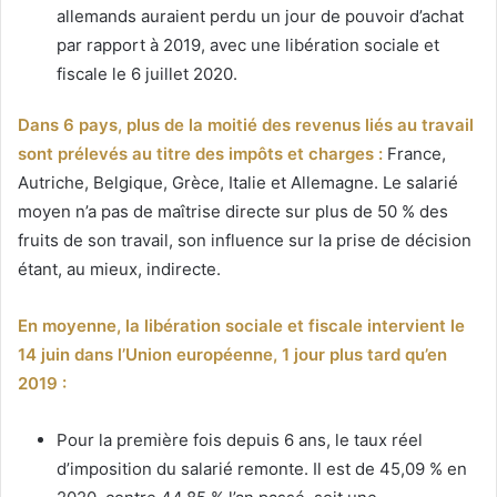
allemands auraient perdu un jour de pouvoir d’achat
par rapport à 2019, avec une libération sociale et
fiscale le 6 juillet 2020.
Dans 6 pays, plus de la moitié des revenus liés au travail
sont prélevés au titre des impôts et charges :
France,
Autriche, Belgique, Grèce, Italie et Allemagne. Le salarié
moyen n’a pas de maîtrise directe sur plus de 50 % des
fruits de son travail, son influence sur la prise de décision
étant, au mieux, indirecte.
En moyenne, la libération sociale et fiscale intervient le
14 juin dans l’Union européenne, 1 jour plus tard qu’en
2019 :
Pour la première fois depuis 6 ans, le taux réel
d’imposition du salarié remonte. Il est de 45,09 % en