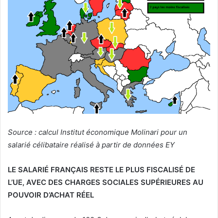
Source : calcul Institut économique Molinari pour un
salarié célibataire réalisé à partir de données EY
LE SALARIÉ FRANÇAIS RESTE LE PLUS FISCALISÉ DE
L’UE, AVEC DES CHARGES SOCIALES SUPÉRIEURES AU
POUVOIR D’ACHAT RÉEL