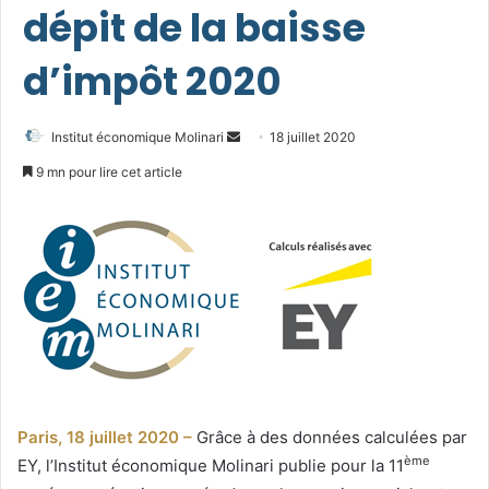
dépit de la baisse
d’impôt 2020
Envoyer
Institut économique Molinari
18 juillet 2020
un
9 mn pour lire cet article
courriel
Paris, 18 juillet 2020 –
Grâce à des données calculées par
ème
EY, l’Institut économique Molinari publie pour la 11