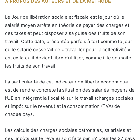
À PROPOS DES AUTEURS ET DE LA MÉTHODE
Le Jour de libération sociale et fiscale est le jour où le
salarié moyen arrête en théorie de payer des charges et
des taxes et peut disposer à sa guise des fruits de son
travail. Cette date, présentée parfois à tort comme le jour
ou le salarié cesserait de « travailler pour la collectivité »,
est celle où il devient libre d’utiliser, comme il le souhaite,
les fruits de son travail.
La particularité de cet indicateur de liberté économique
est de rendre concrète la situation des salariés moyens de
l’UE en intégrant la fiscalité sur le travail (charges sociales
et impôt sur le revenu) et la consommation (TVA) de
chaque pays.
Les calculs des charges sociales patronales, salariales et
des impôts sur le revenu sont faits par EY pour les 27 pays