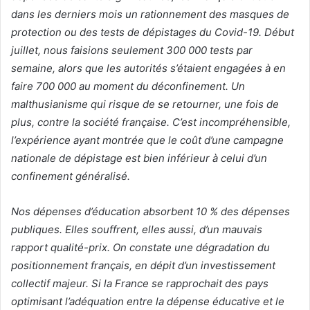
dans les derniers mois un rationnement des masques de
protection ou des tests de dépistages du Covid-19. Début
juillet, nous faisions seulement 300 000 tests par
semaine, alors que les autorités s’étaient engagées à en
faire 700 000 au moment du déconfinement. Un
malthusianisme qui risque de se retourner, une fois de
plus, contre la société française. C’est incompréhensible,
l’expérience ayant montrée que le coût d’une campagne
nationale de dépistage est bien inférieur à celui d’un
confinement généralisé.
Nos dépenses d’éducation absorbent 10 % des dépenses
publiques. Elles souffrent, elles aussi, d’un mauvais
rapport qualité-prix.
On constate une dégradation du
positionnement français, en dépit d’un investissement
collectif majeur. Si la France se rapprochait des pays
optimisant l’adéquation entre la dépense éducative et le