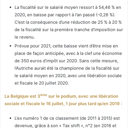
La fiscalité sur le salarié moyen ressort à 54,46 % en
2020, en baisse par rapport à l’an passé (-0,26 %).
C’est la conséquence d’une réduction de 25 % à 20 %
de la fiscalité sur la première tranche d’imposition sur
le revenu.
Prévue pour 2021, cette baisse vient d’être mise en
place de façon anticipée, avec à la clef une économie
de 350 euros d’impôt sur 2020. Sans cette mesure,
l’Autriche aurait été la championne de la fiscalité sur
le salarié moyen en 2020, avec une libération sociale
et fiscale le 20 juillet 2020.
ème
La Belgique est 3
sur le podium, avec une libération
sociale et fiscale le 16 juillet, 1 jour plus tard qu’en 2019 :
L’ex numéro 1 de ce classement (de 2011 à 2015) est
devenue, grâce à son « Tax shift », n°2 (en 2016 et