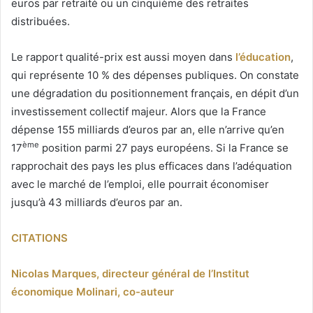
euros par retraité ou un cinquième des retraites
distribuées.
Le rapport qualité-prix est aussi moyen dans
l’éducation
,
qui représente 10 % des dépenses publiques. On constate
une dégradation du positionnement français, en dépit d’un
investissement collectif majeur. Alors que la France
dépense 155 milliards d’euros par an, elle n’arrive qu’en
ème
17
position parmi 27 pays européens. Si la France se
rapprochait des pays les plus efficaces dans l’adéquation
avec le marché de l’emploi, elle pourrait économiser
jusqu’à 43 milliards d’euros par an.
CITATIONS
Nicolas Marques, directeur général de l’Institut
économique Molinari, co-auteur