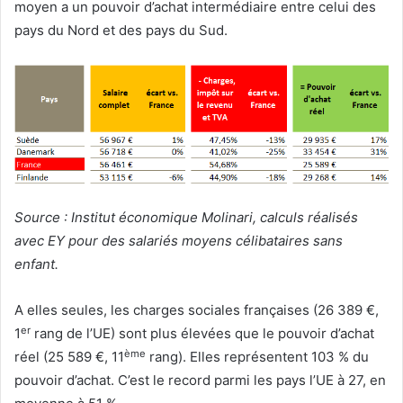
moyen a un pouvoir d’achat intermédiaire entre celui des
pays du Nord et des pays du Sud.
Source : Institut économique Molinari, calculs réalisés
avec EY pour des salariés moyens célibataires sans
enfant.
A elles seules, les charges sociales françaises (26 389 €,
er
1
rang de l’UE) sont plus élevées que le pouvoir d’achat
ème
réel (25 589 €, 11
rang). Elles représentent 103 % du
pouvoir d’achat. C’est le record parmi les pays l’UE à 27, en