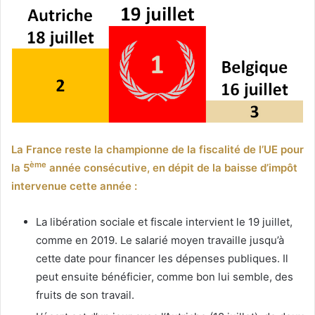
La France reste la championne de la fiscalité de l’UE pour
ème
la 5
année consécutive, en dépit de la baisse d’impôt
intervenue cette année :
La libération sociale et fiscale intervient le 19 juillet,
comme en 2019. Le salarié moyen travaille jusqu’à
cette date pour financer les dépenses publiques. Il
peut ensuite bénéficier, comme bon lui semble, des
fruits de son travail.