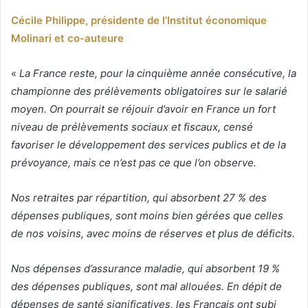
Cécile Philippe, présidente de l’Institut économique
Molinari et co-auteure
«
La France reste, pour la cinquième année consécutive, la
championne des prélèvements obligatoires sur le salarié
moyen. On pourrait se réjouir d’avoir en France un fort
niveau de prélèvements sociaux et fiscaux, censé
favoriser le développement des services publics et de la
prévoyance, mais ce n’est pas ce que l’on observe.
Nos retraites par répartition, qui absorbent 27 % des
dépenses publiques, sont moins bien gérées que celles
de nos voisins, avec moins de réserves et plus de déficits.
Nos dépenses d’assurance maladie, qui absorbent 19 %
des dépenses publiques, sont mal allouées. En dépit de
dépenses de santé significatives, les Français ont subi