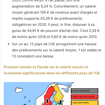
2020, contre 44,85 % l’an passé, soit une
augmentation de 0,24 %. Concrètement, un salarié
moyen générant 100 € de revenus avant charges et
impôts supporte 45,09 € de prélèvements
obligatoires en 2020. Il peut,
in fine
, disposer à sa
guise de 54,91 € de pouvoir d’achat réel. C’est 0,26 €
de moins qu’en 2018 et 0,80 € de moins qu’en 2010.
Sur un an, 13 pays de l’UE enregistrent une hausse
des prélèvements sur le salarié moyen, 1 est stable et
13 constatent une baisse.
Pression sociale et fiscale sur le salarié moyen et
évolutions significatives dans les différents pays de l’UE