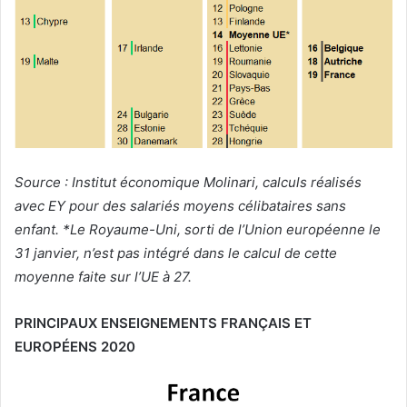
Source : Institut économique Molinari, calculs réalisés
avec EY pour des salariés moyens célibataires sans
enfant. *Le Royaume-Uni, sorti de l’Union européenne le
31 janvier, n’est pas intégré dans le calcul de cette
moyenne faite sur l’UE à 27.
PRINCIPAUX ENSEIGNEMENTS FRANÇAIS ET
EUROPÉENS 2020