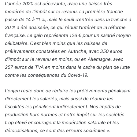
L’année 2020 est décevante, avec une baisse très
modérée de l’impôt sur le revenu. La première tranche
passe de 14 à 11 %, mais le seuil d’entrée dans la tranche à
30 % a été abaissée, ce qui réduit l’intérêt de la réforme
française. Le gain représente 126 € pour un salarié moyen
célibataire. C’est bien moins que les baisses de
prélèvements constatées en Autriche, avec 350 euros
d’impôt sur le revenu en moins, ou en Allemagne, avec
257 euros de TVA en moins dans le cadre du plan de lutte
contre les conséquences du Covid-19.
L’enjeu reste donc de réduire les prélèvements pénalisant
directement les salariés, mais aussi de réduire les
fiscalités les pénalisent indirectement. Nos impôts de
production hors normes et notre impôt sur les sociétés
trop élevé encouragent la modération salariale et les
délocalisations, ce sont des erreurs sociétales ».