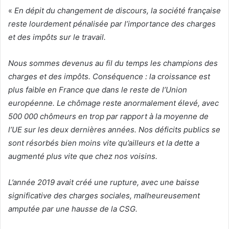
«
En dépit du changement de discours, la société française
reste lourdement pénalisée par l’importance des charges
et des impôts sur le travail.
Nous sommes devenus au fil du temps les champions des
charges et des impôts. Conséquence : la croissance est
plus faible en France que dans le reste de l’Union
européenne. Le chômage reste anormalement élevé, avec
500 000 chômeurs en trop par rapport à la moyenne de
l’UE sur les deux dernières années. Nos déficits publics se
sont résorbés bien moins vite qu’ailleurs et la dette a
augmenté plus vite que chez nos voisins.
L’année 2019 avait créé une rupture, avec une baisse
significative des charges sociales, malheureusement
amputée par une hausse de la CSG.