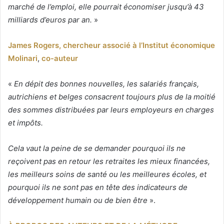
marché de l’emploi, elle pourrait économiser jusqu’à 43
milliards d’euros par an.
»
James Rogers, chercheur associé à l’Institut économique
Molinari
,
co-auteur
«
En dépit des bonnes nouvelles,
les salariés français,
autrichiens et belges consacrent toujours plus de la moitié
des sommes distribuées par leurs employeurs en charges
et impôts.
Cela vaut la peine de se demander pourquoi ils ne
reçoivent pas en retour les retraites les mieux financées,
les meilleurs soins de santé ou les meilleures écoles, et
pourquoi ils ne sont pas en tête des indicateurs de
développement humain ou de bien être
».