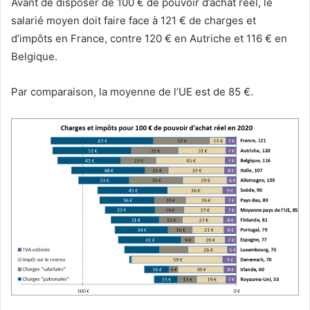
Avant de disposer de 100 € de pouvoir d’achat réel, le
salarié moyen doit faire face à 121 € de charges et
d’impôts en France, contre 120 € en Autriche et 116 € en
Belgique.
Par comparaison, la moyenne de l’UE est de 85 €.