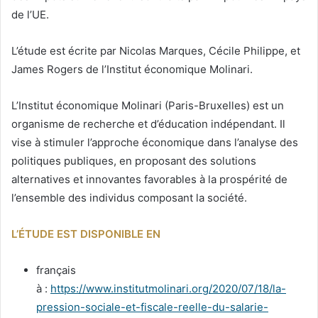
de l’UE.
L’étude est écrite par Nicolas Marques, Cécile Philippe, et
James Rogers de l’Institut économique Molinari.
L’Institut économique Molinari (Paris-Bruxelles) est un
organisme de recherche et d’éducation indépendant. Il
vise à stimuler l’approche économique dans l’analyse des
politiques publiques, en proposant des solutions
alternatives et innovantes favorables à la prospérité de
l’ensemble des individus composant la société.
L’ÉTUDE EST DISPONIBLE EN
français
à :
https://www.institutmolinari.org/2020/07/18/la-
pression-sociale-et-fiscale-reelle-du-salarie-