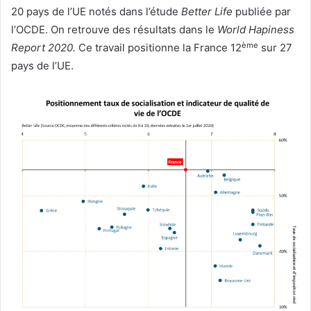
20 pays de l’UE notés dans l’étude
Better Life
publiée par
l’OCDE. On retrouve des résultats dans le
World Hapiness
ème
Report 2020.
Ce travail positionne la France 12
sur 27
pays de l’UE.