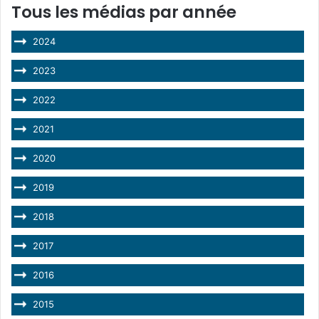
Tous les médias par année
2024
2023
2022
2021
2020
2019
2018
2017
2016
2015