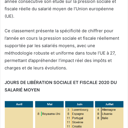
année consécutive son étude sur la pression sociale et
fiscale réelle du salarié moyen de l’Union européenne
(UE).
Ce classement présente la spécificité de chiffrer pour
l’année en cours la pression sociale et fiscale réellement
supportée par les salariés moyens, avec une
méthodologie robuste et uniforme dans toute l’UE à 27,
permettant d’appréhender l’impact réel des impôts et
charges et de leurs évolutions.
JOURS DE LIBÉRATION SOCIALE ET FISCALE 2020 DU
SALARIÉ MOYEN