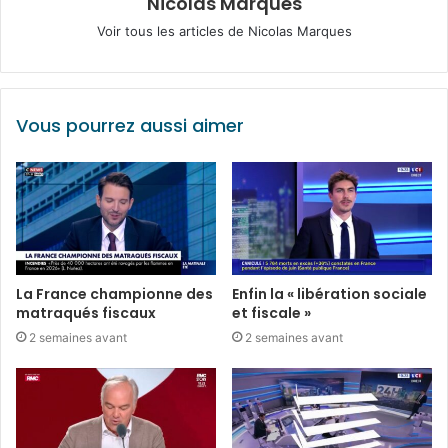
Nicolas Marques
Voir tous les articles de Nicolas Marques
Vous pourrez aussi aimer
La France championne des
Enfin la « libération sociale
matraqués fiscaux
et fiscale »
2 semaines avant
2 semaines avant