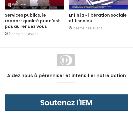
Services publics, le
Enfin la « libération sociale
rapport qualité prix n’est
et fiscale »
pas au rendez vous
2 semaines avant
2 semaines avant
Aidez nous à pérenniser et intensifier notre action