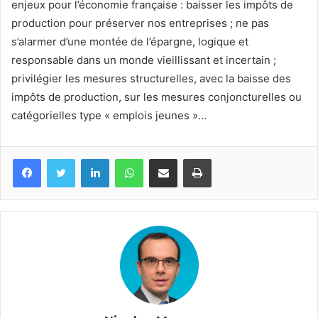
enjeux pour l’économie française : baisser les impôts de
production pour préserver nos entreprises ; ne pas
s’alarmer d’une montée de l’épargne, logique et
responsable dans un monde vieillissant et incertain ;
privilégier les mesures structurelles, avec la baisse des
impôts de production, sur les mesures conjoncturelles ou
catégorielles type « emplois jeunes »…
Facebook
Twitter
Linkedin
WhatsApp
Partagez par mail
Imprimez