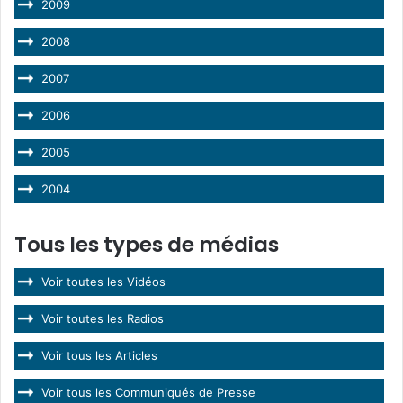
2009
2008
2007
2006
2005
2004
Tous les types de médias
Voir toutes les Vidéos
Voir toutes les Radios
Voir tous les Articles
Voir tous les Communiqués de Presse