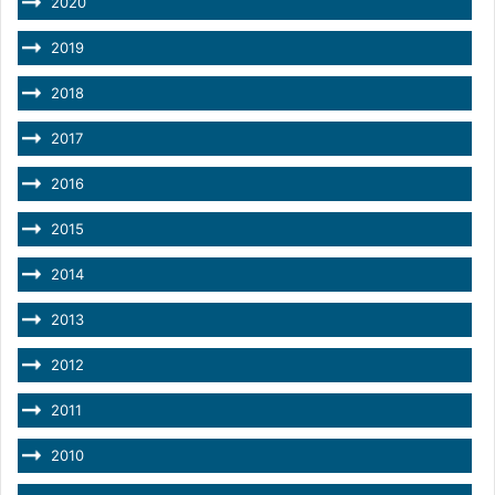
2020
2019
2018
2017
2016
2015
2014
2013
2012
2011
2010