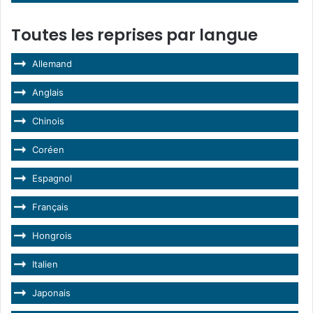
Toutes les reprises par langue
Allemand
Anglais
Chinois
Coréen
Espagnol
Français
Hongrois
Italien
Japonais