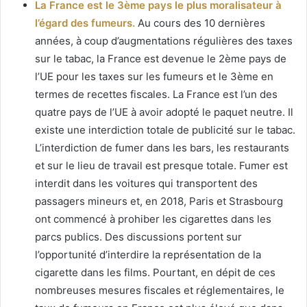
La France est le 3ème pays le plus moralisateur à
l’égard des fumeurs.
Au cours des 10 dernières
années, à coup d’augmentations régulières des taxes
sur le tabac, la France est devenue le 2ème pays de
l’UE pour les taxes sur les fumeurs et le 3ème en
termes de recettes fiscales. La France est l’un des
quatre pays de l’UE à avoir adopté le paquet neutre. Il
existe une interdiction totale de publicité sur le tabac.
L’interdiction de fumer dans les bars, les restaurants
et sur le lieu de travail est presque totale. Fumer est
interdit dans les voitures qui transportent des
passagers mineurs et, en 2018, Paris et Strasbourg
ont commencé à prohiber les cigarettes dans les
parcs publics. Des discussions portent sur
l’opportunité d’interdire la représentation de la
cigarette dans les films. Pourtant, en dépit de ces
nombreuses mesures fiscales et réglementaires, le