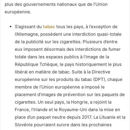
plus des gouvernements nationaux que de l’Union
européenne.
S’agissant du
tabac
tous les pays, à l’exception de
l’Allemagne, possèdent une interdiction quasi-totale
de la publicité sur les cigarettes. Plusieurs d’entre
eux imposent désormais des interdictions de fumer
totale dans les espaces publics à l’image de la
République Tchèque, le pays historiquement le plus
libéral en matière de tabac. Suite à la Directive
européenne sur les produits du tabac (DPT), chaque
membre de l’Union européenne a imposé le
placement d’images de prévention sur les paquets de
cigarettes. Un seul pays, la Hongrie, a rejoint la
France, l’Irlande et le Royaume-Uni dans la mise en
place d’un paquet neutre depuis 2017. La Lituanie et la
Slovénie pourraient suivre dans les prochaines