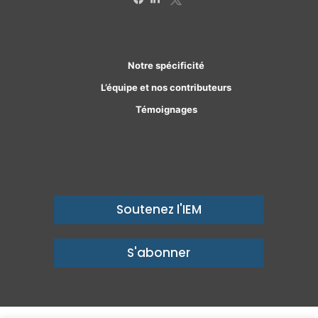
Facebook
Linkedin
Notre spécificité
L’équipe et nos contributeurs
Témoignages
Soutenez l'IEM
S'abonner