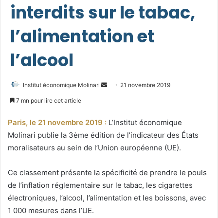
interdits sur le tabac,
l’alimentation et
l’alcool
Envoyer
Institut économique Molinari
21 novembre 2019
un
7 mn pour lire cet article
courriel
Paris, le 21 novembre 2019 :
L’Institut économique
Molinari publie la 3ème édition de l’indicateur des États
moralisateurs au sein de l’Union européenne (UE).
Ce classement présente la spécificité de prendre le pouls
de l’inflation réglementaire sur le tabac, les cigarettes
électroniques, l’alcool, l’alimentation et les boissons, avec
1 000 mesures dans l’UE.