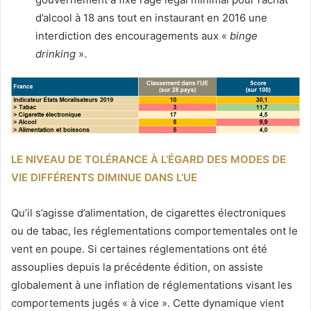
d’alcool à 18 ans tout en instaurant en 2016 une
interdiction des encouragements aux «
binge
drinking
».
LE NIVEAU DE TOLÉRANCE À L’ÉGARD DES MODES DE
VIE DIFFÉRENTS DIMINUE DANS L’UE
Qu’il s’agisse d’alimentation, de cigarettes électroniques
ou de tabac, les réglementations comportementales ont le
vent en poupe. Si certaines réglementations ont été
assouplies depuis la précédente édition, on assiste
globalement à une inflation de réglementations visant les
comportements jugés « à vice ». Cette dynamique vient