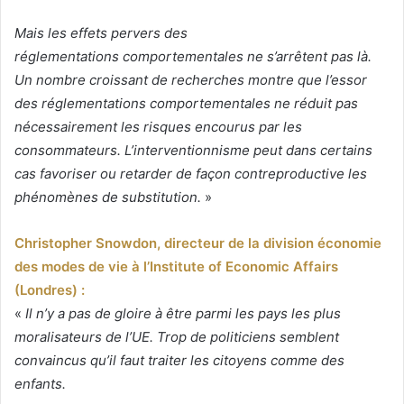
Mais les effets pervers des
réglementations comportementales ne s’arrêtent pas là.
Un nombre croissant de recherches montre que l’essor
des réglementations comportementales ne réduit pas
nécessairement les risques encourus par les
consommateurs. L’interventionnisme peut dans certains
cas favoriser ou retarder de façon contreproductive les
phénomènes de substitution.
»
Christopher Snowdon, directeur de la division économie
des modes de vie à l’Institute of Economic Affairs
(Londres) :
«
Il n’y a pas de gloire à être parmi les pays les plus
moralisateurs de l’UE. Trop de politiciens semblent
convaincus qu’il faut traiter les citoyens comme des
enfants.