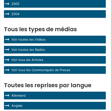
2005
2004
Tous les types de médias
Voir toutes les Vidéos
Voir toutes les Radios
Voir tous les Articles
Voir tous les Communiqués de Presse
Toutes les reprises par langue
Allemand
Anglais