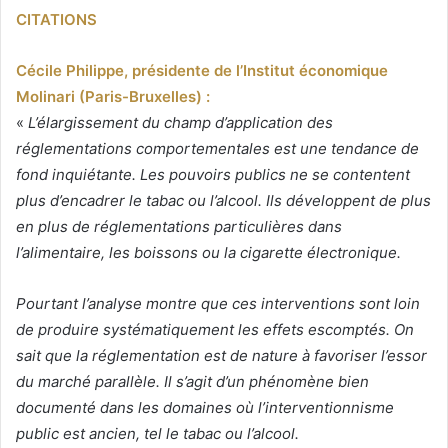
CITATIONS
Cécile Philippe, présidente de l’Institut économique
Molinari (Paris-Bruxelles) :
«
L’élargissement du champ d’application des
réglementations comportementales est une tendance de
fond inquiétante. Les pouvoirs publics ne se contentent
plus d’encadrer le tabac ou l’alcool. Ils développent de plus
en plus de réglementations particulières dans
l’alimentaire, les boissons ou la cigarette électronique.
Pourtant l’analyse montre que ces interventions sont loin
de produire systématiquement les effets escomptés. On
sait que la réglementation est de nature à favoriser l’essor
du marché parallèle. Il s’agit d’un phénomène bien
documenté dans les domaines où l’interventionnisme
public est ancien, tel le tabac ou l’alcool.