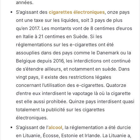
années.
S’agissant des
cigarettes électroniques
, onze pays
ont une taxe sur les liquides, soit 3 pays de plus
qu’en 2017. Les montants vont de 8 centimes d’euros
en Italie à 21 centimes en Suède. Si les
réglementations sur les e-cigarettes ont été
assouplies dans des pays comme le Danemark ou la
Belgique depuis 2016, les interdictions ont continué
de s’étendre ailleurs, et notamment en suède. Dans
vingt pays, il existe des restrictions légales
concernant l’utilisation des e-cigarettes. Quatorze
d’entre eux interdisent le vapotage là où la cigarette
est elle aussi prohibée. Quinze pays interdisent quasi
totalement la publicité sur les cigarettes
électroniques.
S’agissant de l’
alcool
, la réglementation a été durcie
en Lituanie, Écosse, Estonie et Irlande. La Lituanie a,