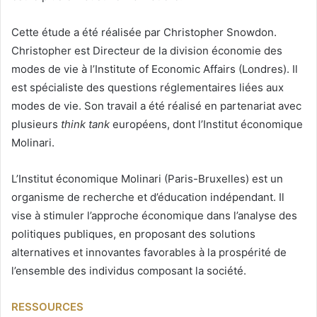
Cette étude a été réalisée par Christopher Snowdon.
Christopher est Directeur de la division économie des
modes de vie à l’Institute of Economic Affairs (Londres). Il
est spécialiste des questions réglementaires liées aux
modes de vie. Son travail a été réalisé en partenariat avec
plusieurs
think tank
européens, dont l’Institut économique
Molinari.
L’Institut économique Molinari (Paris-Bruxelles) est un
organisme de recherche et d’éducation indépendant. Il
vise à stimuler l’approche économique dans l’analyse des
politiques publiques, en proposant des solutions
alternatives et innovantes favorables à la prospérité de
l’ensemble des individus composant la société.
RESSOURCES