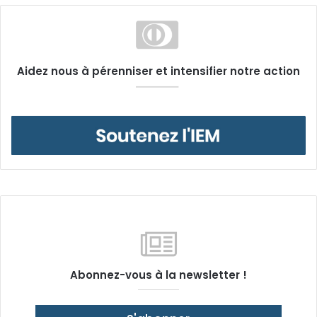
Aidez nous à pérenniser et intensifier notre action
Abonnez-vous à la newsletter !