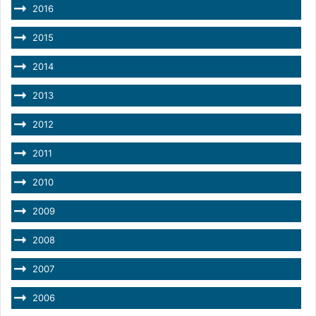
2016
2015
2014
2013
2012
2011
2010
2009
2008
2007
2006