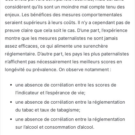
considèrent qu’ils sont un moindre mal compte tenu des
enjeux. Les bénéfices des mesures comportementales
seraient supérieurs à leurs coûts. Il n’y a cependant pas de
preuve claire que cela soit le cas. D’une part, l’expérience
montre que les mesures paternalistes ne sont jamais
assez efficaces, ce qui alimente une surenchère
réglementaire. D’autre part, les pays les plus paternalistes
n’affichent pas nécessairement les meilleurs scores en
longévité ou prévalence. On observe notamment :
une absence de corrélation entre les scores de
l’indicateur et l’espérance de vie;
une absence de corrélation entre la réglementation
du tabac et taux de tabagisme;
une absence de corrélation entre la réglementation
sur l’alcool et consommation d’alcool.