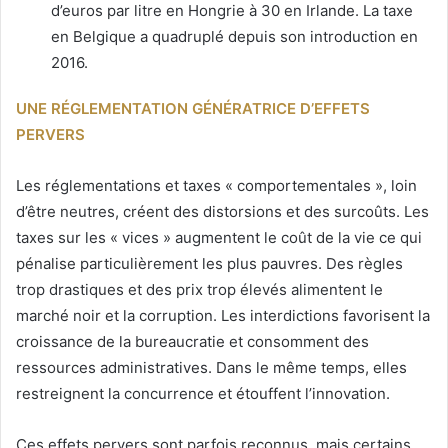
d’euros par litre en Hongrie à 30 en Irlande. La taxe
en Belgique a quadruplé depuis son introduction en
2016.
UNE RÉGLEMENTATION GÉNÉRATRICE D’EFFETS
PERVERS
Les réglementations et taxes « comportementales », loin
d’être neutres, créent des distorsions et des surcoûts. Les
taxes sur les « vices » augmentent le coût de la vie ce qui
pénalise particulièrement les plus pauvres. Des règles
trop drastiques et des prix trop élevés alimentent le
marché noir et la corruption. Les interdictions favorisent la
croissance de la bureaucratie et consomment des
ressources administratives. Dans le même temps, elles
restreignent la concurrence et étouffent l’innovation.
Ces effets pervers sont parfois reconnus, mais certains