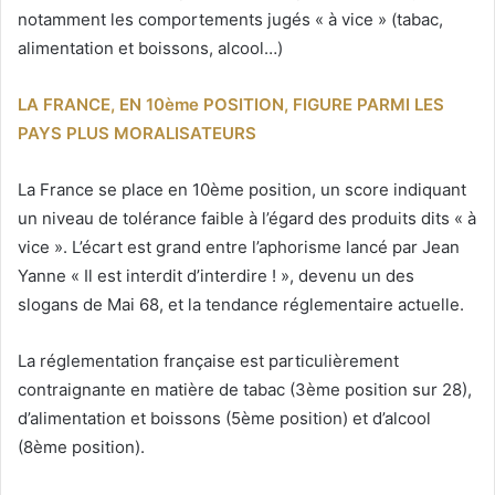
notamment les comportements jugés « à vice » (tabac,
alimentation et boissons, alcool…)
LA FRANCE, EN 10ème POSITION, FIGURE PARMI LES
PAYS PLUS MORALISATEURS
La France se place en 10ème position, un score indiquant
un niveau de tolérance faible à l’égard des produits dits « à
vice ». L’écart est grand entre l’aphorisme lancé par Jean
Yanne « Il est interdit d’interdire ! », devenu un des
slogans de Mai 68, et la tendance réglementaire actuelle.
La réglementation française est particulièrement
contraignante en matière de tabac (3ème position sur 28),
d’alimentation et boissons (5ème position) et d’alcool
(8ème position).