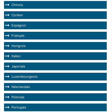
Chinois
Coréen
Espagnol
Français
Hongrois
Italien
Japonais
Luxembourgeois
Néerlandais
Polonais
Portugais