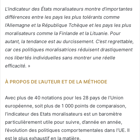
L’indicateur des États moralisateurs montre d’importantes
différences entre les pays les plus tolérants comme
l’Allemagne et la République Tchèque et les pays les plus
moralisateurs comme la Finlande et la Lituanie. Pour
autant, la tendance est au durcissement. C’est regrettable,
car ces politiques moralisatrices réduisent drastiquement
nos libertés individuelles sans montrer une réelle
efficacité.
»
À PROPOS DE L’AUTEUR ET DE LA MÉTHODE
Avec plus de 40 notations pour les 28 pays de l’Union
européenne, soit plus de 1 000 points de comparaison,
l’indicateur des Etats moralisateurs est un baromètre
particulièrement utile pour suivre, d’année en année,
l’évolution des politiques comportementales dans l’UE. Il
est le plus exhaustif en la matière.