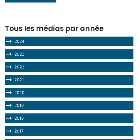
Tous les médias par année
2024
2023
2022
2021
2020
2019
2018
2017