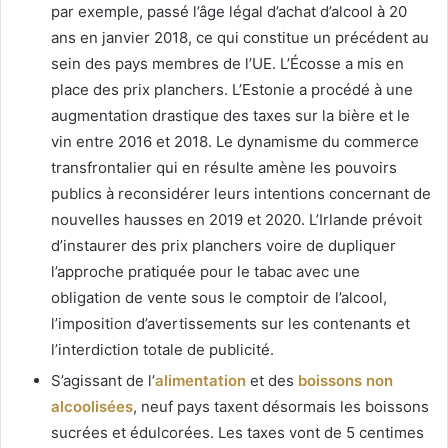
par exemple, passé l’âge légal d’achat d’alcool à 20
ans en janvier 2018, ce qui constitue un précédent au
sein des pays membres de l’UE. L’Écosse a mis en
place des prix planchers. L’Estonie a procédé à une
augmentation drastique des taxes sur la bière et le
vin entre 2016 et 2018. Le dynamisme du commerce
transfrontalier qui en résulte amène les pouvoirs
publics à reconsidérer leurs intentions concernant de
nouvelles hausses en 2019 et 2020. L’Irlande prévoit
d’instaurer des prix planchers voire de dupliquer
l’approche pratiquée pour le tabac avec une
obligation de vente sous le comptoir de l’alcool,
l’imposition d’avertissements sur les contenants et
l’interdiction totale de publicité.
S’agissant de l’
alimentation
et des
boissons non
alcoolisées
, neuf pays taxent désormais les boissons
sucrées et édulcorées. Les taxes vont de 5 centimes