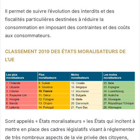
Il permet de suivre l’évolution des interdits et des
fiscalités particulières destinées à réduire la
consommation en imposant des contraintes et des coûts
aux consommateurs.
CLASSEMENT 2019 DES ÉTATS MORALISATEURS DE
L’UE
Sont appelés « États moralisateurs » les États qui incitent à
mettre en place des cadres législatifs visant à réglementer
de très nombreux aspects de la vie privée des citoyens,