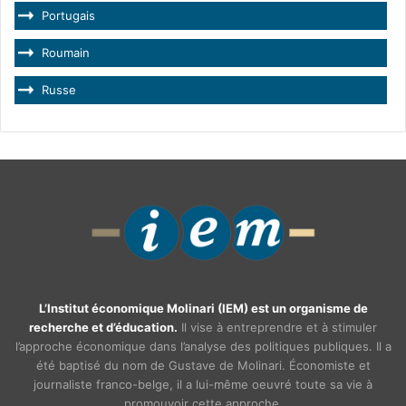
Portugais
Roumain
Russe
L’Institut économique Molinari (IEM) est un organisme de
recherche et d’éducation.
Il vise à entreprendre et à stimuler
l’approche économique dans l’analyse des politiques publiques. Il a
été baptisé du nom de Gustave de Molinari. Économiste et
journaliste franco-belge, il a lui-même oeuvré toute sa vie à
promouvoir cette approche.