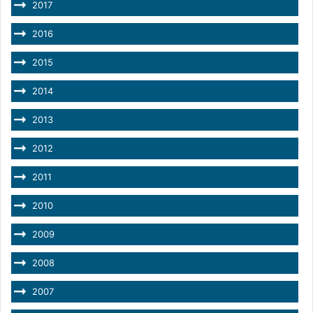
2017
2016
2015
2014
2013
2012
2011
2010
2009
2008
2007