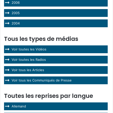
2006
2005
2004
Tous les types de médias
Voir toutes les Vidéos
Voir toutes les Radios
Voir tous les Articles
Voir tous les Communiqués de Presse
Toutes les reprises par langue
Allemand