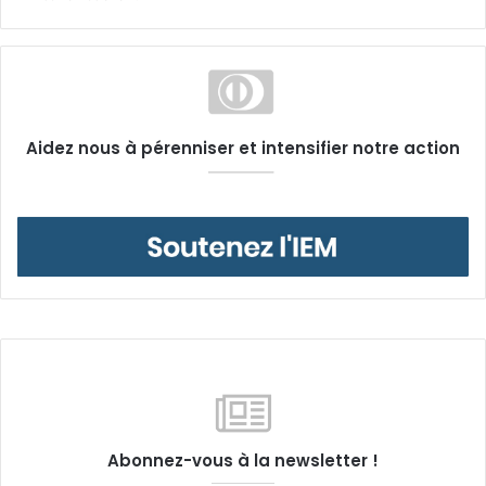
Aidez nous à pérenniser et intensifier notre action
Abonnez-vous à la newsletter !