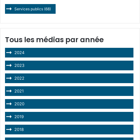
Services publics
(68)
Tous les médias par année
2024
2023
2022
2021
2020
2019
2018