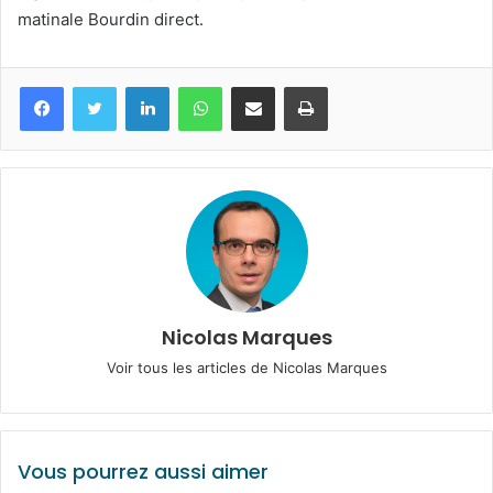
matinale Bourdin direct.
Facebook
Twitter
Linkedin
WhatsApp
Partagez par mail
Imprimez
Nicolas Marques
Voir tous les articles de Nicolas Marques
Vous pourrez aussi aimer