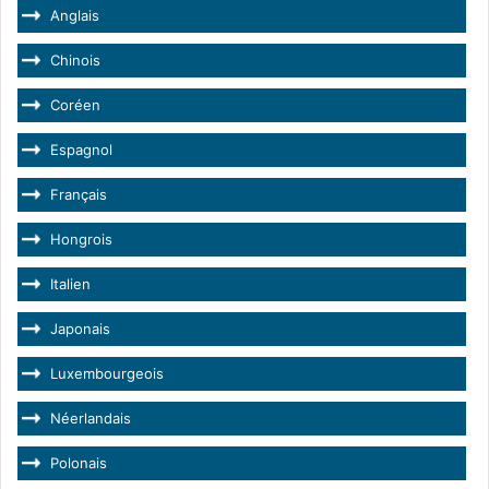
Anglais
Chinois
Coréen
Espagnol
Français
Hongrois
Italien
Japonais
Luxembourgeois
Néerlandais
Polonais