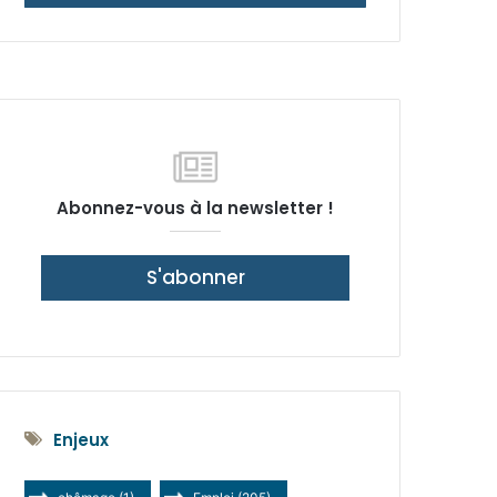
latérale)
Abonnez-vous à la newsletter !
S'abonner
Enjeux