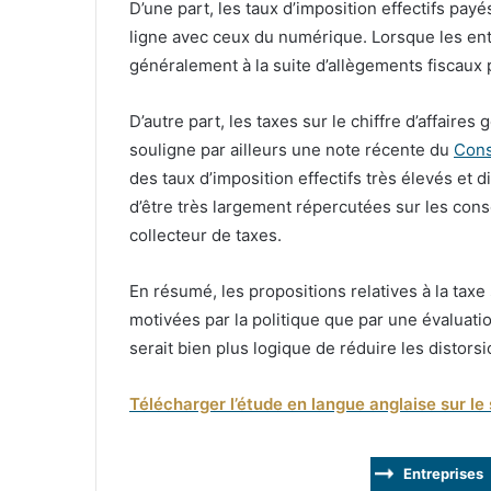
D’une part, les taux d’imposition effectifs pa
ligne avec ceux du numérique. Lorsque les ent
généralement à la suite d’allègements fisca
D’autre part, les taxes sur le chiffre d’affaire
souligne par ailleurs une note récente du
Cons
des taux d’imposition effectifs très élevés et d
d’être très largement répercutées sur les con
collecteur de taxes.
En résumé, les propositions relatives à la tax
motivées par la politique que par une évaluatio
serait bien plus logique de réduire les distors
Télécharger l’étude en langue anglaise sur le 
Entreprises