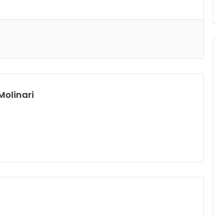
Molinari