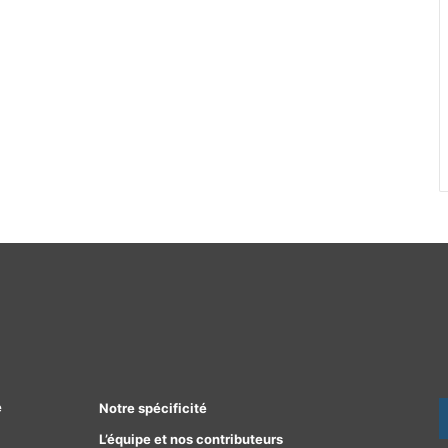
e
Notre spécificité
L’équipe et nos contributeurs