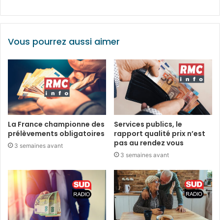
Vous pourrez aussi aimer
La France championne des
Services publics, le
prélèvements obligatoires
rapport qualité prix n’est
pas au rendez vous
3 semaines avant
3 semaines avant