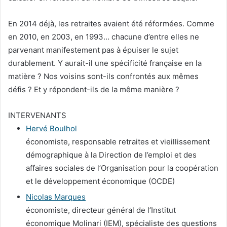
En 2014 déjà, les retraites avaient été réformées. Comme
en 2010, en 2003, en 1993… chacune d’entre elles ne
parvenant manifestement pas à épuiser le sujet
durablement. Y aurait-il une spécificité française en la
matière ? Nos voisins sont-ils confrontés aux mêmes
défis ? Et y répondent-ils de la même manière ?
INTERVENANTS
Hervé Boulhol
économiste, responsable retraites et vieillissement
démographique à la Direction de l’emploi et des
affaires sociales de l’Organisation pour la coopération
et le développement économique (OCDE)
Nicolas Marques
économiste, directeur général de l’Institut
économique Molinari (IEM), spécialiste des questions