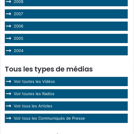
2008
2007
2006
2005
2004
Tous les types de médias
Voir toutes les Vidéos
Voir toutes les Radios
Voir tous les Articles
Voir tous les Communiqués de Presse