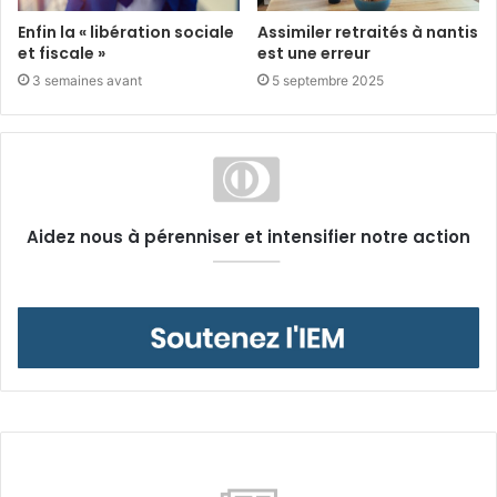
Enfin la « libération sociale
Assimiler retraités à nantis
et fiscale »
est une erreur
3 semaines avant
5 septembre 2025
Aidez nous à pérenniser et intensifier notre action