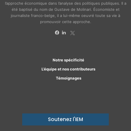
l’approche économique dans l’analyse des politiques publiques. Il a
été baptisé du nom de Gustave de Molinari. Économiste et
journaliste franco-belge, il a lui-même oeuvré toute sa vie à
promouvoir cette approche.
X
Facebook
Linkedin
Notre spécificité
L’équipe et nos contributeurs
Témoignages
Soutenez l'IEM