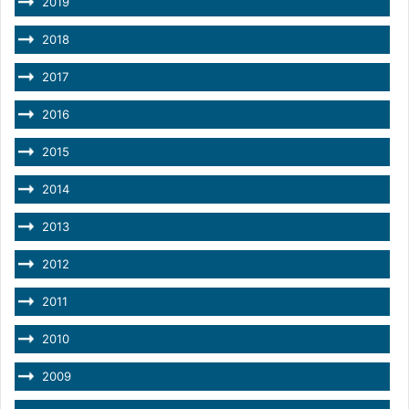
2019
2018
2017
2016
2015
2014
2013
2012
2011
2010
2009