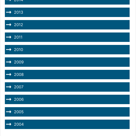
2013
2012
2011
2010
2009
2008
2007
2006
2005
2004