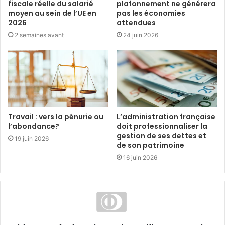
fiscale réelle du salarié
plafonnement ne générera
moyen au sein de l’UE en
pas les économies
2026
attendues
2 semaines avant
24 juin 2026
Travail : vers la pénurie ou
L’administration française
l’abondance?
doit professionnaliser la
gestion de ses dettes et
19 juin 2026
de son patrimoine
16 juin 2026