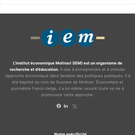
L’Institut économique Molinari (IEM) est un organisme de
recherche et d’éducation.
Il vise à entreprendre et à stimuler
l’approche économique dans l’analyse des politiques publiques. Il a
été baptisé du nom de Gustave de Molinari. Économiste et
journaliste franco-belge, il a lui-même oeuvré toute sa vie à
promouvoir cette approche.
X
Facebook
Linkedin
Notre spécificité