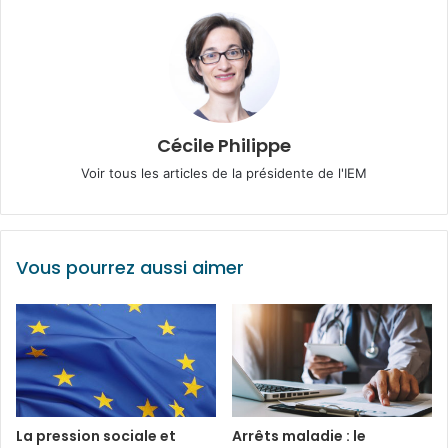
Cécile Philippe
Voir tous les articles de la présidente de l'IEM
Vous pourrez aussi aimer
La pression sociale et
Arrêts maladie : le