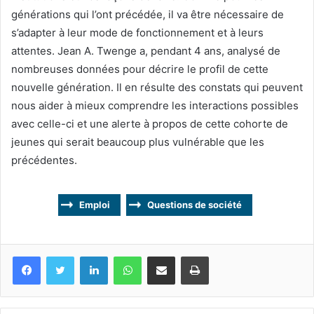
générations qui l’ont précédée, il va être nécessaire de
s’adapter à leur mode de fonctionnement et à leurs
attentes. Jean A. Twenge a, pendant 4 ans, analysé de
nombreuses données pour décrire le profil de cette
nouvelle génération. Il en résulte des constats qui peuvent
nous aider à mieux comprendre les interactions possibles
avec celle-ci et une alerte à propos de cette cohorte de
jeunes qui serait beaucoup plus vulnérable que les
précédentes.
Emploi
Questions de société
Facebook
Twitter
Linkedin
WhatsApp
Partagez par mail
Imprimez