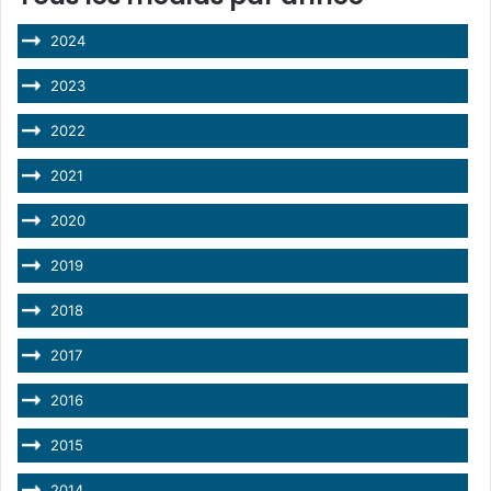
2024
2023
2022
2021
2020
2019
2018
2017
2016
2015
2014