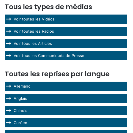
Tous les types de médias
Voir toutes les Vidéos
Voir toutes les Radios
Voir tous les Articles
Voir tous les Communiqués de Presse
Toutes les reprises par langue
Allemand
Anglais
Chinois
Coréen