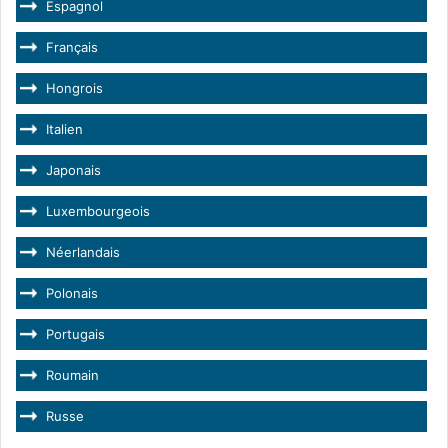
Espagnol
Français
Hongrois
Italien
Japonais
Luxembourgeois
Néerlandais
Polonais
Portugais
Roumain
Russe