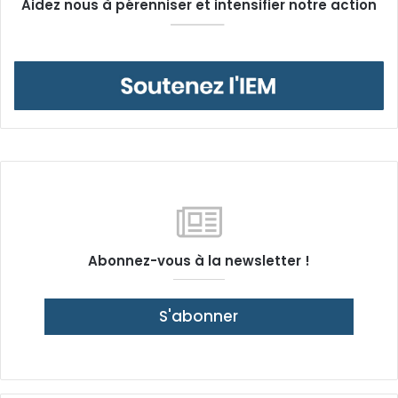
Aidez nous à pérenniser et intensifier notre action
Abonnez-vous à la newsletter !
S'abonner