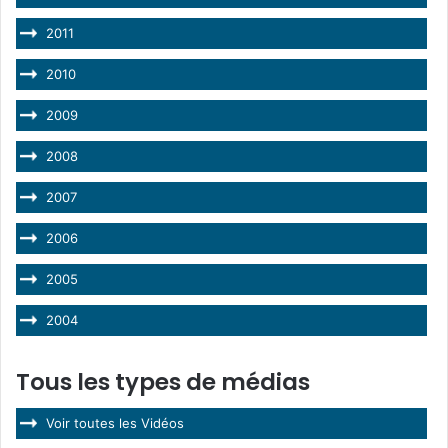
2011
2010
2009
2008
2007
2006
2005
2004
Tous les types de médias
Voir toutes les Vidéos