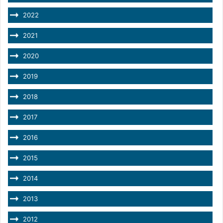
2022
2021
2020
2019
2018
2017
2016
2015
2014
2013
2012