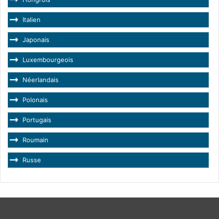
Italien
Japonais
Luxembourgeois
Néerlandais
Polonais
Portugais
Roumain
Russe