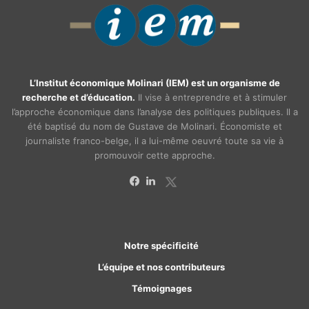
L’Institut économique Molinari (IEM) est un organisme de
recherche et d’éducation.
Il vise à entreprendre et à stimuler
l’approche économique dans l’analyse des politiques publiques. Il a
été baptisé du nom de Gustave de Molinari. Économiste et
journaliste franco-belge, il a lui-même oeuvré toute sa vie à
promouvoir cette approche.
X
Facebook
Linkedin
Notre spécificité
L’équipe et nos contributeurs
Témoignages