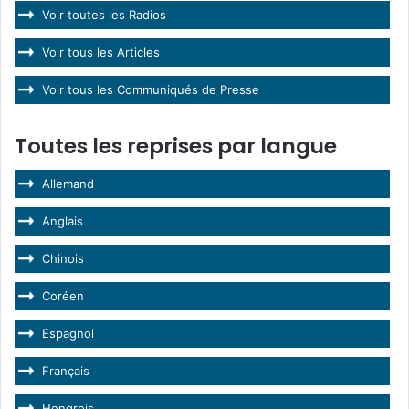
Voir toutes les Radios
Voir tous les Articles
Voir tous les Communiqués de Presse
Toutes les reprises par langue
Allemand
Anglais
Chinois
Coréen
Espagnol
Français
Hongrois