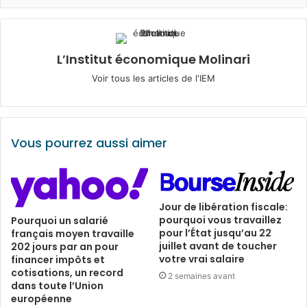
L’Institut économique Molinari
Voir tous les articles de l'IEM
Vous pourrez aussi aimer
Jour de libération fiscale:
pourquoi vous travaillez
Pourquoi un salarié
pour l’État jusqu’au 22
français moyen travaille
juillet avant de toucher
202 jours par an pour
votre vrai salaire
financer impôts et
cotisations, un record
2 semaines avant
dans toute l’Union
européenne