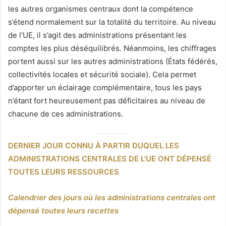
les autres organismes centraux dont la compétence
s’étend normalement sur la totalité du territoire. Au niveau
de l’UE, il s’agit des administrations présentant les
comptes les plus déséquilibrés. Néanmoins, les chiffrages
portent aussi sur les autres administrations (États fédérés,
collectivités locales et sécurité sociale). Cela permet
d’apporter un éclairage complémentaire, tous les pays
n’étant fort heureusement pas déficitaires au niveau de
chacune de ces administrations.
DERNIER JOUR CONNU À PARTIR DUQUEL LES
ADMINISTRATIONS CENTRALES DE L’UE ONT DÉPENSÉ
TOUTES LEURS RESSOURCES
Calendrier des jours où les administrations centrales ont
dépensé toutes leurs recettes