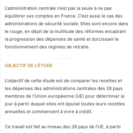
L’administration centrale n’est pas la seule à ne pas
équilibrer ses comptes en France. C’est aussi le cas des
administrations de sécurité sociale. Elles sont encore dans
le rouge, en dépit de la multitude des réformes encadrant
la progression des dépenses de santé et durcissant le
fonctionnement des régimes de retraite.
OBJECTIF DE L’ÉTUDE
L’objectif de cette étude est de comparer les recettes et
les dépenses des administrations centrales des 28 pays
membres de l’Union européenne (UE) pour déterminer le
jour à partir duquel elles ont épuisé toutes leurs recettes
annuelles et commencent à vivre à crédit.
Ce travail est fait au niveau des 28 pays de l’UE, à partir