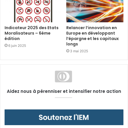
Indicateur 2025 des Etats
Relancer l’innovation en
Moralisateurs – 6ème
Europe en développant
édition
l’épargne et les capitaux
longs
6 juin 2025
3 mai 2025
Aidez nous à pérenniser et intensifier notre action