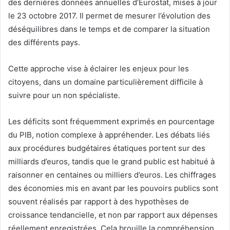
des dernières données annuelles d’Eurostat, mises à jour
le 23 octobre 2017. Il permet de mesurer l’évolution des
déséquilibres dans le temps et de comparer la situation
des différents pays.
Cette approche vise à éclairer les enjeux pour les
citoyens, dans un domaine particulièrement difficile à
suivre pour un non spécialiste.
Les déficits sont fréquemment exprimés en pourcentage
du PIB, notion complexe à appréhender. Les débats liés
aux procédures budgétaires étatiques portent sur des
milliards d’euros, tandis que le grand public est habitué à
raisonner en centaines ou milliers d’euros. Les chiffrages
des économies mis en avant par les pouvoirs publics sont
souvent réalisés par rapport à des hypothèses de
croissance tendancielle, et non par rapport aux dépenses
réellement enregistrées. Cela brouille la compréhension