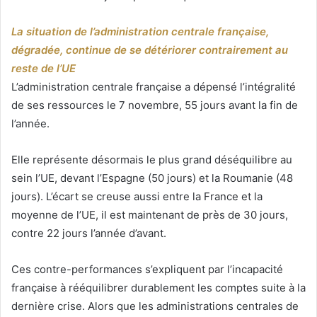
La situation de l’administration centrale française,
dégradée, continue de se détériorer contrairement au
reste de l’UE
L’administration centrale française a dépensé l’intégralité
de ses ressources le 7 novembre, 55 jours avant la fin de
l’année.
Elle représente désormais le plus grand déséquilibre au
sein l’UE, devant l’Espagne (50 jours) et la Roumanie (48
jours). L’écart se creuse aussi entre la France et la
moyenne de l’UE, il est maintenant de près de 30 jours,
contre 22 jours l’année d’avant.
Ces contre-performances s’expliquent par l’incapacité
française à rééquilibrer durablement les comptes suite à la
dernière crise. Alors que les administrations centrales de