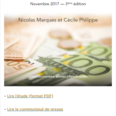
–
Lire l’étude (format PDF)
–
Lire le communiqué de presse