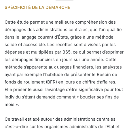
SPÉCIFICITÉ DE LA DÉMARCHE
Cette étude permet une meilleure compréhension des
dérapages des administrations centrales, que l’on qualifie
dans le langage courant d’États, grâce à une méthode
solide et accessible. Les recettes sont divisées par les
dépenses et multipliées par 365, ce qui permet d’exprimer
les dérapages financiers en jours sur une année. Cette
méthode s’apparente aux usages financiers, les analystes
ayant par exemple l’habitude de présenter le Besoin de
fonds de roulement (BFR) en jours de chiffre d’affaires.
Elle présente aussi l’avantage d’être significative pour tout
individu s’étant demandé comment « boucler ses fins de
mois ».
Ce travail est axé autour des administrations centrales,
c’est-à-dire sur les organismes administratifs de l’État et