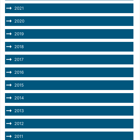
2021
2020
2019
2018
2017
2016
2015
2014
2013
2012
2011