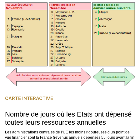
CARTE INTERACTIVE