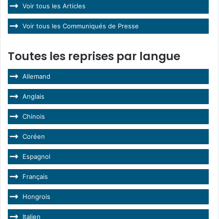
Voir tous les Articles
Voir tous les Communiqués de Presse
Toutes les reprises par langue
Allemand
Anglais
Chinois
Coréen
Espagnol
Français
Hongrois
Italien