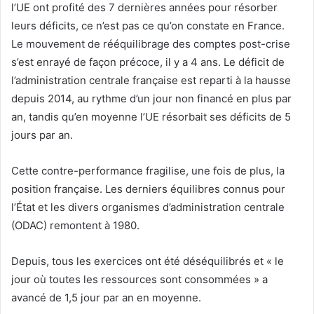
l’UE ont profité des 7 dernières années pour résorber
leurs déficits, ce n’est pas ce qu’on constate en France.
Le mouvement de rééquilibrage des comptes post-crise
s’est enrayé de façon précoce, il y a 4 ans. Le déficit de
l’administration centrale française est reparti à la hausse
depuis 2014, au rythme d’un jour non financé en plus par
an, tandis qu’en moyenne l’UE résorbait ses déficits de 5
jours par an.
Cette contre-performance fragilise, une fois de plus, la
position française. Les derniers équilibres connus pour
l’État et les divers organismes d’administration centrale
(ODAC) remontent à 1980.
Depuis, tous les exercices ont été déséquilibrés et « le
jour où toutes les ressources sont consommées » a
avancé de 1,5 jour par an en moyenne.