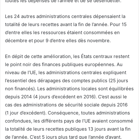
toutes les dépenses de l’année et de se désendetter.
Les 24 autres administrations centrales dépensaient la
totalité de leurs recettes avant la fin de l’année. Pour 15
d’entre elles les ressources étaient consommées en
décembre et pour 9 d’entre elles dès novembre.
En dépit de cette amélioration, les États centraux restent
le point noir des finances publiques européennes. Au
niveau de l’UE, les administrations centrales expliquent
l’essentiel des dérapages des comptes publics (25 jours
non financés). Les administrations locales sont équilibrées
depuis 2014 (4 jours d’excédent en 2016). C’est aussi le
cas des administrations de sécurité sociale depuis 2016
(1 jour d’excédent). Conséquence, toutes administrations
confondues, les différents pays de l’UE avaient consommé
la totalité de leurs recettes publiques 13 jours avant la fin
de l’année. C’est 5 jours plus tard que l’année d’avant.