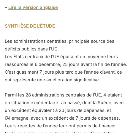
–
Lire la version anglaise
SYNTHÈSE DE L’ÉTUDE
Les administrations centrales, principale source des
déficits publics dans l’UE
Les États centraux de l’UE épuisent en moyenne leurs
ressources le 6 décembre, 25 jours avant la fin de l’année.
C’est quasiment 7 jours plus tard que l’année d’avant, ce
qui représente une amélioration significative.
Parmi les 28 administrations centrales de l’UE, 4 étaient
en situation excédentaire l’an passé, dont la Suède, avec
un excédent équivalent à 20 jours de dépenses, et
l’Allemagne, avec un excédent de 7 jours de dépenses.
Leurs recettes de l’année leur ont permis de financer