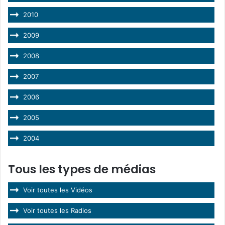
2010
2009
2008
2007
2006
2005
2004
Tous les types de médias
Voir toutes les Vidéos
Voir toutes les Radios