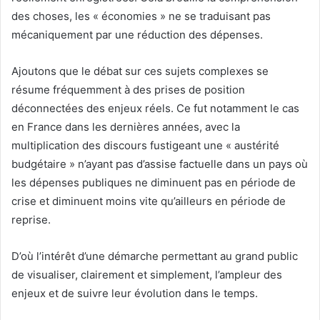
des choses, les « économies » ne se traduisant pas
mécaniquement par une réduction des dépenses.
Ajoutons que le débat sur ces sujets complexes se
résume fréquemment à des prises de position
déconnectées des enjeux réels. Ce fut notamment le cas
en France dans les dernières années, avec la
multiplication des discours fustigeant une « austérité
budgétaire » n’ayant pas d’assise factuelle dans un pays où
les dépenses publiques ne diminuent pas en période de
crise et diminuent moins vite qu’ailleurs en période de
reprise.
D’où l’intérêt d’une démarche permettant au grand public
de visualiser, clairement et simplement, l’ampleur des
enjeux et de suivre leur évolution dans le temps.