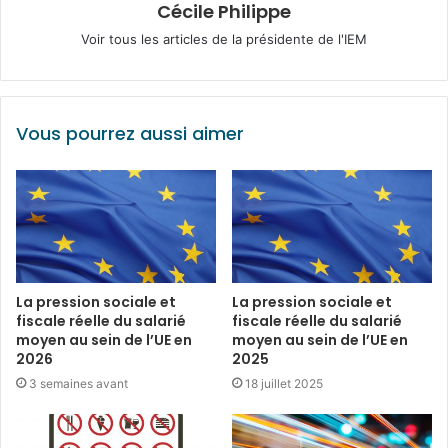
Cécile Philippe
Voir tous les articles de la présidente de l'IEM
Vous pourrez aussi aimer
La pression sociale et
La pression sociale et
fiscale réelle du salarié
fiscale réelle du salarié
moyen au sein de l’UE en
moyen au sein de l’UE en
2026
2025
3 semaines avant
18 juillet 2025