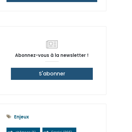
latérale)
Abonnez-vous à la newsletter !
S'abonner
Enjeux