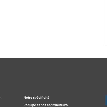
e
Notre spécificité
L’équipe et nos contributeurs