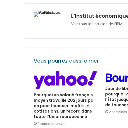
L’Institut économique
Voir tous les articles de l'IEM
Vous pourrez aussi aimer
Jour de lib
pourquoi v
Pourquoi un salarié français
l’État jusq
moyen travaille 202 jours par
de toucher 
an pour financer impôts et
cotisations, un record dans
2 semaines
toute l’Union européenne
2 semaines avant