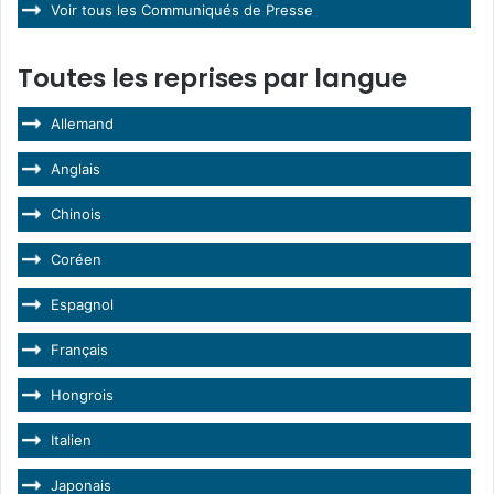
Voir tous les Communiqués de Presse
Toutes les reprises par langue
Allemand
Anglais
Chinois
Coréen
Espagnol
Français
Hongrois
Italien
Japonais