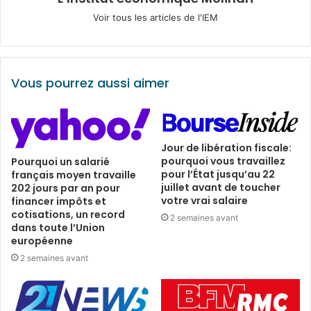
Voir tous les articles de l'IEM
Vous pourrez aussi aimer
Jour de libération fiscale:
pourquoi vous travaillez
Pourquoi un salarié
pour l’État jusqu’au 22
français moyen travaille
juillet avant de toucher
202 jours par an pour
votre vrai salaire
financer impôts et
cotisations, un record
2 semaines avant
dans toute l’Union
européenne
2 semaines avant