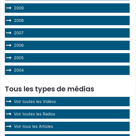
2009
2008
2007
2006
2005
2004
Tous les types de médias
Voir toutes les Vidéos
Voir toutes les Radios
Voir tous les Articles