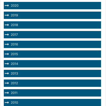
2020
2019
2018
2017
2016
2015
2014
2013
2012
2011
2010