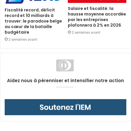
Salaire et fiscalité: la
Fiscalité record, déficit
hausse moyenne accordée
record et 10 milliards à
par les entreprises
trouver: le paradoxe belge
plafonnera à 2% en 2026
au cœur de la bataille
budgétaire
2 semaines avant
2 semaines avant
Aidez nous à pérenniser et intensifier notre action