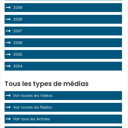
2009
2008
2007
2006
2005
2004
Tous les types de médias
Voir toutes les Vidéos
Voir toutes les Radios
Voir tous les Articles