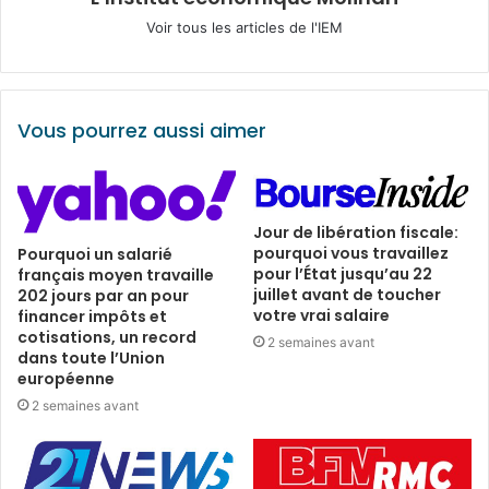
Voir tous les articles de l'IEM
Vous pourrez aussi aimer
Jour de libération fiscale:
pourquoi vous travaillez
Pourquoi un salarié
pour l’État jusqu’au 22
français moyen travaille
juillet avant de toucher
202 jours par an pour
votre vrai salaire
financer impôts et
cotisations, un record
2 semaines avant
dans toute l’Union
européenne
2 semaines avant