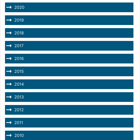
2020
2019
2018
2017
2016
2015
2014
2013
2012
2011
2010