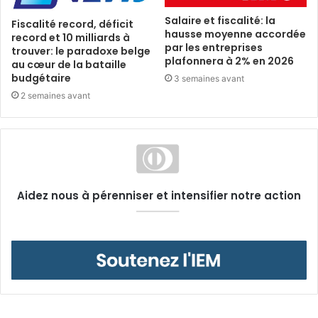
Salaire et fiscalité: la
Fiscalité record, déficit
hausse moyenne accordée
record et 10 milliards à
par les entreprises
trouver: le paradoxe belge
plafonnera à 2% en 2026
au cœur de la bataille
budgétaire
3 semaines avant
2 semaines avant
Aidez nous à pérenniser et intensifier notre action