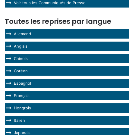
Voir tous les Communiqués de Presse
Toutes les reprises par langue
Allemand
Anglais
Chinois
Coréen
Espagnol
Français
Hongrois
Italien
Japonais