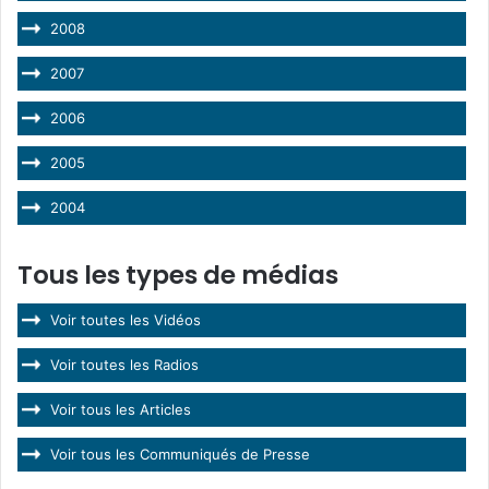
2008
2007
2006
2005
2004
Tous les types de médias
Voir toutes les Vidéos
Voir toutes les Radios
Voir tous les Articles
Voir tous les Communiqués de Presse