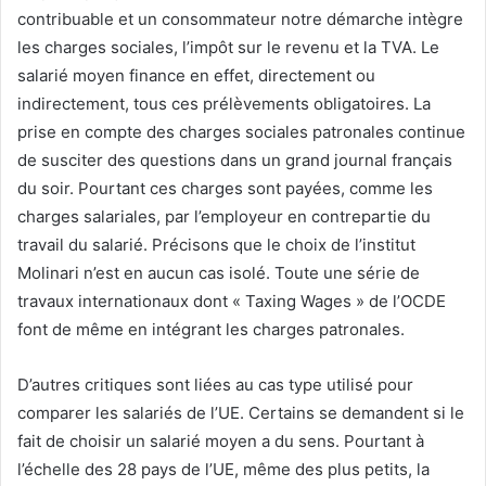
contribuable et un consommateur notre démarche intègre
les charges sociales, l’impôt sur le revenu et la TVA. Le
salarié moyen finance en effet, directement ou
indirectement, tous ces prélèvements obligatoires. La
prise en compte des charges sociales patronales continue
de susciter des questions dans un grand journal français
du soir. Pourtant ces charges sont payées, comme les
charges salariales, par l’employeur en contrepartie du
travail du salarié. Précisons que le choix de l’institut
Molinari n’est en aucun cas isolé. Toute une série de
travaux internationaux dont « Taxing Wages » de l’OCDE
font de même en intégrant les charges patronales.
D’autres critiques sont liées au cas type utilisé pour
comparer les salariés de l’UE. Certains se demandent si le
fait de choisir un salarié moyen a du sens. Pourtant à
l’échelle des 28 pays de l’UE, même des plus petits, la