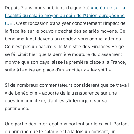
Depuis 7 ans, nous publions chaque été
une étude sur la
fiscalité du salarié moyen au sein de l’Union européenne
(UE)
. C’est l’occasion d’analyser concrètement l’impact de
la fiscalité sur le pouvoir d’achat des salariés moyens. Ce
benchmark est devenu un rendez-vous annuel attendu.
Ce n’est pas un hasard si le Ministre des Finances Belge
se félicitait hier que la dernière mouture du classement
montre que son pays laisse la première place à la France,
suite à la mise en place d’un ambitieux « tax shift ».
Si de nombreux commentateurs considèrent que ce travail
« de bénédictin » apporte de la transparence sur une
question complexe, d’autres s’interrogent sur sa
pertinence.
Une partie des interrogations portent sur le calcul. Partant
du principe que le salarié est à la fois un cotisant, un