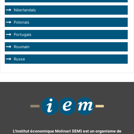
Néerlandais
Polonais
Portugais
Roumain
Russe
L’Institut économique Molinari (IEM) est un organisme de