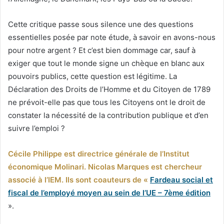
Cette critique passe sous silence une des questions
essentielles posée par note étude, à savoir en avons-nous
pour notre argent ? Et c’est bien dommage car, sauf à
exiger que tout le monde signe un chèque en blanc aux
pouvoirs publics, cette question est légitime. La
Déclaration des Droits de l’Homme et du Citoyen de 1789
ne prévoit-elle pas que tous les Citoyens ont le droit de
constater la nécessité de la contribution publique et d’en
suivre l’emploi ?
Cécile Philippe est directrice générale de l’Institut
économique Molinari. Nicolas Marques est chercheur
associé à l’IEM. Ils sont coauteurs de «
Fardeau social et
fiscal de l’employé moyen au sein de l’UE – 7ème édition
».