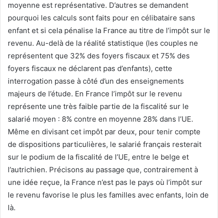
moyenne est représentative. D’autres se demandent
pourquoi les calculs sont faits pour en célibataire sans
enfant et si cela pénalise la France au titre de l’impôt sur le
revenu. Au-delà de la réalité statistique (les couples ne
représentent que 32% des foyers fiscaux et 75% des
foyers fiscaux ne déclarent pas d’enfants), cette
interrogation passe à côté d’un des enseignements
majeurs de l’étude. En France l’impôt sur le revenu
représente une très faible partie de la fiscalité sur le
salarié moyen : 8% contre en moyenne 28% dans l’UE.
Même en divisant cet impôt par deux, pour tenir compte
de dispositions particulières, le salarié français resterait
sur le podium de la fiscalité de l’UE, entre le belge et
l’autrichien. Précisons au passage que, contrairement à
une idée reçue, la France n’est pas le pays où l’impôt sur
le revenu favorise le plus les familles avec enfants, loin de
là.