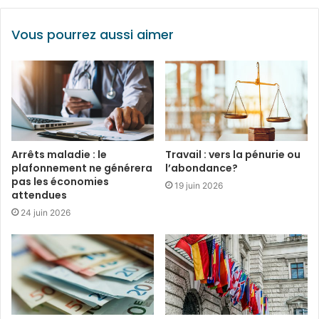
Vous pourrez aussi aimer
Arrêts maladie : le
Travail : vers la pénurie ou
plafonnement ne générera
l’abondance?
pas les économies
19 juin 2026
attendues
24 juin 2026