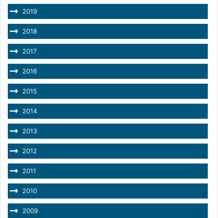
2019
2018
2017
2016
2015
2014
2013
2012
2011
2010
2009