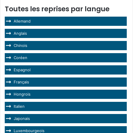
Toutes les reprises par langue
Allemand
Anglais
Chinois
Coréen
Espagnol
Français
Hongrois
Italien
Japonais
Luxembourgeois