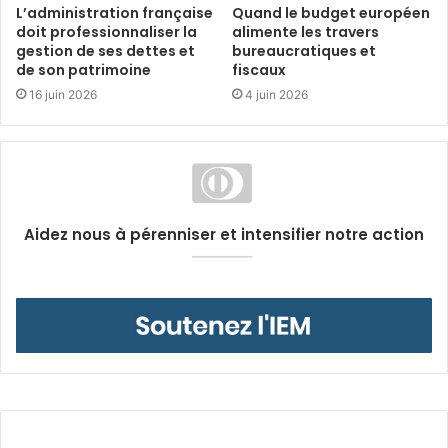
L’administration française
Quand le budget européen
doit professionnaliser la
alimente les travers
gestion de ses dettes et
bureaucratiques et
de son patrimoine
fiscaux
16 juin 2026
4 juin 2026
Aidez nous à pérenniser et intensifier notre action