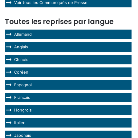
Voir tous les Communiqués de Presse
Toutes les reprises par langue
Allemand
Anglais
Chinois
Coréen
Espagnol
Français
Hongrois
Italien
Japonais