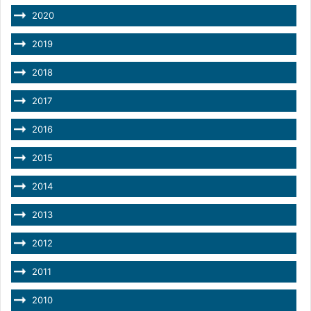
2020
2019
2018
2017
2016
2015
2014
2013
2012
2011
2010