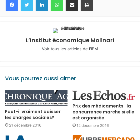
L’Institut économique Molinari
Voir tous les articles de l'IEM
Vous pourrez aussi aimer
Prix des médicaments : la
Faut-il vraiment baisser
concurrence marche si elle
les charges sociales?
est organisée
21 décembre 2016
12 décembre 2016