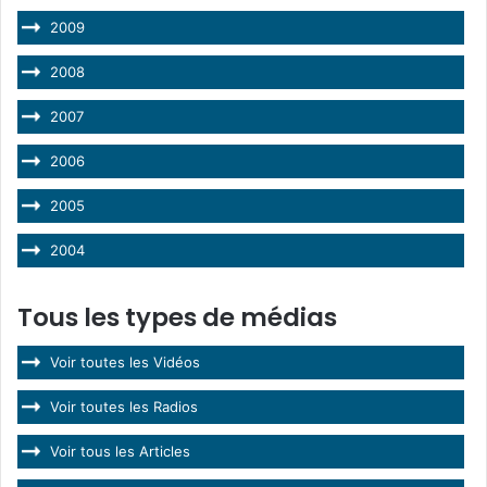
2009
2008
2007
2006
2005
2004
Tous les types de médias
Voir toutes les Vidéos
Voir toutes les Radios
Voir tous les Articles