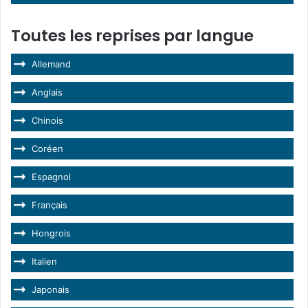
Toutes les reprises par langue
Allemand
Anglais
Chinois
Coréen
Espagnol
Français
Hongrois
Italien
Japonais