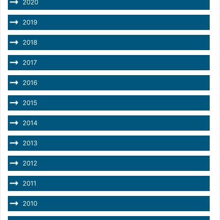
2020
2019
2018
2017
2016
2015
2014
2013
2012
2011
2010