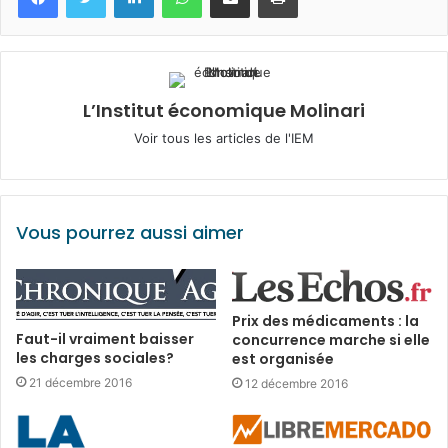
L’Institut économique Molinari
Voir tous les articles de l'IEM
Vous pourrez aussi aimer
Prix des médicaments : la
Faut-il vraiment baisser
concurrence marche si elle
les charges sociales?
est organisée
21 décembre 2016
12 décembre 2016