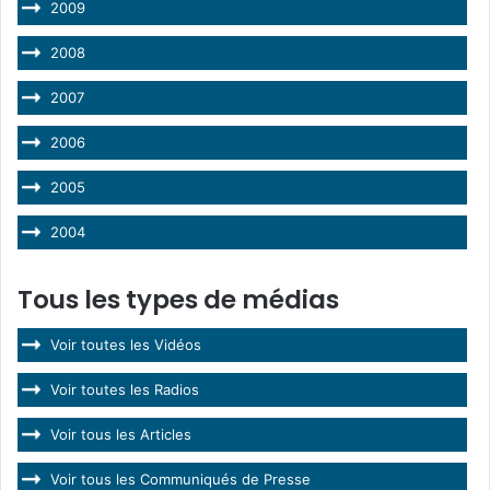
2009
2008
2007
2006
2005
2004
Tous les types de médias
Voir toutes les Vidéos
Voir toutes les Radios
Voir tous les Articles
Voir tous les Communiqués de Presse