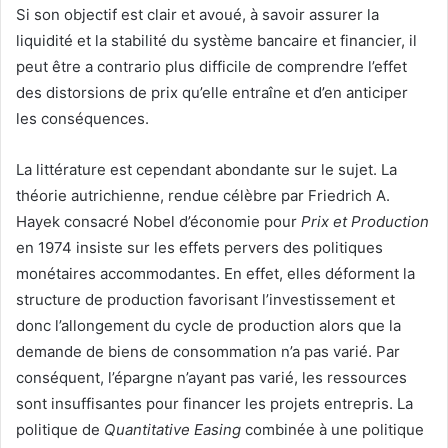
Si son objectif est clair et avoué, à savoir assurer la
liquidité et la stabilité du système bancaire et financier, il
peut être a contrario plus difficile de comprendre l’effet
des distorsions de prix qu’elle entraîne et d’en anticiper
les conséquences.
La littérature est cependant abondante sur le sujet. La
théorie autrichienne, rendue célèbre par Friedrich A.
Hayek consacré Nobel d’économie pour
Prix et Production
en 1974 insiste sur les effets pervers des politiques
monétaires accommodantes. En effet, elles déforment la
structure de production favorisant l’investissement et
donc l’allongement du cycle de production alors que la
demande de biens de consommation n’a pas varié. Par
conséquent, l’épargne n’ayant pas varié, les ressources
sont insuffisantes pour financer les projets entrepris. La
politique de
Quantitative Easing
combinée à une politique