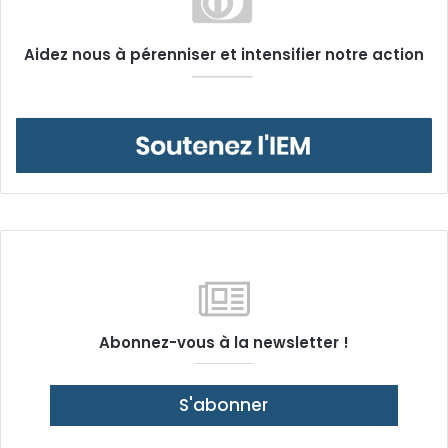
Aidez nous à pérenniser et intensifier notre action
Abonnez-vous à la newsletter !
S'abonner