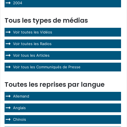
2004
Tous les types de médias
Voir toutes les Vidéos
Voir toutes les Radios
Voir tous les Articles
Voir tous les Communiqués de Presse
Toutes les reprises par langue
Allemand
Anglais
Chinois