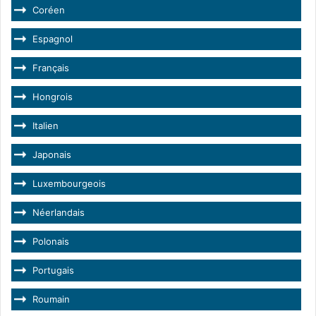
Coréen
Espagnol
Français
Hongrois
Italien
Japonais
Luxembourgeois
Néerlandais
Polonais
Portugais
Roumain