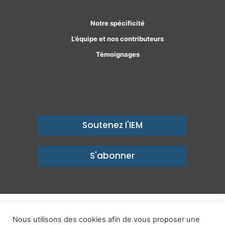
Notre spécificité
L’équipe et nos contributeurs
Témoignages
Soutenez l'IEM
S'abonner
© Copyright 2026, Institut économique Molinari - Des idées pour
Nous utilisons des cookies afin de vous proposer une