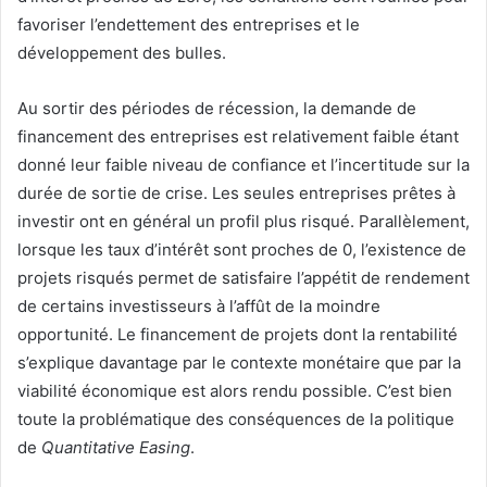
favoriser l’endettement des entreprises et le
développement des bulles.
Au sortir des périodes de récession, la demande de
financement des entreprises est relativement faible étant
donné leur faible niveau de confiance et l’incertitude sur la
durée de sortie de crise. Les seules entreprises prêtes à
investir ont en général un profil plus risqué. Parallèlement,
lorsque les taux d’intérêt sont proches de 0, l’existence de
projets risqués permet de satisfaire l’appétit de rendement
de certains investisseurs à l’affût de la moindre
opportunité. Le financement de projets dont la rentabilité
s’explique davantage par le contexte monétaire que par la
viabilité économique est alors rendu possible. C’est bien
toute la problématique des conséquences de la politique
de
Quantitative Easing
.