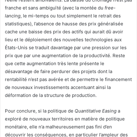
franche et sans ambiguïté (avec la montée du
free-
lancing
, le mi-temps ou tout simplement le retrait des
statistiques), l’absence de hausse des prix généralisée
cache une baisse des prix des actifs qui aurait dû avoir
lieu et le déploiement des nouvelles technologies aux
États-Unis se traduit davantage par une pression sur les
prix que par une augmentation de la productivité. Reste
que cette augmentation très lente présente le
désavantage de faire perdurer des projets dont la
rentabilité n’est pas avérée et de permettre le financement
de nouveaux investissements accentuant ainsi la
déformation de la structure de production.
Pour conclure, si la politique de
Quantitative Easing
a
exploré de nouveaux territoires en matière de politique
monétaire, elle n’a malheureusement pas fini d’en
découvrir les conséquences, en particulier l’ampleur des