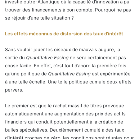
investie outre-Atlantique où la capacité d’innovation a pu
trouver des financements à bon compte. Pourquoi ne pas
se réjouir d’une telle situation ?
Les effets méconnus de distorsion des taux d’intérêt
Sans vouloir jouer les oiseaux de mauvais augure, la
sortie du
Quantitative Easing
ne sera certainement pas
chose facile. En effet, c’est tout d’abord la première fois
qu’une politique de
Quantitative Easing
est expérimentée
à une telle échelle. Une telle politique cumule deux effets
pervers.
Le premier est que le rachat massif de titres provoque
automatiquement une augmentation des prix des actifs
financiers qui conduit potentiellement à la création de
bulles spéculatives. Deuxièmement cumulé à des taux
d’intérêt proches de zéro, les conditions sont réunies pour