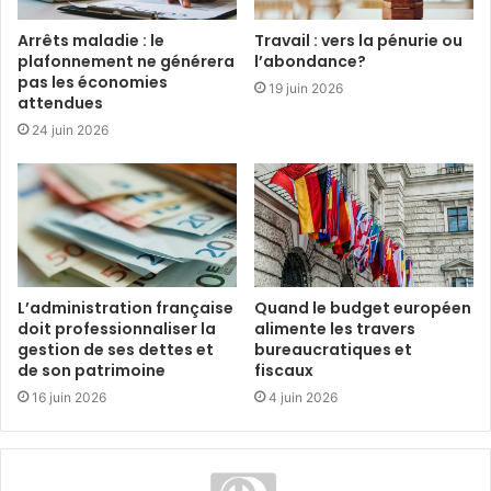
Arrêts maladie : le
Travail : vers la pénurie ou
plafonnement ne générera
l’abondance?
pas les économies
19 juin 2026
attendues
24 juin 2026
L’administration française
Quand le budget européen
doit professionnaliser la
alimente les travers
gestion de ses dettes et
bureaucratiques et
de son patrimoine
fiscaux
16 juin 2026
4 juin 2026