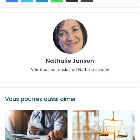
Nathalie Janson
Voir tous les articles de Nathalie Janson
Vous pourrez aussi aimer