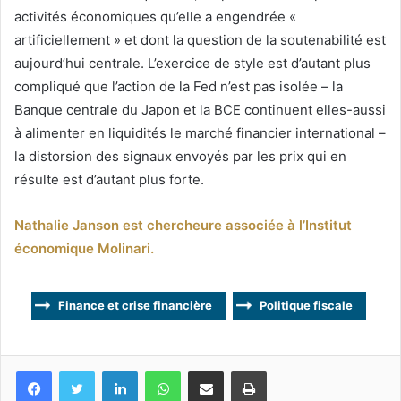
activités économiques qu’elle a engendrée «
artificiellement » et dont la question de la soutenabilité est
aujourd’hui centrale. L’exercice de style est d’autant plus
compliqué que l’action de la Fed n’est pas isolée – la
Banque centrale du Japon et la BCE continuent elles-aussi
à alimenter en liquidités le marché financier international –
la distorsion des signaux envoyés par les prix qui en
résulte est d’autant plus forte.
Nathalie Janson est chercheure associée à l’Institut
économique Molinari.
Finance et crise financière
Politique fiscale
Facebook
Twitter
Linkedin
WhatsApp
Partagez par mail
Imprimez