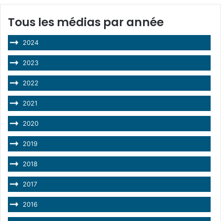
Tous les médias par année
2024
2023
2022
2021
2020
2019
2018
2017
2016