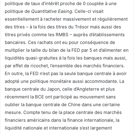
politique de taux d’intérêt proche de 0 couplée à une
politique de
Quantitative Easing
. Celle-ci visait
essentiellement à racheter massivement et régulièrement
des titres – à la fois des titres du Trésor mais aussi des
titres privés comme les RMBS – auprès d’établissements
bancaires. Ces rachats ont eu pour conséquence de
multiplier la taille du bilan de la FED par 5 et d’alimenter en
liquidités quasi-gratuites à la fois les banques mais aussi,
par effet de ricochet, l’ensemble des marchés financiers.
En outre, la FED n’est pas la seule banque centrale à avoir
adopté une politique monétaire aussi accommodante. La
banque centrale du Japon, celle d’Angleterre et plus
récemment la BCE ont participé au mouvement sans
oublier la banque centrale de Chine dans une certaine
mesure. Compte tenu de la place centrale des marchés
financiers américains dans la finance internationale, la
liquidité nationale et internationale s’est largement