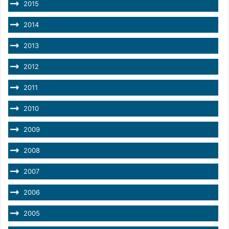
2015
2014
2013
2012
2011
2010
2009
2008
2007
2006
2005