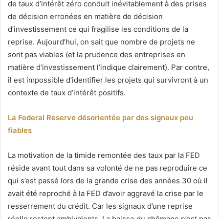
de taux d’intérêt zéro conduit inévitablement à des prises
de décision erronées en matière de décision
d’investissement ce qui fragilise les conditions de la
reprise. Aujourd’hui, on sait que nombre de projets ne
sont pas viables (et la prudence des entreprises en
matière d’investissement l’indique clairement). Par contre,
il est impossible d’identifier les projets qui survivront à un
contexte de taux d’intérêt positifs.
La Federal Reserve désorientée par des signaux peu
fiables
La motivation de la timide remontée des taux par la FED
réside avant tout dans sa volonté de ne pas reproduire ce
qui s’est passé lors de la grande crise des années 30 où il
avait été reproché à la FED d’avoir aggravé la crise par le
resserrement du crédit. Car les signaux d’une reprise
réelle restent ambivalents. La baisse du chômage n’est pas