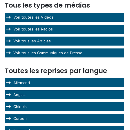
Tous les types de médias
Voir toutes les Vidéos
Voir toutes les Radios
Voir tous les Articles
Voir tous les Communiqués de Presse
Toutes les reprises par langue
Allemand
Anglais
Chinois
Coréen