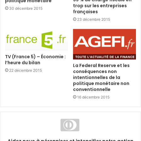
politique monétaire
trop sur les entreprises
30 décembre 2015
françaises
23 décembre 2015
TV (France 5) – Économie :
l’heure du bilan
La Federal Reserve et les
22 décembre 2015
conséquences non
intentionnelles de la
politique monétaire non
conventionnelle
16 décembre 2015