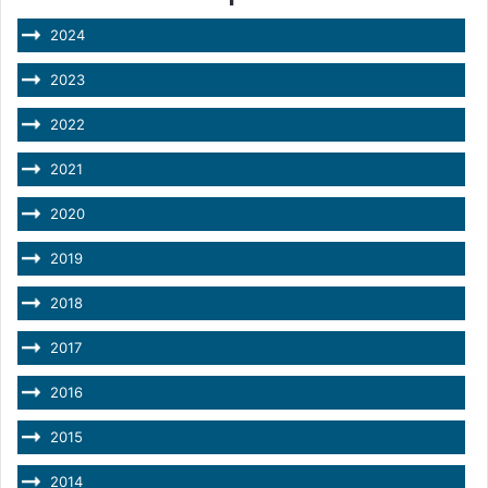
2024
2023
2022
2021
2020
2019
2018
2017
2016
2015
2014