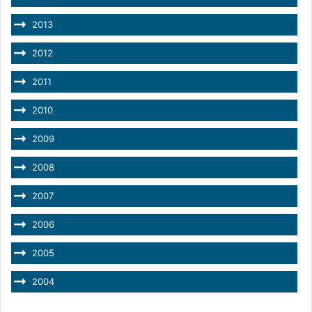
2013
2012
2011
2010
2009
2008
2007
2006
2005
2004