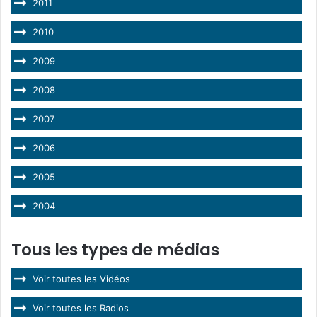
2011
2010
2009
2008
2007
2006
2005
2004
Tous les types de médias
Voir toutes les Vidéos
Voir toutes les Radios