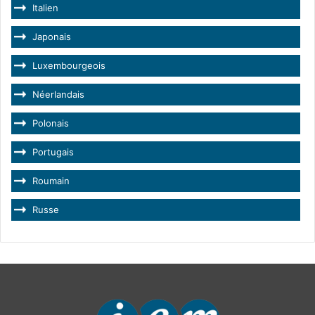
Italien
Japonais
Luxembourgeois
Néerlandais
Polonais
Portugais
Roumain
Russe