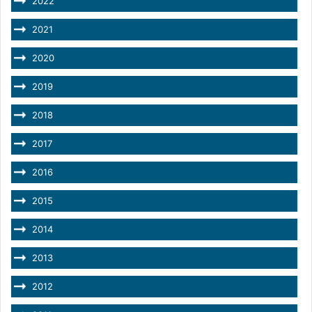
2022
2021
2020
2019
2018
2017
2016
2015
2014
2013
2012