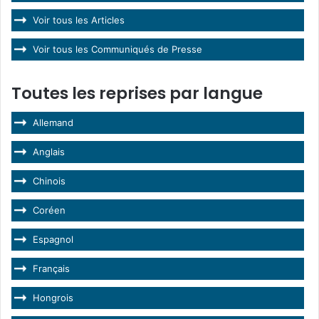
Voir tous les Articles
Voir tous les Communiqués de Presse
Toutes les reprises par langue
Allemand
Anglais
Chinois
Coréen
Espagnol
Français
Hongrois