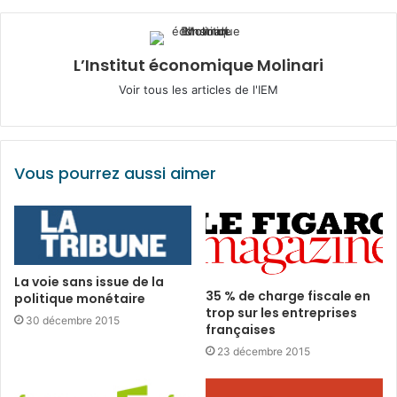
L’Institut économique Molinari
Voir tous les articles de l'IEM
Vous pourrez aussi aimer
La voie sans issue de la
35 % de charge fiscale en
politique monétaire
trop sur les entreprises
30 décembre 2015
françaises
23 décembre 2015