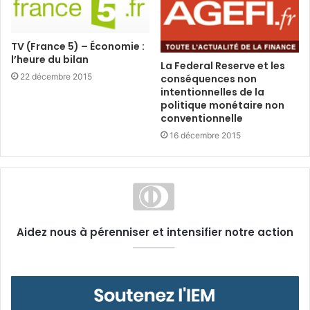
TV (France 5) – Économie :
l’heure du bilan
La Federal Reserve et les
22 décembre 2015
conséquences non
intentionnelles de la
politique monétaire non
conventionnelle
16 décembre 2015
Aidez nous à pérenniser et intensifier notre action