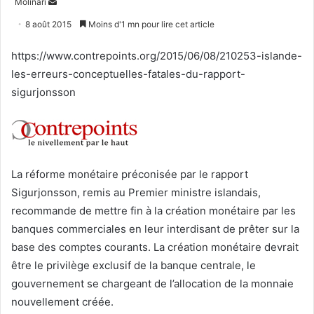
Envoyer
Molinari
un
8 août 2015
Moins d'1 mn pour lire cet article
courriel
https://www.contrepoints.org/2015/06/08/210253-islande-
les-erreurs-conceptuelles-fatales-du-rapport-
sigurjonsson
La réforme monétaire préconisée par le rapport
Sigurjonsson, remis au Premier ministre islandais,
recommande de mettre fin à la création monétaire par les
banques commerciales en leur interdisant de prêter sur la
base des comptes courants. La création monétaire devrait
être le privilège exclusif de la banque centrale, le
gouvernement se chargeant de l’allocation de la monnaie
nouvellement créée.