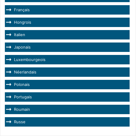
Français
Hongrois
Italien
Japonais
Luxembourgeois
Néerlandais
Polonais
Portugais
Roumain
Russe