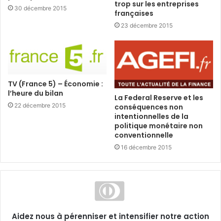
trop sur les entreprises
30 décembre 2015
françaises
23 décembre 2015
TV (France 5) – Économie :
l’heure du bilan
La Federal Reserve et les
22 décembre 2015
conséquences non
intentionnelles de la
politique monétaire non
conventionnelle
16 décembre 2015
Aidez nous à pérenniser et intensifier notre action