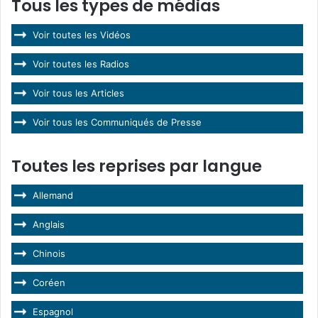
Tous les types de médias
Voir toutes les Vidéos
Voir toutes les Radios
Voir tous les Articles
Voir tous les Communiqués de Presse
Toutes les reprises par langue
Allemand
Anglais
Chinois
Coréen
Espagnol