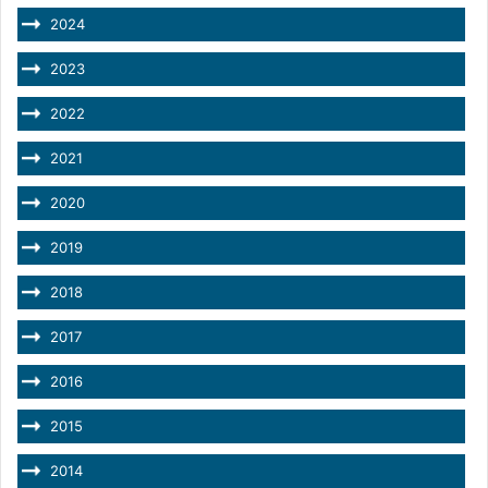
2024
2023
2022
2021
2020
2019
2018
2017
2016
2015
2014