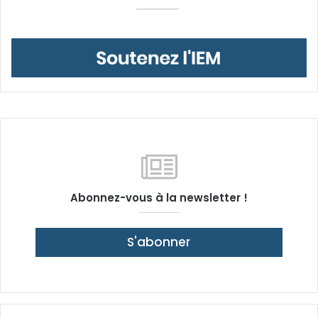
Abonnez-vous à la newsletter !
S'abonner