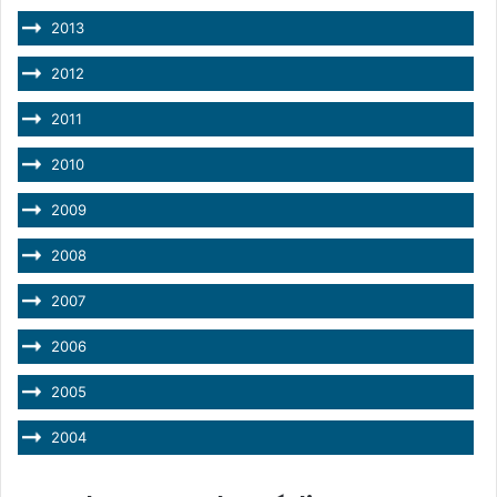
2013
2012
2011
2010
2009
2008
2007
2006
2005
2004