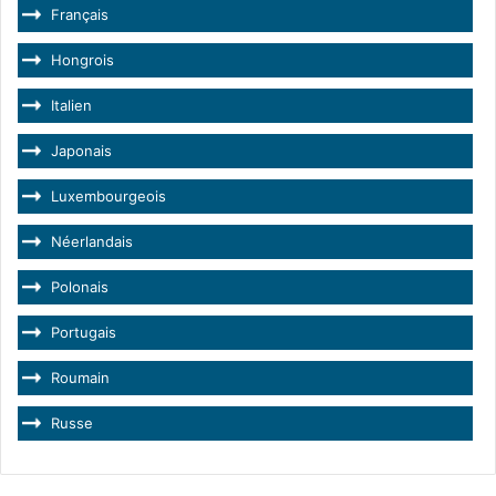
Français
Hongrois
Italien
Japonais
Luxembourgeois
Néerlandais
Polonais
Portugais
Roumain
Russe