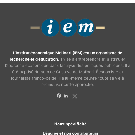
L’Institut économique Molinari (IEM) est un organisme de
recherche et d’éducation.
Il vise à entreprendre et à stimuler
l’approche économique dans l’analyse des politiques publiques. Il a
été baptisé du nom de Gustave de Molinari. Économiste et
journaliste franco-belge, il a lui-même oeuvré toute sa vie à
promouvoir cette approche.
X
Facebook
Linkedin
Notre spécificité
L’équipe et nos contributeurs