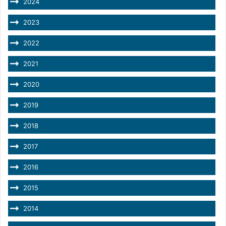
2024
2023
2022
2021
2020
2019
2018
2017
2016
2015
2014