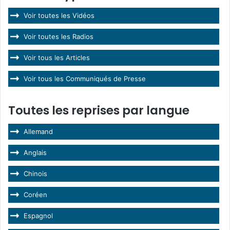
Voir toutes les Vidéos
Voir toutes les Radios
Voir tous les Articles
Voir tous les Communiqués de Presse
Toutes les reprises par langue
Allemand
Anglais
Chinois
Coréen
Espagnol