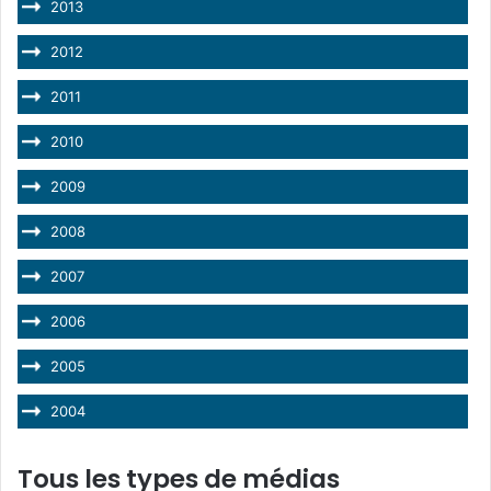
2013
2012
2011
2010
2009
2008
2007
2006
2005
2004
Tous les types de médias