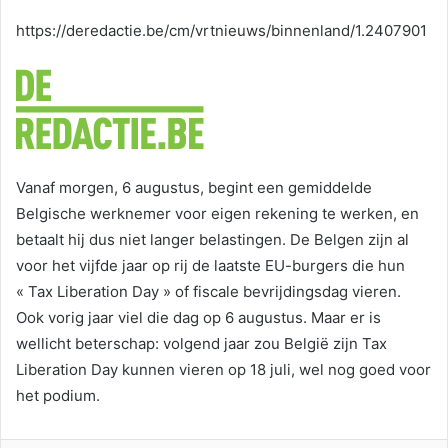
courriel
https://deredactie.be/cm/vrtnieuws/binnenland/1.2407901
Vanaf morgen, 6 augustus, begint een gemiddelde
Belgische werknemer voor eigen rekening te werken, en
betaalt hij dus niet langer belastingen. De Belgen zijn al
voor het vijfde jaar op rij de laatste EU-burgers die hun
« Tax Liberation Day » of fiscale bevrijdingsdag vieren.
Ook vorig jaar viel die dag op 6 augustus. Maar er is
wellicht beterschap: volgend jaar zou België zijn Tax
Liberation Day kunnen vieren op 18 juli, wel nog goed voor
het podium.