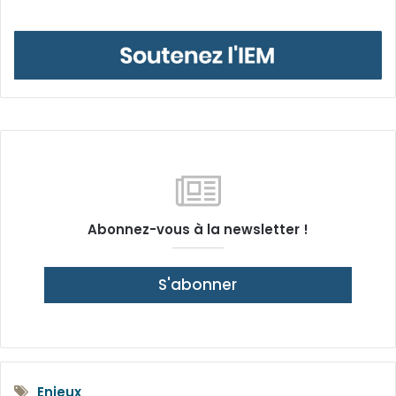
Abonnez-vous à la newsletter !
S'abonner
Enjeux