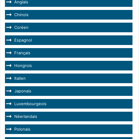
Anglais
Chinois
Coréen
Espagnol
Français
Hongrois
Italien
Japonais
Luxembourgeois
Néerlandais
Polonais