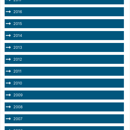
2016
2015
2014
2013
2012
2011
2010
2009
2008
2007