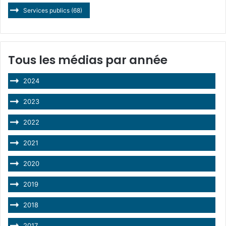
Services publics
(68)
Tous les médias par année
2024
2023
2022
2021
2020
2019
2018
2017