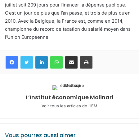
juillet soit 209 jours pour financer la dépense publique.
C’est un jour de plus que l’an passé, et trois de plus qu’en
2010. Avec la Belgique, la France est, comme en 2014,
championne du record de taxation du salarié moyen dans
l’Union Européenne.
Facebook
Twitter
Linkedin
WhatsApp
Partagez par mail
Imprimez
L’Institut économique Molinari
Voir tous les articles de l'IEM
Vous pourrez aussi aimer