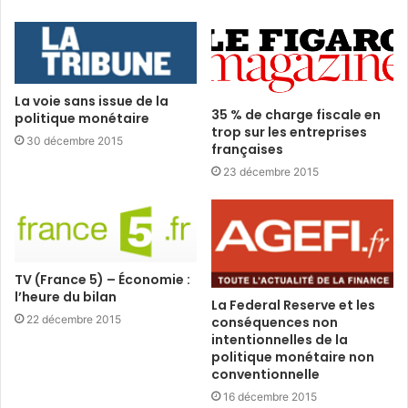
La voie sans issue de la
35 % de charge fiscale en
politique monétaire
trop sur les entreprises
30 décembre 2015
françaises
23 décembre 2015
TV (France 5) – Économie :
l’heure du bilan
La Federal Reserve et les
22 décembre 2015
conséquences non
intentionnelles de la
politique monétaire non
conventionnelle
16 décembre 2015