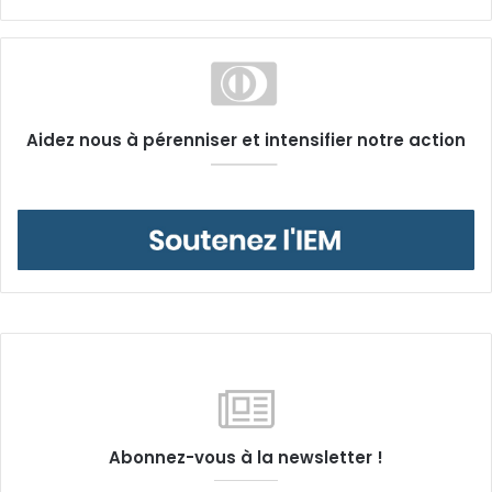
Aidez nous à pérenniser et intensifier notre action
Abonnez-vous à la newsletter !