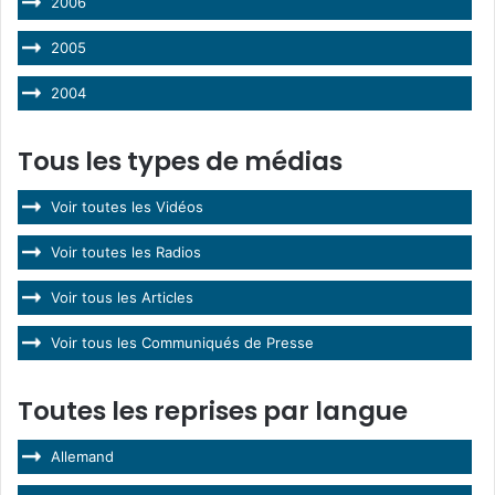
2006
2005
2004
Tous les types de médias
Voir toutes les Vidéos
Voir toutes les Radios
Voir tous les Articles
Voir tous les Communiqués de Presse
Toutes les reprises par langue
Allemand