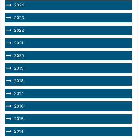
2024
2023
2022
2021
2020
2019
2018
2017
2016
2015
2014