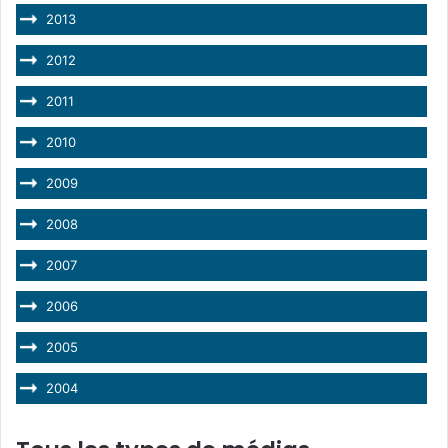
2013
2012
2011
2010
2009
2008
2007
2006
2005
2004