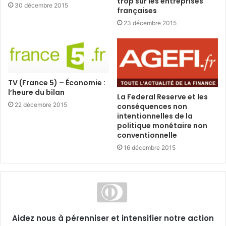
trop sur les entreprises
30 décembre 2015
françaises
23 décembre 2015
TV (France 5) – Économie :
l’heure du bilan
La Federal Reserve et les
22 décembre 2015
conséquences non
intentionnelles de la
politique monétaire non
conventionnelle
16 décembre 2015
Aidez nous à pérenniser et intensifier notre action