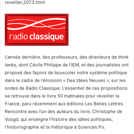
reveiller,2073.html
L’année dernière, des professeurs, des directeurs de think
tanks, dont Cécile Philippe de l’IEM, et des journalistes ont
proposé des façons de bousculer notre système politique
dans le cadre de l’émission « Des Idées Neuves », sur les
ondes de Radio Classique. L’essentiel de ces propositions
se retrouve dans le livre 50 matinales pour réveiller la
France, paru récemment aux éditions Les Belles Lettres.
Rencontre avec l’un des auteurs du livre, Christophe de
Voogd, qui enseigne l’histoire des idées politiques,
l’historiographie et la rhétorique à Sciences Po.