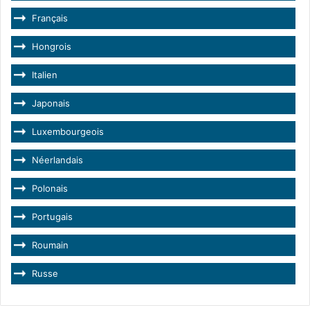
Français
Hongrois
Italien
Japonais
Luxembourgeois
Néerlandais
Polonais
Portugais
Roumain
Russe