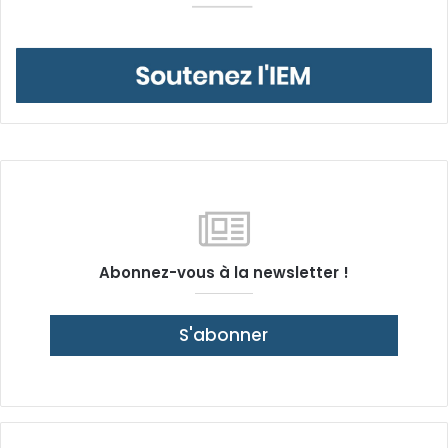
Abonnez-vous à la newsletter !
S'abonner