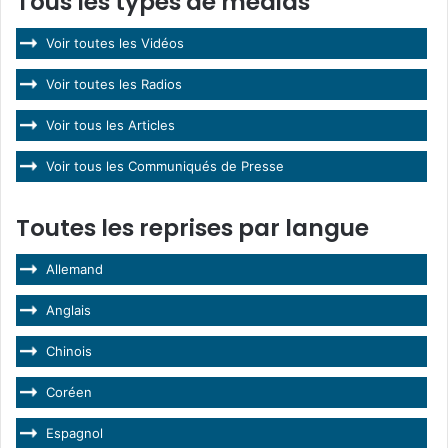
Tous les types de médias
Voir toutes les Vidéos
Voir toutes les Radios
Voir tous les Articles
Voir tous les Communiqués de Presse
Toutes les reprises par langue
Allemand
Anglais
Chinois
Coréen
Espagnol