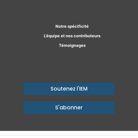
Facebook
Linkedin
Notre spécificité
L’équipe et nos contributeurs
Témoignages
Soutenez l'IEM
S'abonner