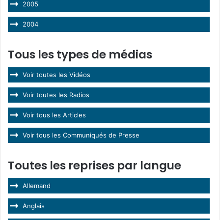
2005
2004
Tous les types de médias
Voir toutes les Vidéos
Voir toutes les Radios
Voir tous les Articles
Voir tous les Communiqués de Presse
Toutes les reprises par langue
Allemand
Anglais