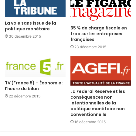
La voie sans issue de la
35 % de charge fiscale en
politique monétaire
trop sur les entreprises
30 décembre 2015
françaises
23 décembre 2015
TV (France 5) – Économie :
l’heure du bilan
La Federal Reserve et les
22 décembre 2015
conséquences non
intentionnelles de la
politique monétaire non
conventionnelle
16 décembre 2015