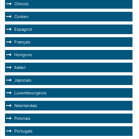
Chinois
Coréen
Espagnol
Français
Hongrois
Italien
Japonais
Luxembourgeois
Néerlandais
Polonais
Portugais