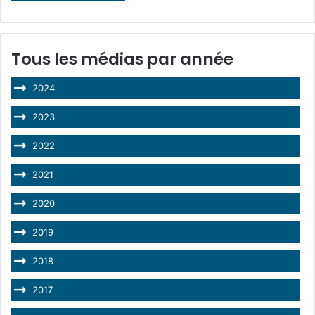
Tous les médias par année
2024
2023
2022
2021
2020
2019
2018
2017