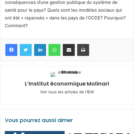
conséquences d’une gestion publique du système de
santé pour le pays? Quels sont les modèles sociaux qui
ont été « repensés » dans les pays de l’OCDE? Pourquoi?
Comment?
Facebook
Twitter
Linkedin
WhatsApp
Partagez par mail
Imprimez
L’Institut économique Molinari
Voir tous les articles de l'IEM
Vous pourrez aussi aimer