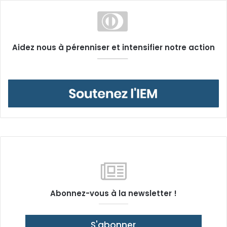
Aidez nous à pérenniser et intensifier notre action
Abonnez-vous à la newsletter !
S'abonner