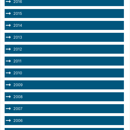
2016
2015
2014
2013
2012
2011
2010
2009
2008
2007
2006