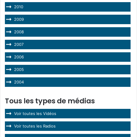
2010
2009
2008
2007
2006
2005
2004
Tous les types de médias
Voir toutes les Vidéos
Voir toutes les Radios