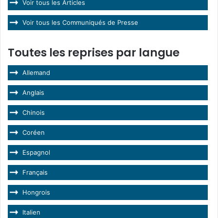
Voir tous les Articles
Voir tous les Communiqués de Presse
Toutes les reprises par langue
Allemand
Anglais
Chinois
Coréen
Espagnol
Français
Hongrois
Italien