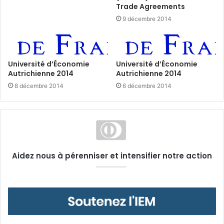
Trade Agreements
9 décembre 2014
Université d’Économie
Université d’Économie
Autrichienne 2014
Autrichienne 2014
8 décembre 2014
6 décembre 2014
Aidez nous à pérenniser et intensifier notre action