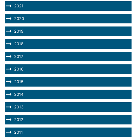
2021
2020
2019
2018
2017
2016
2015
2014
2013
2012
2011