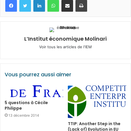
L’Institut économique Molinari
Voir tous les articles de l'IEM
Vous pourrez aussi aimer
5 questions à Cécile
Philippe
13 décembre 2014
TTIP: Another Step in the
(Lack of) Evolution in EU