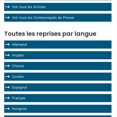
Voir tous les Articles
Voir tous les Communiqués de Presse
Toutes les reprises par langue
Allemand
Anglais
Chinois
Coréen
Espagnol
Français
Hongrois