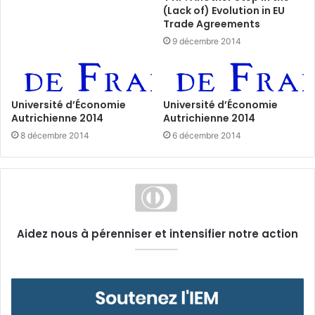
(Lack of) Evolution in EU
Trade Agreements
9 décembre 2014
Université d’Économie
Université d’Économie
Autrichienne 2014
Autrichienne 2014
8 décembre 2014
6 décembre 2014
Aidez nous à pérenniser et intensifier notre action