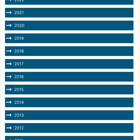
2021
2020
2019
2018
2017
2016
2015
2014
2013
2012