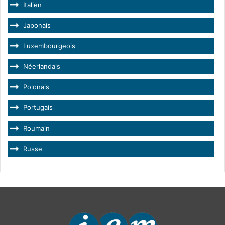
Italien
Japonais
Luxembourgeois
Néerlandais
Polonais
Portugais
Roumain
Russe