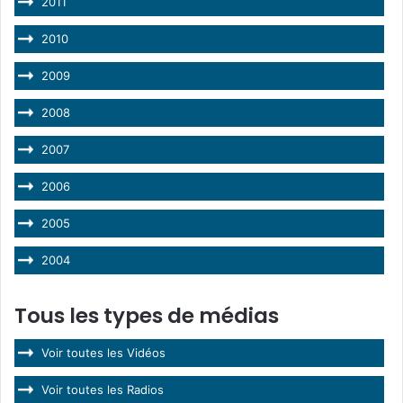
2011
2010
2009
2008
2007
2006
2005
2004
Tous les types de médias
Voir toutes les Vidéos
Voir toutes les Radios